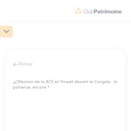
Retour