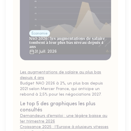
Économie
NAO 2026 : les augmentations de salaire
tombent à leur plus bas niveau depuis 4
ans
31 Juill. 2026
Les augmentations de salaire au plus bas
depuis 4 ans
Budget NAO 2026 à 2%, un plus bas depuis
2021 selon Mercer France, qui anticipe un
rebond à 2,5% pour les négociations 2027.
Le top 5 des graphiques les plus
consultés
Demandeurs d’emploi : une légère baisse au
1er trimestre 2026
Croissance 2025 : l’Europe à plusieurs vitesses