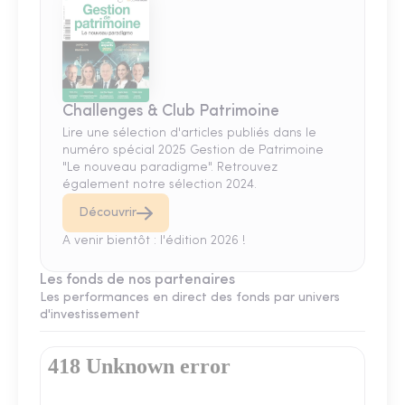
Challenges & Club Patrimoine
Lire une sélection d'articles publiés dans le
numéro spécial 2025 Gestion de Patrimoine
"Le nouveau paradigme". Retrouvez
également notre sélection 2024.
Découvrir
A venir bientôt : l'édition 2026 !
Les fonds de nos partenaires
Les performances en direct des fonds par univers
d'investissement