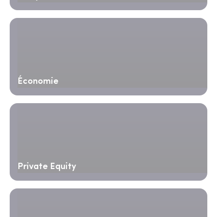
Économie
Private Equity