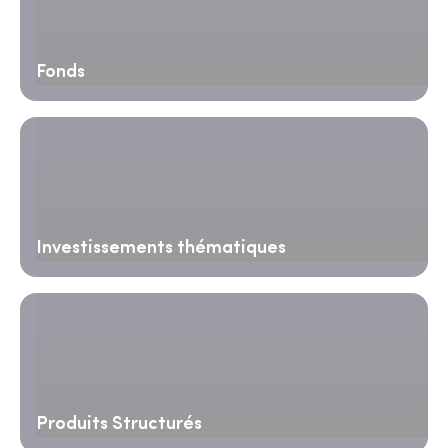
Fonds
Investissements thématiques
Produits Structurés