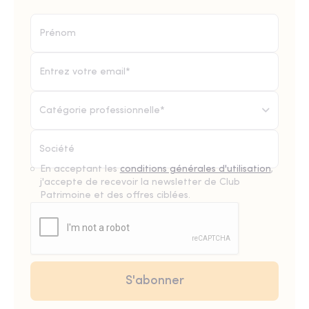
Catégorie professionnelle*
En acceptant les
conditions générales d'utilisation
,
j'accepte de recevoir la newsletter de Club
Patrimoine et des offres ciblées.