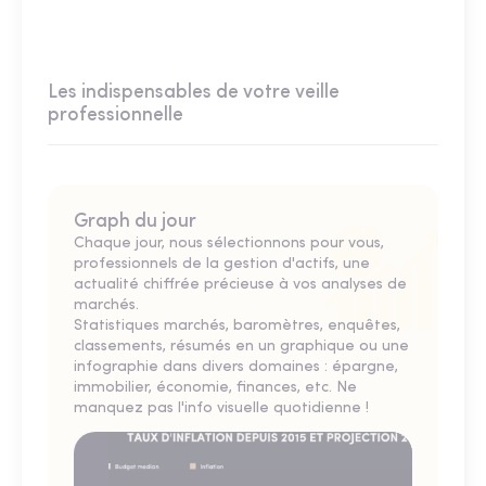
Les indispensables de votre veille
professionnelle
Graph du jour
Chaque jour, nous sélectionnons pour vous,
professionnels de la gestion d'actifs, une
actualité chiffrée précieuse à vos analyses de
marchés.
Statistiques marchés, baromètres, enquêtes,
classements, résumés en un graphique ou une
infographie dans divers domaines : épargne,
immobilier, économie, finances, etc. Ne
manquez pas l'info visuelle quotidienne !