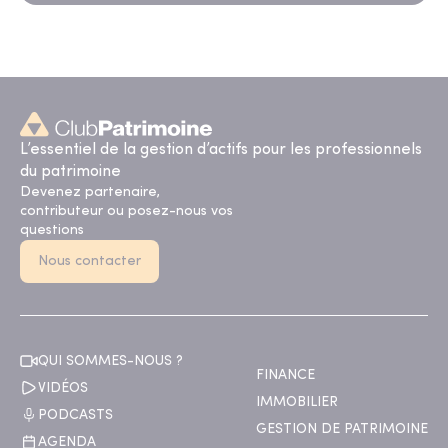
L’essentiel de la gestion d’actifs pour les professionnels
du patrimoine
Devenez partenaire,
contributeur ou posez-nous vos
questions
Nous contacter
QUI SOMMES-NOUS ?
FINANCE
VIDÉOS
IMMOBILIER
PODCASTS
GESTION DE PATRIMOINE
AGENDA