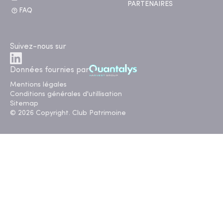
PARTENAIRES
FAQ
Suivez-nous sur
Données fournies par
Mentions légales
Conditions générales d'utillisation
Sitemap
© 2026 Copyright. Club Patrimoine