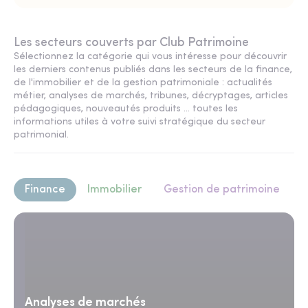
Les secteurs couverts par Club Patrimoine
Sélectionnez la catégorie qui vous intéresse pour découvrir
les derniers contenus publiés dans les secteurs de la finance,
de l'immobilier et de la gestion patrimoniale : actualités
métier, analyses de marchés, tribunes, décryptages, articles
pédagogiques, nouveautés produits ... toutes les
informations utiles à votre suivi stratégique du secteur
patrimonial.
Finance
Immobilier
Gestion de patrimoine
Analyses de marchés