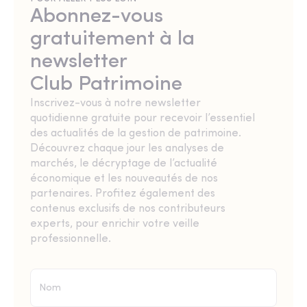
Abonnez-vous
gratuitement à la
newsletter
Club Patrimoine
Inscrivez-vous à notre newsletter
quotidienne gratuite pour recevoir l’essentiel
des actualités de la gestion de patrimoine.
Découvrez chaque jour les analyses de
marchés, le décryptage de l’actualité
économique et les nouveautés de nos
partenaires. Profitez également des
contenus exclusifs de nos contributeurs
experts, pour enrichir votre veille
professionnelle.