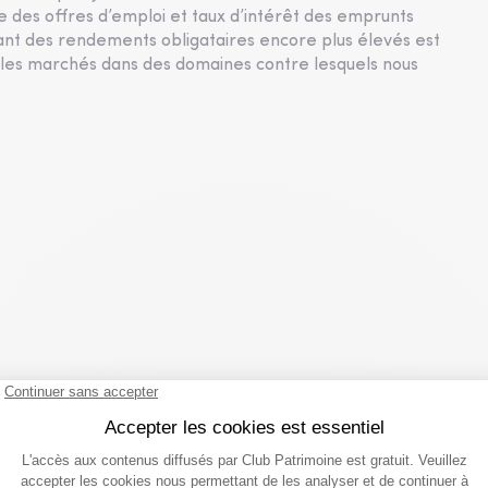
 des offres d’emploi et taux d’intérêt des emprunts
uant des rendements obligataires encore plus élevés est
les marchés dans des domaines contre lesquels nous
que