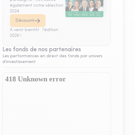
également notre sélection
2024.
Découvrir
A venir bientôt : l'édition
2026 !
Les fonds de nos partenaires
Les performances en direct des fonds par univers
d'investissement