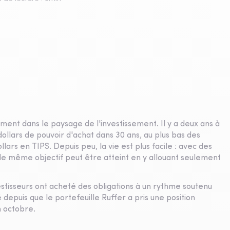
nt dans le paysage de l'investissement. Il y a deux ans à
dollars de pouvoir d'achat dans 30 ans, au plus bas des
llars en TIPS. Depuis peu, la vie est plus facile : avec des
le même objectif peut être atteint en y allouant seulement
tisseurs ont acheté des obligations à un rythme soutenu
 depuis que le portefeuille Ruffer a pris une position
n octobre.