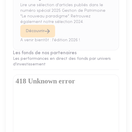
Lire une sélection d'articles publiés dans le
numéro spécial 2025 Gestion de Patrimoine
"Le nouveau paradigme". Retrouvez
également notre sélection 2024.
Découvrir
A venir bientôt : l'édition 2026 !
Les fonds de nos partenaires
Les performances en direct des fonds par univers
d'investissement