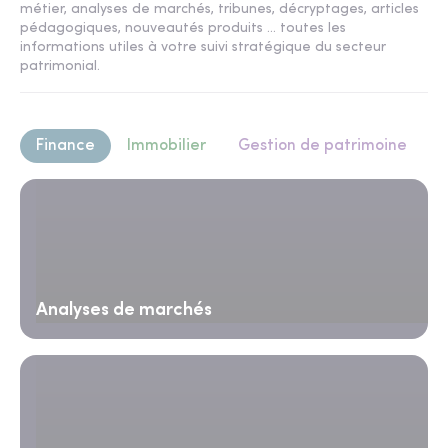
métier, analyses de marchés, tribunes, décryptages, articles
pédagogiques, nouveautés produits ... toutes les
informations utiles à votre suivi stratégique du secteur
patrimonial.
Finance
Immobilier
Gestion de patrimoine
Analyses de marchés