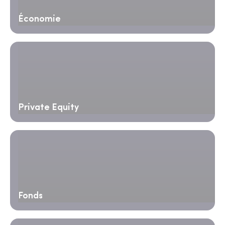
Économie
Private Equity
Fonds