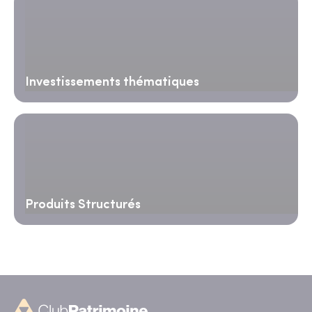
Investissements thématiques
Produits Structurés