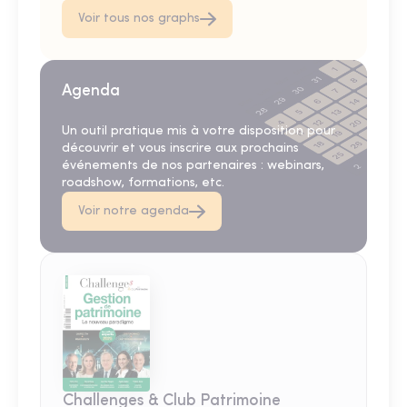
Voir tous nos graphs
Agenda
Un outil pratique mis à votre disposition pour
découvrir et vous inscrire aux prochains
événements de nos partenaires : webinars,
roadshow, formations, etc.
Voir notre agenda
Challenges & Club Patrimoine