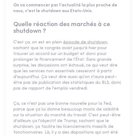
On va commencer par l'actualité la plus proche de
nous, c'est le shutdown aux Etats-Unis.
Quelle réaction des marchés à ce
shutdown ?
C'est ça, on est en plein
épisode de shutdown,
sachant que le congrès avait jusqu'à hier pour
trouver un accord sur un budget et donc pour
prolonger le financement de l'État. Sans grande
surprise, les discussions ont échoué, ce qui veut dire
que les services non essentiels cesseront à partir
d'aujourd'hui. Ça veut dire aussi qu'on n'aura peut-
être pas de publication des statistiques du BLS, donc
pas de rapport de l'emploi vendredi.
Ça, ce n'est pas une bonne nouvelle pour la Fed,
parce que ça lui donne beaucoup moins de visibilité
sur la situation du marché du travail. C'est peut-être
d'ailleurs ça l'objectif de Trump, sachant que le
shutdown, ça facilite les licenciements massifs de
fonctionnaires. Là, il y a des dispositions qui ont été