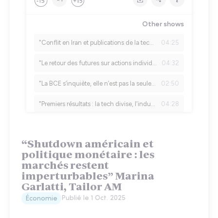
“Shutdown américain et
politique monétaire : les
marchés restent
imperturbables” Marina
Garlatti, Tailor AM
Publié le
1 Oct. 2025
Économie