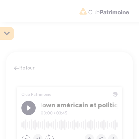
Retour