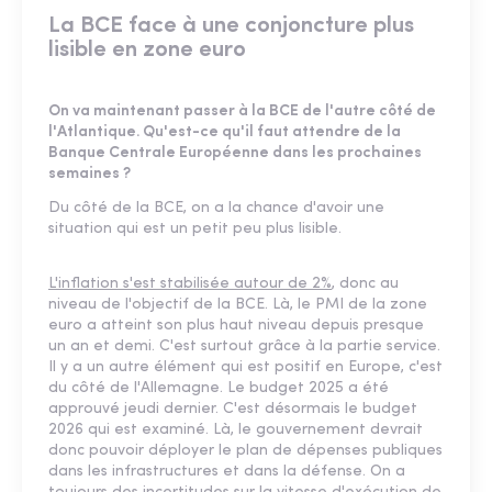
La BCE face à une conjoncture plus
lisible en zone euro
On va maintenant passer à la BCE de l'autre côté de
l'Atlantique. Qu'est-ce qu'il faut attendre de la
Banque Centrale Européenne dans les prochaines
semaines ?
Du côté de la BCE, on a la chance d'avoir une
situation qui est un petit peu plus lisible.
L'inflation s'est stabilisée autour de 2%
, donc au
niveau de l'objectif de la BCE. Là, le PMI de la zone
euro a atteint son plus haut niveau depuis presque
un an et demi. C'est surtout grâce à la partie service.
Il y a un autre élément qui est positif en Europe, c'est
du côté de l'Allemagne. Le budget 2025 a été
approuvé jeudi dernier. C'est désormais le budget
2026 qui est examiné. Là, le gouvernement devrait
donc pouvoir déployer le plan de dépenses publiques
dans les infrastructures et dans la défense. On a