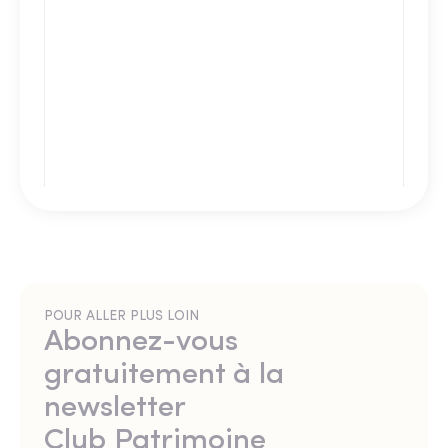
POUR ALLER PLUS LOIN
Abonnez-vous
gratuitement à la
newsletter
Club Patrimoine