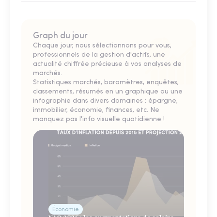
Graph du jour
Chaque jour, nous sélectionnons pour vous,
professionnels de la gestion d'actifs, une
actualité chiffrée précieuse à vos analyses de
marchés.
Statistiques marchés, baromètres, enquêtes,
classements, résumés en un graphique ou une
infographie dans divers domaines : épargne,
immobilier, économie, finances, etc. Ne
manquez pas l'info visuelle quotidienne !
Économie