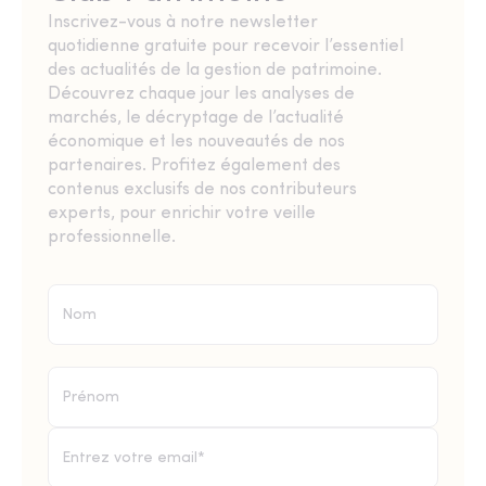
Inscrivez-vous à notre newsletter
quotidienne gratuite pour recevoir l’essentiel
des actualités de la gestion de patrimoine.
Découvrez chaque jour les analyses de
marchés, le décryptage de l’actualité
économique et les nouveautés de nos
partenaires. Profitez également des
contenus exclusifs de nos contributeurs
experts, pour enrichir votre veille
professionnelle.