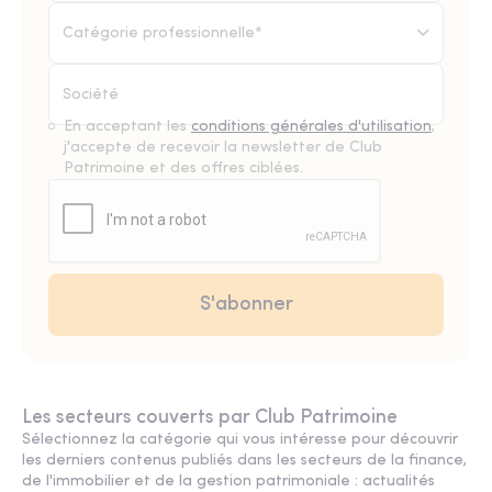
Catégorie professionnelle*
En acceptant les
conditions générales d'utilisation
,
j'accepte de recevoir la newsletter de Club
Patrimoine et des offres ciblées.
Les secteurs couverts par Club Patrimoine
Sélectionnez la catégorie qui vous intéresse pour découvrir
les derniers contenus publiés dans les secteurs de la finance,
de l'immobilier et de la gestion patrimoniale : actualités