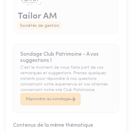
Tailor AM
Sociétés de gestion
Sondage Club Patrimoine - A vos
suggestions !
C'est le moment de nous faire part de vos
remarques et suggestions. Prenez quelques
instants pour répondre à nos questions
concernant votre expérience et vos attentes
concernant notre site Club Patrimoine.
Répondre au sondage
Contenus de la même thématique