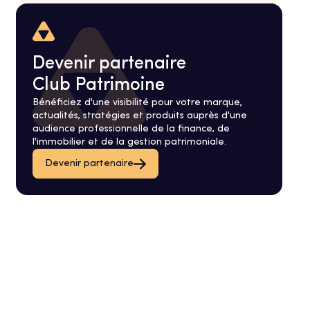
Devenir partenaire
Club Patrimoine
Bénéficiez d'une visibilité pour votre marque,
actualités, stratégies et produits auprès d'une
audience professionnelle de la finance, de
l'immobilier et de la gestion patrimoniale.
Devenir partenaire