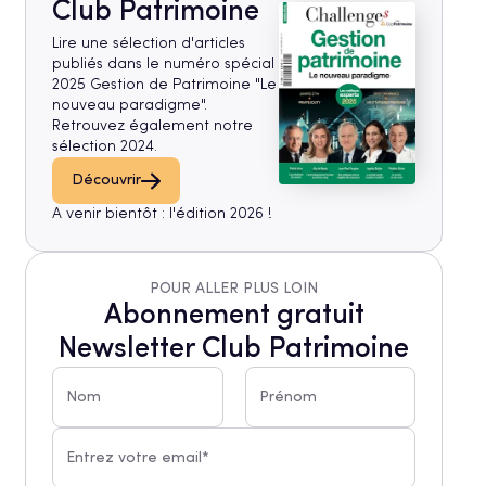
Club Patrimoine
Lire une sélection d'articles
publiés dans le numéro spécial
2025 Gestion de Patrimoine "Le
nouveau paradigme".
Retrouvez également notre
sélection 2024.
Découvrir
A venir bientôt : l'édition 2026 !
POUR ALLER PLUS LOIN
Abonnement gratuit
Newsletter Club Patrimoine