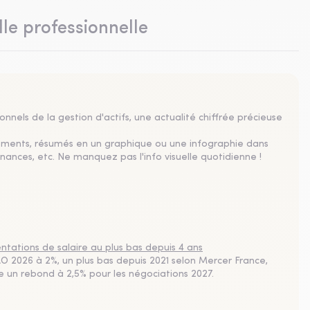
lle professionnelle
nnels de la gestion d'actifs, une actualité chiffrée précieuse
sements, résumés en un graphique ou une infographie dans
nances, etc. Ne manquez pas l'info visuelle quotidienne !
tations de salaire au plus bas depuis 4 ans
 2026 à 2%, un plus bas depuis 2021 selon Mercer France,
pe un rebond à 2,5% pour les négociations 2027.