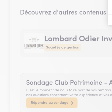
Découvrez d'autres contenus 
Lombard Odier In
Sociétés de gestion
Sondage Club Patrimoine - A
C'est le moment de nous faire part de vos remarqu
nos questions concernant votre expérience et vos a
Répondre au sondage