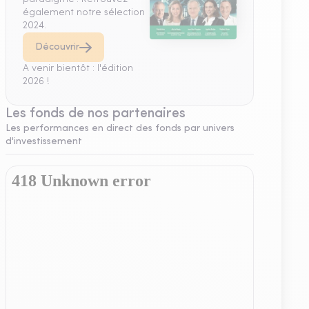
également notre sélection
2024.
Découvrir
A venir bientôt : l'édition
2026 !
Les fonds de nos partenaires
Les performances en direct des fonds par univers
d'investissement