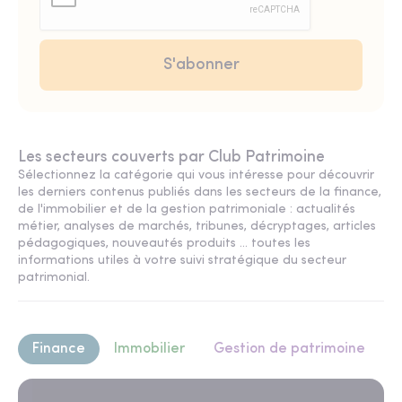
Les secteurs couverts par Club Patrimoine
Sélectionnez la catégorie qui vous intéresse pour découvrir
les derniers contenus publiés dans les secteurs de la finance,
de l'immobilier et de la gestion patrimoniale : actualités
métier, analyses de marchés, tribunes, décryptages, articles
pédagogiques, nouveautés produits ... toutes les
informations utiles à votre suivi stratégique du secteur
patrimonial.
Finance
Immobilier
Gestion de patrimoine