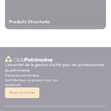
Produits Structurés
L’essentiel de la gestion d’actifs pour les professionnels
du patrimoine
Devenez partenaire,
contributeur ou posez-nous vos
questions
Nous contacter