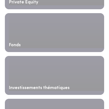
Private Equity
Fonds
Investissements thématiques