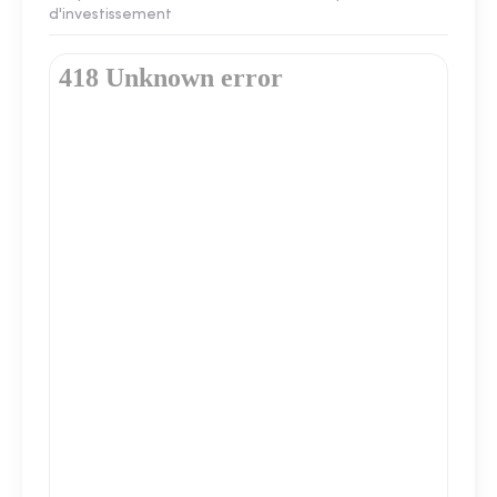
d'investissement