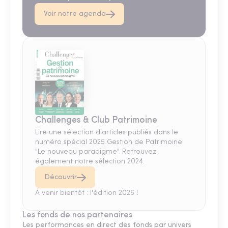
Voir notre agenda
Challenges & Club Patrimoine
Lire une sélection d'articles publiés dans le
numéro spécial 2025 Gestion de Patrimoine
"Le nouveau paradigme". Retrouvez
également notre sélection 2024.
Découvrir
A venir bientôt : l'édition 2026 !
Les fonds de nos partenaires
Les performances en direct des fonds par univers