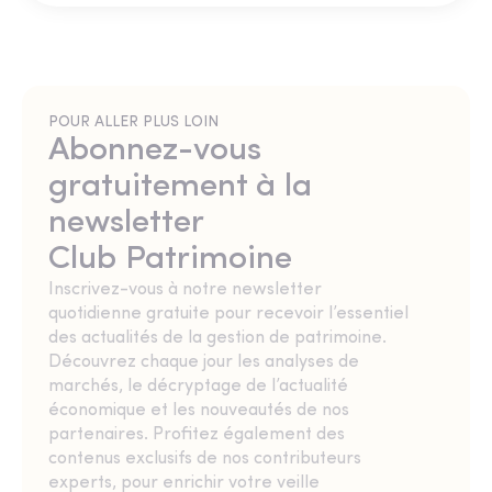
POUR ALLER PLUS LOIN
Abonnez-vous
gratuitement à la
newsletter
Club Patrimoine
Inscrivez-vous à notre newsletter
quotidienne gratuite pour recevoir l’essentiel
des actualités de la gestion de patrimoine.
Découvrez chaque jour les analyses de
marchés, le décryptage de l’actualité
économique et les nouveautés de nos
partenaires. Profitez également des
contenus exclusifs de nos contributeurs
experts, pour enrichir votre veille