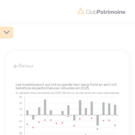
Retour