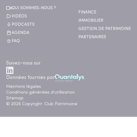
QUI SOMMES-NOUS ?
FINANCE
VIDÉOS
IMMOBILIER
PODCASTS
GESTION DE PATRIMOINE
AGENDA
PARTENAIRES
FAQ
Suivez-nous sur
Données fournies par
Mentions légales
Conditions générales d'utillisation
Sitemap
© 2026 Copyright. Club Patrimoine