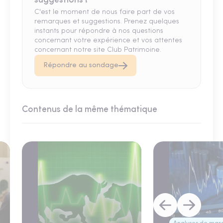
suggestions !
C'est le moment de nous faire part de vos
remarques et suggestions. Prenez quelques
instants pour répondre à nos questions
concernant votre expérience et vos attentes
concernant notre site Club Patrimoine.
Répondre au sondage
Contenus de la même thématique