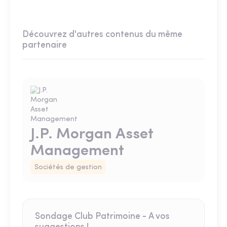
Découvrez d'autres contenus du même
partenaire
J.P. Morgan Asset
Management
Sociétés de gestion
Sondage Club Patrimoine - A vos