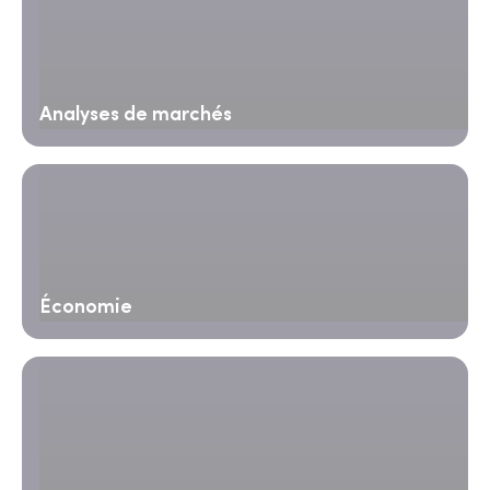
Analyses de marchés
Économie