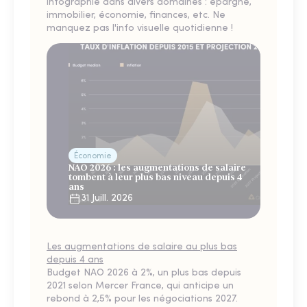
infographie dans divers domaines : épargne,
immobilier, économie, finances, etc. Ne
manquez pas l'info visuelle quotidienne !
Économie
NAO 2026 : les augmentations de salaire
tombent à leur plus bas niveau depuis 4
ans
31 Juill. 2026
Les augmentations de salaire au plus bas
depuis 4 ans
Budget NAO 2026 à 2%, un plus bas depuis
2021 selon Mercer France, qui anticipe un
rebond à 2,5% pour les négociations 2027.