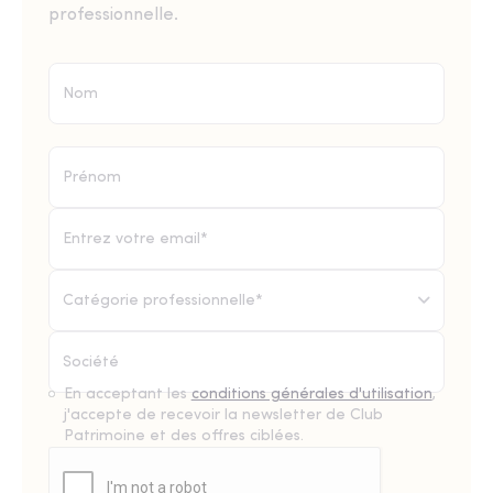
professionnelle.
Catégorie professionnelle*
En acceptant les
conditions générales d'utilisation
,
j'accepte de recevoir la newsletter de Club
Patrimoine et des offres ciblées.