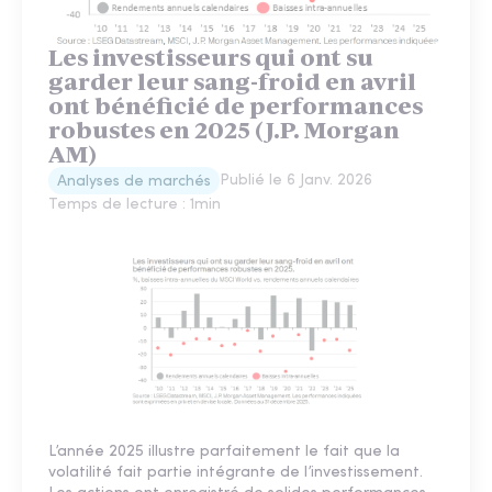
Les investisseurs qui ont su
garder leur sang-froid en avril
ont bénéficié de performances
robustes en 2025 (J.P. Morgan
AM)
Publié le
6 Janv. 2026
Analyses de marchés
Temps de lecture :
1
min
L’année 2025 illustre parfaitement le fait que la
volatilité fait partie intégrante de l’investissement.