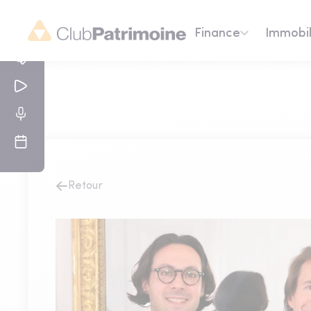
Finance
Immobil
Retour