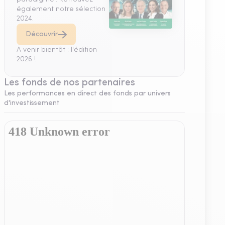
également notre sélection
2024.
Découvrir
A venir bientôt : l'édition
2026 !
Les fonds de nos partenaires
Les performances en direct des fonds par univers
d'investissement