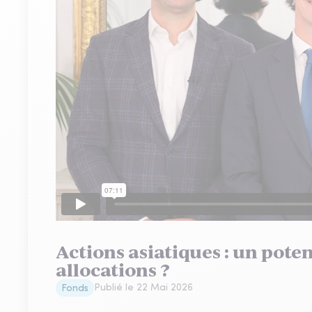
Actions asiatiques : un poten
allocations ?
Publié le
22 Mai 2026
Fonds