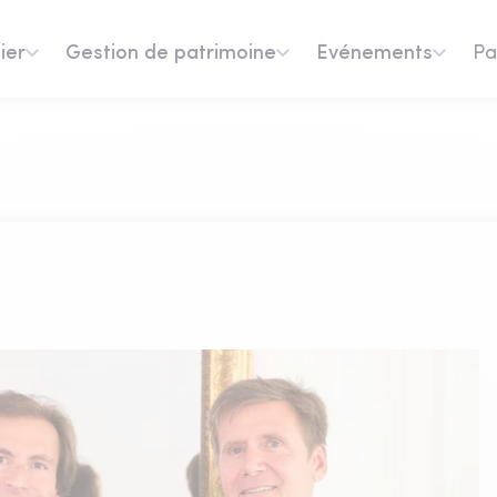
ier
Gestion de patrimoine
Evénements
Pa