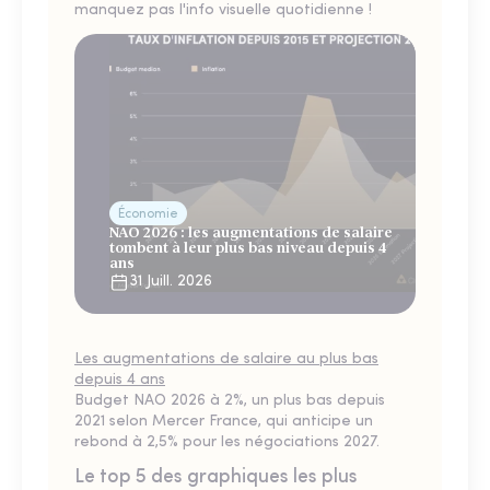
manquez pas l'info visuelle quotidienne !
Économie
NAO 2026 : les augmentations de salaire
tombent à leur plus bas niveau depuis 4
ans
31 Juill. 2026
Les augmentations de salaire au plus bas
depuis 4 ans
Budget NAO 2026 à 2%, un plus bas depuis
2021 selon Mercer France, qui anticipe un
rebond à 2,5% pour les négociations 2027.
Le top 5 des graphiques les plus