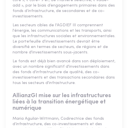
core », « core+ » et, de manière sélective, « value-
add », par le biais d’engagements primaires dans des
fonds d’infrastructure, de secondaires et de co-
investissements.
Les secteurs cibles de l'AGDIEF III comprennent
l'énergie, les communications et les transports, ainsi
que les infrastructures sociales et environnementales.
Le portefeuille d'investissements devrait être
diversifié en termes de secteurs, de régions et de
nombre d'investissements sous-jacents.
Le fonds est déjà bien avancé dans son déploiement,
avec un nombre significatif d'investissements dans
des fonds d'infrastructure de qualité, des co-
investissements et des transactions secondaires dans
tous les secteurs d'infrastructure.
AllianzGI mise sur les infrastructures
liées à la transition énergétique et
numérique
Maria Aguilar-Wittmann, Codirectrice des fonds
d’infrastructure, des co-investissements et des