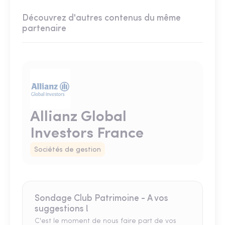
Découvrez d'autres contenus du même
partenaire
Allianz Global
Investors France
Sociétés de gestion
Sondage Club Patrimoine - A vos
suggestions !
C'est le moment de nous faire part de vos