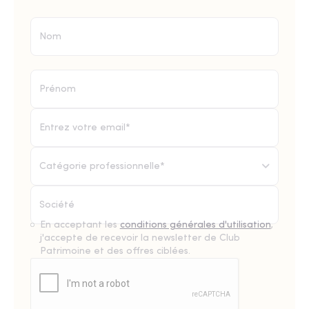
Catégorie professionnelle*
En acceptant les
conditions générales d'utilisation
,
j'accepte de recevoir la newsletter de Club
Patrimoine et des offres ciblées.