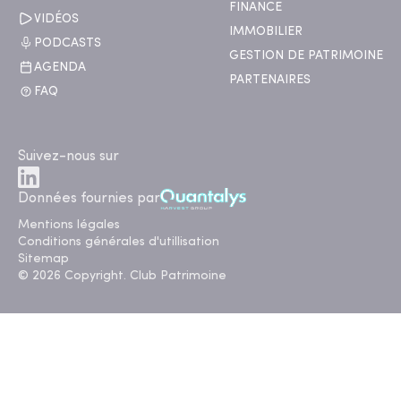
FINANCE
VIDÉOS
IMMOBILIER
PODCASTS
GESTION DE PATRIMOINE
AGENDA
PARTENAIRES
FAQ
Suivez-nous sur
Données fournies par
Mentions légales
Conditions générales d'utillisation
Sitemap
© 2026 Copyright. Club Patrimoine