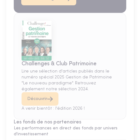
Challenges & Club Patrimoine
Lire une sélection d'articles publiés dans le
numéro spécial 2025 Gestion de Patrimoine
"Le nouveau paradigme". Retrouvez
également notre sélection 2024.
Découvrir
A venir bientôt : l'édition 2026 !
Les fonds de nos partenaires
Les performances en direct des fonds par univers
d'investissement