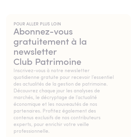
POUR ALLER PLUS LOIN
Abonnez-vous
gratuitement à la
newsletter
Club Patrimoine
Inscrivez-vous à notre newsletter
quotidienne gratuite pour recevoir l’essentiel
des actualités de la gestion de patrimoine.
Découvrez chaque jour les analyses de
marchés, le décryptage de l’actualité
économique et les nouveautés de nos
partenaires. Profitez également des
contenus exclusifs de nos contributeurs
experts, pour enrichir votre veille
professionnelle.