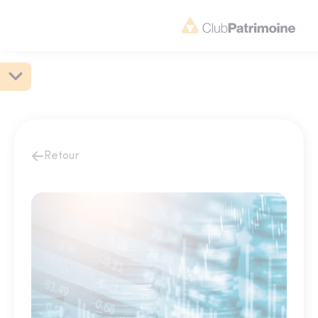
Retour