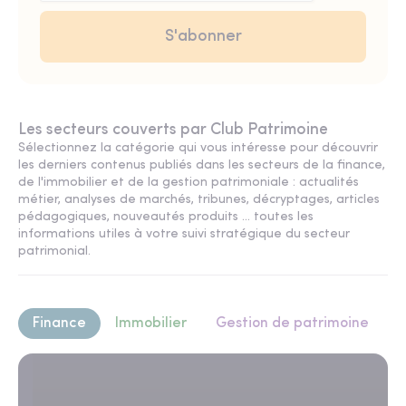
Les secteurs couverts par Club Patrimoine
Sélectionnez la catégorie qui vous intéresse pour découvrir
les derniers contenus publiés dans les secteurs de la finance,
de l'immobilier et de la gestion patrimoniale : actualités
métier, analyses de marchés, tribunes, décryptages, articles
pédagogiques, nouveautés produits ... toutes les
informations utiles à votre suivi stratégique du secteur
patrimonial.
Finance
Immobilier
Gestion de patrimoine