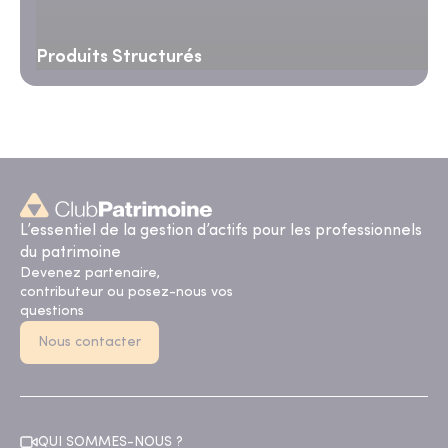
Produits Structurés
L’essentiel de la gestion d’actifs pour les professionnels
du patrimoine
Devenez partenaire,
contributeur ou posez-nous vos
questions
Nous contacter
QUI SOMMES-NOUS ?