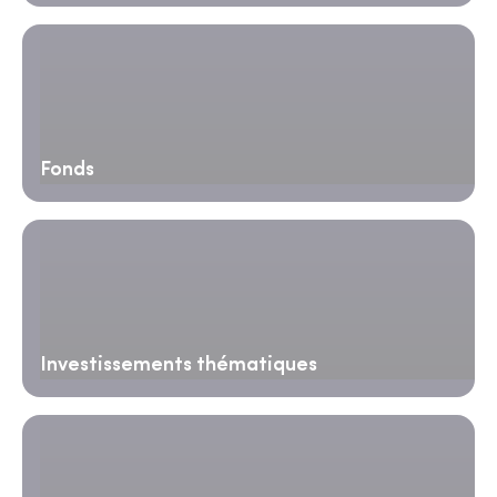
Fonds
Investissements thématiques