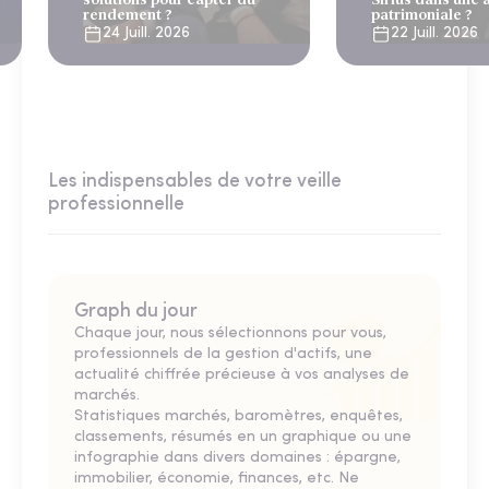
rendement ?
patrimoniale ?
24 Juill. 2026
22 Juill. 2026
Les indispensables de votre veille
professionnelle
Graph du jour
Chaque jour, nous sélectionnons pour vous,
professionnels de la gestion d'actifs, une
actualité chiffrée précieuse à vos analyses de
marchés.
Statistiques marchés, baromètres, enquêtes,
classements, résumés en un graphique ou une
infographie dans divers domaines : épargne,
immobilier, économie, finances, etc. Ne