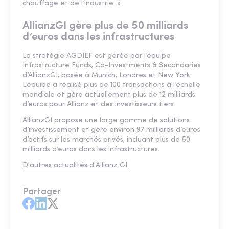
chauffage et de l’industrie. »
AllianzGI gère plus de 50 milliards
d’euros dans les infrastructures
La stratégie AGDIEF est gérée par l’équipe
Infrastructure Funds, Co-Investments & Secondaries
d’AllianzGI, basée à Munich, Londres et New York.
L’équipe a réalisé plus de 100 transactions à l’échelle
mondiale et gère actuellement plus de 12 milliards
d’euros pour Allianz et des investisseurs tiers.
AllianzGI propose une large gamme de solutions
d’investissement et gère environ 97 milliards d’euros
d’actifs sur les marchés privés, incluant plus de 50
milliards d’euros dans les infrastructures.
D'autres actualités d'Allianz GI
Partager