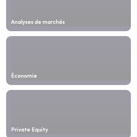
Analyses de marchés
Économie
Private Equity