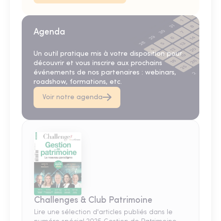
Agenda
Un outil pratique mis à votre disposition pour
découvrir et vous inscrire aux prochains
événements de nos partenaires : webinars,
roadshow, formations, etc.
Voir notre agenda
Challenges & Club Patrimoine
Lire une sélection d'articles publiés dans le