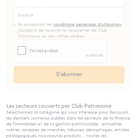
En acceptant les
conditions générales d'utilisation
,
j'accepte de recevoir la newsletter de Club
Patrimoine et des offres ciblées.
Les secteurs couverts par Club Patrimoine
Sélectionnez la catégorie qui vous intéresse pour découvrir
les derniers contenus publiés dans les secteurs de la finance,
de l'immobilier et de la gestion patrimoniale : actualités
métier, analyses de marchés, tribunes, décryptages, articles
pédagogiques, nouveautés produits ... toutes les