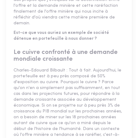
l'offre et la demande minière et cette raréfaction
finalement de l'offre minière qui nous incite à
réfléchir d'où viendra cette matière première de
demain.
Est-ce que vous auriez un exemple de société
détenue en portefeuille à nous donner ?
Le cuivre confronté à une demande
mondiale croissante
Charles-Edouard Bilbault : Tout à fait. Aujourd'hui, le
portefeuille est à peu près composé de 50%
d'exposition au cuivre. Pourquoi le cuivre ? Parce
qu'on n'en a simplement pas suffisamment, en tout
cas dans les projections futures, pour répondre à la
demande croissante associée au développement
économique. Si on se projette sur à peu près 3% de
croissance du PIB mondial sur les prochaines années,
on a besoin de miner sur les 18 prochaines années
autant de cuivre que ce qu'on a miné depuis le
début de l'histoire de l'humanité. Dans un contexte
où l'offre minière a tendance à se raréfier, c'est-à-