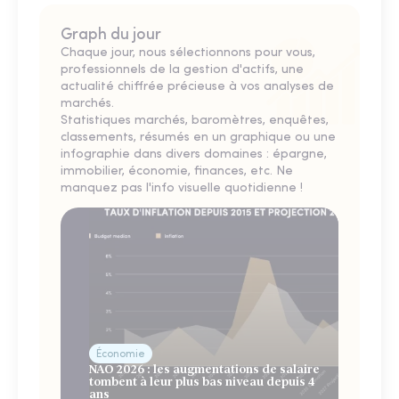
Graph du jour
Chaque jour, nous sélectionnons pour vous,
professionnels de la gestion d'actifs, une
actualité chiffrée précieuse à vos analyses de
marchés.
Statistiques marchés, baromètres, enquêtes,
classements, résumés en un graphique ou une
infographie dans divers domaines : épargne,
immobilier, économie, finances, etc. Ne
manquez pas l'info visuelle quotidienne !
Économie
NAO 2026 : les augmentations de salaire
tombent à leur plus bas niveau depuis 4
ans