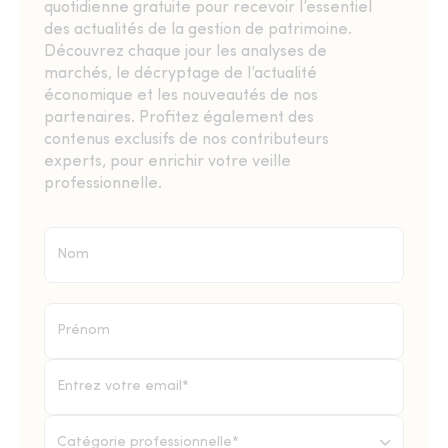
quotidienne gratuite pour recevoir l’essentiel
des actualités de la gestion de patrimoine.
Découvrez chaque jour les analyses de
marchés, le décryptage de l’actualité
économique et les nouveautés de nos
partenaires. Profitez également des
contenus exclusifs de nos contributeurs
experts, pour enrichir votre veille
professionnelle.
Catégorie professionnelle*