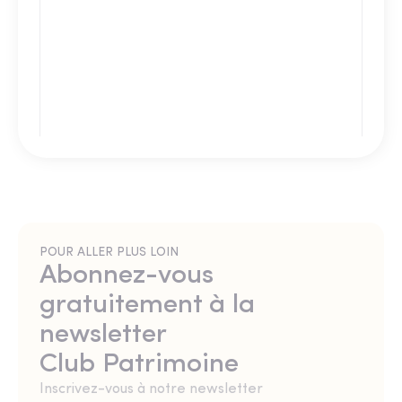
POUR ALLER PLUS LOIN
Abonnez-vous
gratuitement à la
newsletter
Club Patrimoine
Inscrivez-vous à notre newsletter