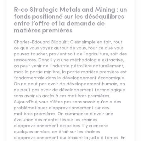
R-co Strategic Metals and Mining
: un
fonds positionné sur les déséquilibres
entre l’offre et la demande de
matières premières
Charles-Edouard Bilbault : C'est simple en fait, tout
ce que vous voyez autour de vous, tout ce que vous
pouvez toucher, provient soit de l'agriculture, soit des
ressources. Donc il y a une méthodologie extractive,
ça peut venir de l'industrie pétrolière naturellement,
mais la partie minière, la partie matière première est
fondamentale dans le développement économique.
On ne peut pas avoir de développement humain, on
ne peut pas avoir de développement technologique
sans avoir un accès à ces matières premières.
Aujourd'hui, vous n'êtes pas sans savoir qu'on a des
problématiques d'approvisionnement sur ces
matières premières. On commence à avoir une
évolution des mentalités sur les chaînes
d'approvisionnement associées. Il y a encore
quelques années, on était sur les chaînes
d'approvisionnement qui étaient la juste à temps. En