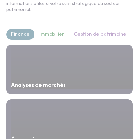
informations utiles à votre suivi stratégique du secteur
patrimonial.
Finance
Immobilier
Gestion de patrimoine
Analyses de marchés