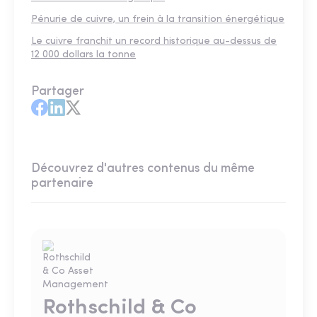
Pénurie de cuivre, un frein à la transition énergétique
Le cuivre franchit un record historique au-dessus de
12 000 dollars la tonne
Partager
Découvrez d'autres contenus du même
partenaire
Rothschild & Co