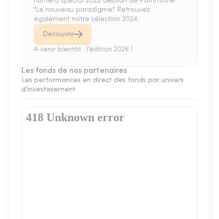
numéro spécial 2025 Gestion de Patrimoine
"Le nouveau paradigme". Retrouvez
également notre sélection 2024.
Découvrir
A venir bientôt : l'édition 2026 !
Les fonds de nos partenaires
Les performances en direct des fonds par univers
d'investissement