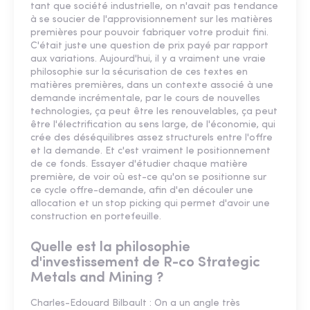
tant que société industrielle, on n'avait pas tendance
à se soucier de l'approvisionnement sur les matières
premières pour pouvoir fabriquer votre produit fini.
C'était juste une question de prix payé par rapport
aux variations. Aujourd'hui, il y a vraiment une vraie
philosophie sur la sécurisation de ces textes en
matières premières, dans un contexte associé à une
demande incrémentale, par le cours de nouvelles
technologies, ça peut être les renouvelables, ça peut
être l'électrification au sens large, de l'économie, qui
crée des déséquilibres assez structurels entre l'offre
et la demande. Et c'est vraiment le positionnement
de ce fonds. Essayer d'étudier chaque matière
première, de voir où est-ce qu'on se positionne sur
ce cycle offre-demande, afin d'en découler une
allocation et un stop picking qui permet d'avoir une
construction en portefeuille.
Quelle est la philosophie
d'investissement de R-co Strategic
Metals and Mining ?
Charles-Edouard Bilbault : On a un angle très