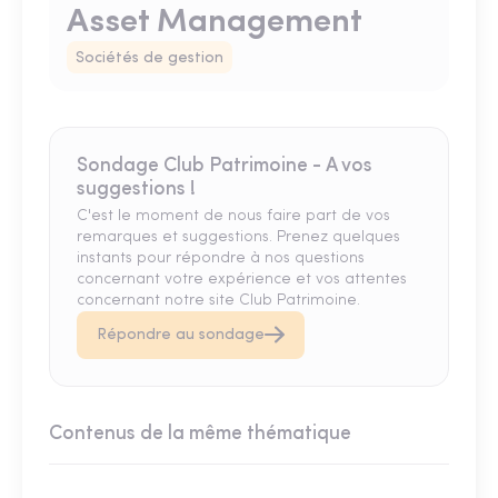
Asset Management
Sociétés de gestion
Sondage Club Patrimoine - A vos
suggestions !
C'est le moment de nous faire part de vos
remarques et suggestions. Prenez quelques
instants pour répondre à nos questions
concernant votre expérience et vos attentes
concernant notre site Club Patrimoine.
Répondre au sondage
Contenus de la même thématique