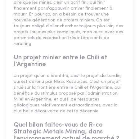
dire que les mines, c'est un actif fini, qui finit
finalement par s'appauvrir, arriver finalement à
mourir. Et pour ça, on a besoin de trouver une
nouvelle génération de projets miniers. On est
toujours obligé d'aller chercher toujours plus loin, des
projets toujours plus compliqués, mais aussi avec des
potentiels de valorisation très intéressants de
reraiting.
Un projet minier entre le Chili et
l’Argentine
Un projet qu'on a identifié, c'est le projet de Lundin,
qui est détenu par NGEx Resources. C'est un projet
situé sur la frontière entre le Chili et l'Argentine, qui
bénéficie du stimulus proposé par l'administration
Milei en Argentine, et aussi de ressources
géologiques relativement extraordinaires, avec la
plus belle découverte de cette décennie.
Quel bilan faites-vous de R-co
Strategic Metals Mining, dans
l'environnement actuel de marché ?