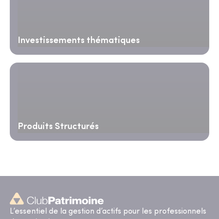
Investissements thématiques
Produits Structurés
L’essentiel de la gestion d’actifs pour les professionnels