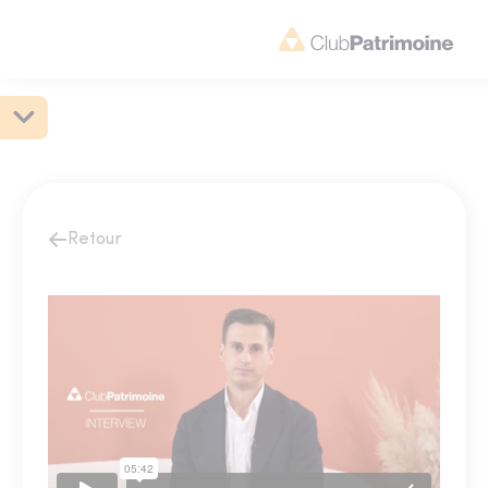
Retour