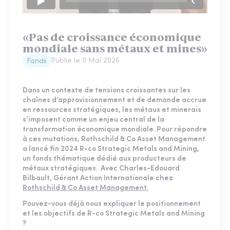
«Pas de croissance économique
mondiale sans métaux et mines»
Publié le
11 Mai 2026
Fonds
Dans un contexte de tensions croissantes sur les
chaînes d’approvisionnement et de demande accrue
en ressources stratégiques, les métaux et minerais
s’imposent comme un enjeu central de la
transformation économique mondiale. Pour répondre
à ces mutations, Rothschild & Co Asset Management
a lancé fin 2024 R-co Strategic Metals and Mining,
un fonds thématique dédié aux producteurs de
métaux stratégiques. Avec Charles-Edouard
Bilbault, Gérant Action Internationale chez
Rothschild & Co Asset Management.
Pouvez-vous déjà nous expliquer le positionnement
et les objectifs de R-co Strategic Metals and Mining
?