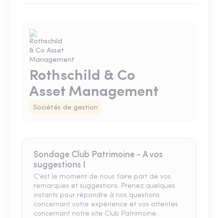
Rothschild & Co
Asset Management
Sociétés de gestion
Sondage Club Patrimoine - A vos
suggestions !
C'est le moment de nous faire part de vos
remarques et suggestions. Prenez quelques
instants pour répondre à nos questions
concernant votre expérience et vos attentes
concernant notre site Club Patrimoine.