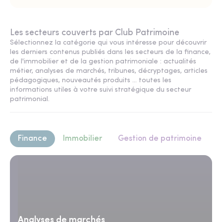
Les secteurs couverts par Club Patrimoine
Sélectionnez la catégorie qui vous intéresse pour découvrir
les derniers contenus publiés dans les secteurs de la finance,
de l'immobilier et de la gestion patrimoniale : actualités
métier, analyses de marchés, tribunes, décryptages, articles
pédagogiques, nouveautés produits ... toutes les
informations utiles à votre suivi stratégique du secteur
patrimonial.
Finance
Immobilier
Gestion de patrimoine
Analyses de marchés