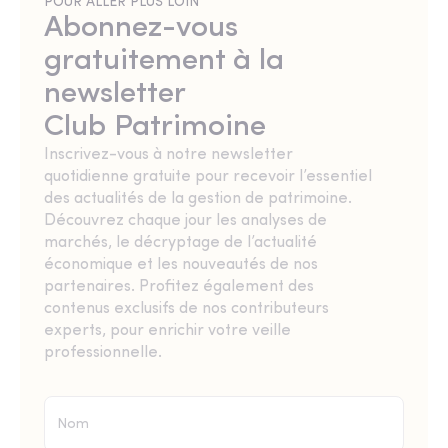
POUR ALLER PLUS LOIN
Abonnez-vous
gratuitement à la
newsletter
Club Patrimoine
Inscrivez-vous à notre newsletter
quotidienne gratuite pour recevoir l’essentiel
des actualités de la gestion de patrimoine.
Découvrez chaque jour les analyses de
marchés, le décryptage de l’actualité
économique et les nouveautés de nos
partenaires. Profitez également des
contenus exclusifs de nos contributeurs
experts, pour enrichir votre veille
professionnelle.