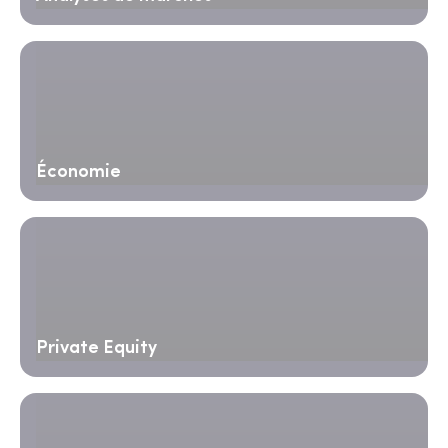
Économie
Private Equity