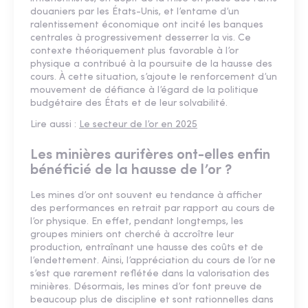
douaniers par les États-Unis, et l’entame d’un
ralentissement économique ont incité les banques
centrales à progressivement desserrer la vis. Ce
contexte théoriquement plus favorable à l’or
physique a contribué à la poursuite de la hausse des
cours. À cette situation, s’ajoute le renforcement d’un
mouvement de défiance à l’égard de la politique
budgétaire des États et de leur solvabilité.
Lire aussi :
Le secteur de l’or en 2025
Les minières aurifères ont-elles enfin
bénéficié de la hausse de l’or ?
Les mines d’or ont souvent eu tendance à afficher
des performances en retrait par rapport au cours de
l’or physique. En effet, pendant longtemps, les
groupes miniers ont cherché à accroître leur
production, entraînant une hausse des coûts et de
l’endettement. Ainsi, l’appréciation du cours de l’or ne
s’est que rarement reflétée dans la valorisation des
minières. Désormais, les mines d’or font preuve de
beaucoup plus de discipline et sont rationnelles dans