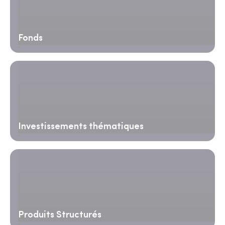
Fonds
Investissements thématiques
Produits Structurés