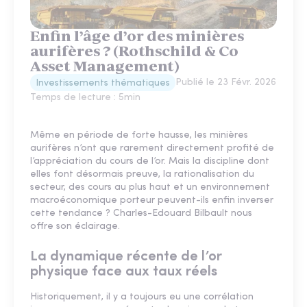
Enfin l’âge d’or des minières
aurifères ? (Rothschild & Co
Asset Management)
Publié le
23 Févr. 2026
Investissements thématiques
Temps de lecture :
5
min
Même en période de forte hausse, les minières
aurifères n’ont que rarement directement profité de
l’appréciation du cours de l’or. Mais la discipline dont
elles font désormais preuve, la rationalisation du
secteur, des cours au plus haut et un environnement
macroéconomique porteur peuvent-ils enfin inverser
cette tendance ? Charles-Edouard Bilbault nous
offre son éclairage.
La dynamique récente de l’or
physique face aux taux réels
Historiquement, il y a toujours eu une corrélation