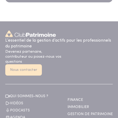
L’essentiel de la gestion d’actifs pour les professionnels
du patrimoine
Devenez partenaire,
contributeur ou posez-nous vos
questions
Nous contacter
QUI SOMMES-NOUS ?
FINANCE
VIDÉOS
IMMOBILIER
PODCASTS
GESTION DE PATRIMOINE
AGENDA