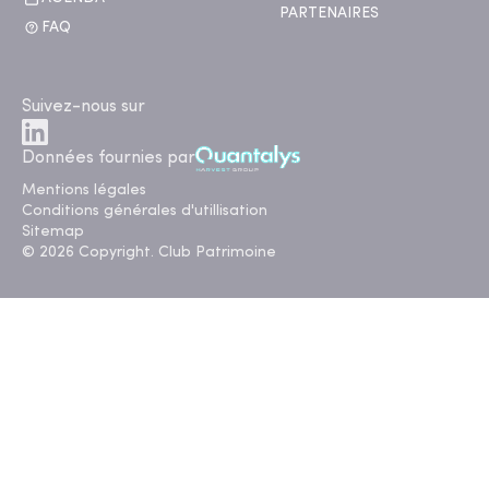
PARTENAIRES
FAQ
Suivez-nous sur
Données fournies par
Mentions légales
Conditions générales d'utillisation
Sitemap
© 2026 Copyright. Club Patrimoine