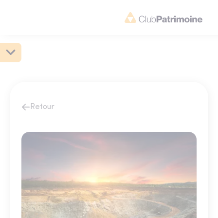
Retour