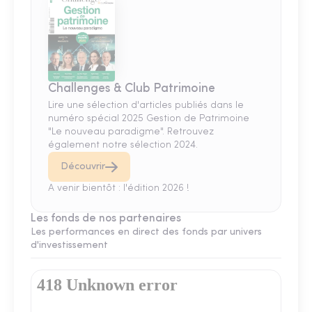
Challenges & Club Patrimoine
Lire une sélection d'articles publiés dans le
numéro spécial 2025 Gestion de Patrimoine
"Le nouveau paradigme". Retrouvez
également notre sélection 2024.
Découvrir
A venir bientôt : l'édition 2026 !
Les fonds de nos partenaires
Les performances en direct des fonds par univers
d'investissement