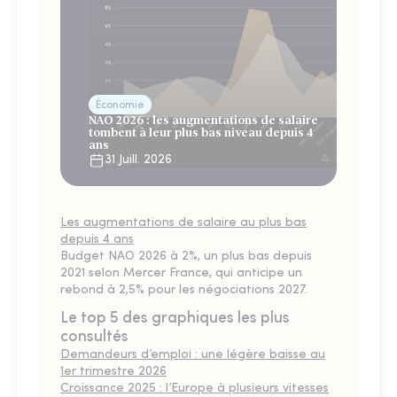
Économie
NAO 2026 : les augmentations de salaire
tombent à leur plus bas niveau depuis 4
ans
31 Juill. 2026
Les augmentations de salaire au plus bas
depuis 4 ans
Budget NAO 2026 à 2%, un plus bas depuis
2021 selon Mercer France, qui anticipe un
rebond à 2,5% pour les négociations 2027.
Le top 5 des graphiques les plus
consultés
Demandeurs d’emploi : une légère baisse au
1er trimestre 2026
Croissance 2025 : l’Europe à plusieurs vitesses