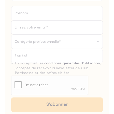
Catégorie professionnelle*
En acceptant les
conditions générales d'utilisation
,
j'accepte de recevoir la newsletter de Club
Patrimoine et des offres ciblées.