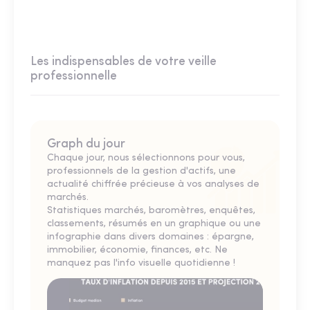
Les indispensables de votre veille
professionnelle
Graph du jour
Chaque jour, nous sélectionnons pour vous,
professionnels de la gestion d'actifs, une
actualité chiffrée précieuse à vos analyses de
marchés.
Statistiques marchés, baromètres, enquêtes,
classements, résumés en un graphique ou une
infographie dans divers domaines : épargne,
immobilier, économie, finances, etc. Ne
manquez pas l'info visuelle quotidienne !