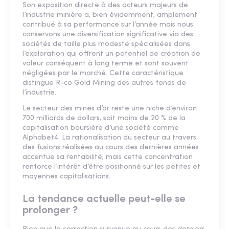
Son exposition directe à des acteurs majeurs de
l’industrie minière a, bien évidemment, amplement
contribué à sa performance sur l’année mais nous
conservons une diversification significative via des
sociétés de taille plus modeste spécialisées dans
l’exploration qui offrent un potentiel de création de
valeur conséquent à long terme et sont souvent
négligées par le marché. Cette caractéristique
distingue R-co Gold Mining des autres fonds de
l’industrie.
Le secteur des mines d’or reste une niche d’environ
700 milliards de dollars, soit moins de 20 % de la
capitalisation boursière d’une société comme
Alphabet4. La rationalisation du secteur au travers
des fusions réalisées au cours des dernières années
accentue sa rentabilité, mais cette concentration
renforce l’intérêt d’être positionné sur les petites et
moyennes capitalisations.
La tendance actuelle peut-elle se
prolonger ?