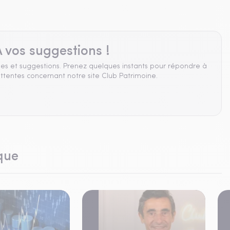
 vos suggestions !
es et suggestions. Prenez quelques instants pour répondre à
ttentes concernant notre site Club Patrimoine.
que