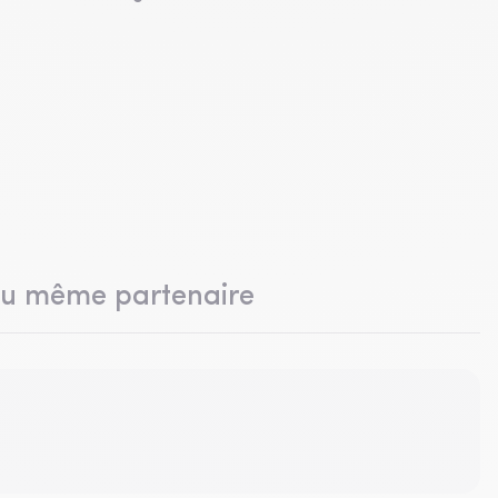
du même partenaire