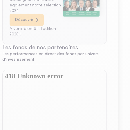
également notre sélection
2024.
Découvrir
A venir bientôt : l'édition
2026 !
Les fonds de nos partenaires
Les performances en direct des fonds par univers
d'investissement