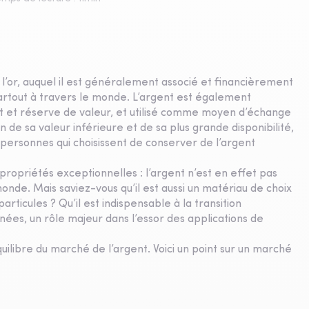
l’or, auquel il est généralement associé et financièrement
e, partout à travers le monde. L’argent est également
t et réserve de valeur, et utilisé comme moyen d’échange
de sa valeur inférieure et de sa plus grande disponibilité,
 personnes qui choisissent de conserver de l’argent
 propriétés exceptionnelles : l’argent n’est en effet pas
onde. Mais saviez-vous qu’il est aussi un matériau de choix
icules ? Qu’il est indispensable à la transition
nées, un rôle majeur dans l’essor des applications de
libre du marché de l’argent. Voici un point sur un marché