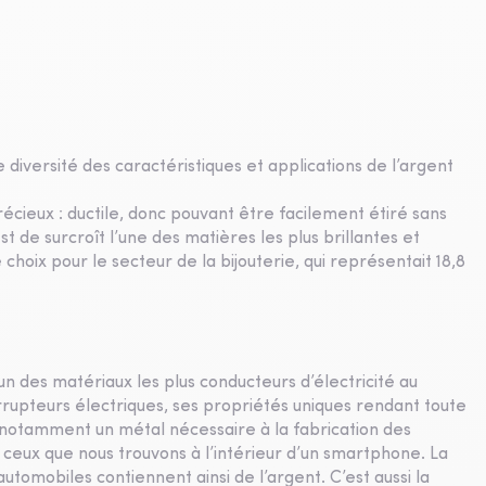
iversité des caractéristiques et applications de l’argent
cieux : ductile, donc pouvant être facilement étiré sans
st de surcroît l’une des matières les plus brillantes et
hoix pour le secteur de la bijouterie, qui représentait 18,8
’un des matériaux les plus conducteurs d’électricité au
nterrupteurs électriques, ses propriétés uniques rendant toute
ait notamment un métal nécessaire à la fabrication des
ceux que nous trouvons à l’intérieur d’un smartphone. La
tomobiles contiennent ainsi de l’argent. C’est aussi la