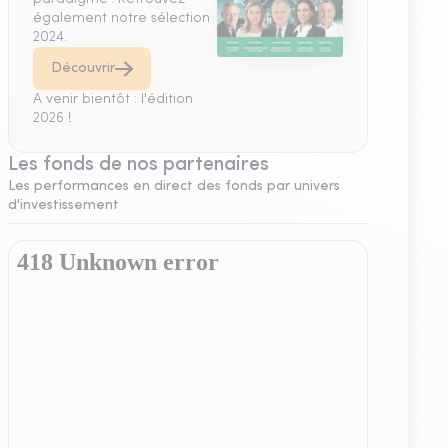
également notre sélection
2024.
Découvrir
A venir bientôt : l'édition
2026 !
Les fonds de nos partenaires
Les performances en direct des fonds par univers
d'investissement