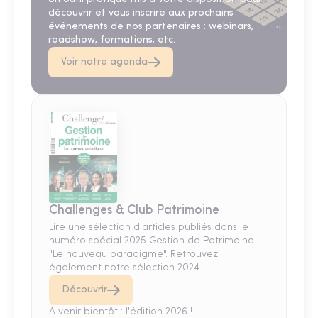
découvrir et vous inscrire aux prochains
événements de nos partenaires : webinars,
roadshow, formations, etc.
Voir notre agenda
Challenges & Club Patrimoine
Lire une sélection d'articles publiés dans le
numéro spécial 2025 Gestion de Patrimoine
"Le nouveau paradigme". Retrouvez
également notre sélection 2024.
Découvrir
A venir bientôt : l'édition 2026 !