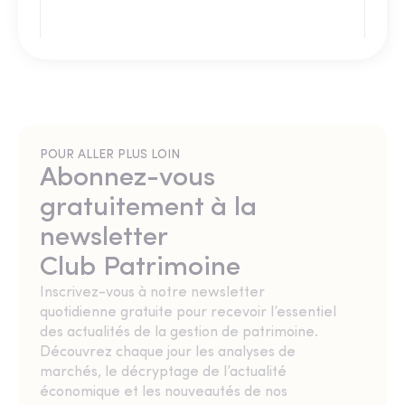
POUR ALLER PLUS LOIN
Abonnez-vous
gratuitement à la
newsletter
Club Patrimoine
Inscrivez-vous à notre newsletter
quotidienne gratuite pour recevoir l’essentiel
des actualités de la gestion de patrimoine.
Découvrez chaque jour les analyses de
marchés, le décryptage de l’actualité
économique et les nouveautés de nos