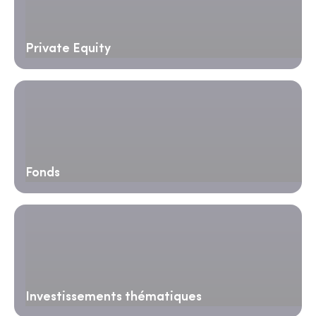
Private Equity
Fonds
Investissements thématiques