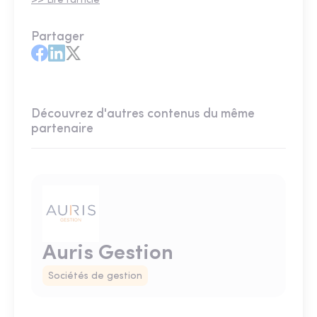
>> Lire l’article
Partager
Découvrez d'autres contenus du même
partenaire
Auris Gestion
Sociétés de gestion