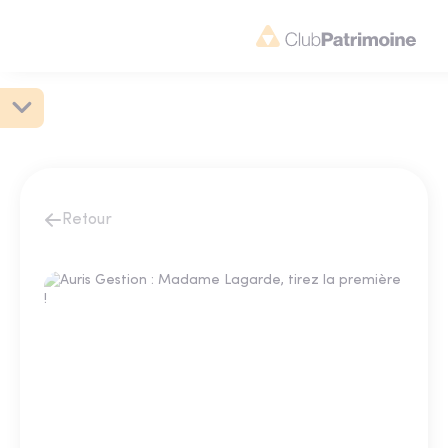
Retour