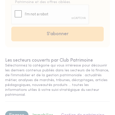
Patrimoine et des offres ciblées.
Les secteurs couverts par Club Patrimoine
Sélectionnez la catégorie qui vous intéresse pour découvrir
les derniers contenus publiés dans les secteurs de la finance,
de l'immobilier et de la gestion patrimoniale : actualités
métier, analyses de marchés, tribunes, décryptages, articles
pédagogiques, nouveautés produits ... toutes les
informations utiles à votre suivi stratégique du secteur
patrimonial.