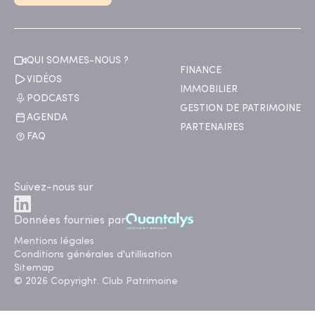
QUI SOMMES-NOUS ?
FINANCE
VIDÉOS
IMMOBILIER
PODCASTS
GESTION DE PATRIMOINE
AGENDA
PARTENAIRES
FAQ
Suivez-nous sur
Données fournies par
Mentions légales
Conditions générales d'utillisation
Sitemap
© 2026 Copyright. Club Patrimoine