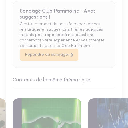
Sondage Club Patrimoine - A vos
suggestions !
C'est le moment de nous faire part de vos
remarques et suggestions. Prenez quelques
instants pour répondre à nos questions
concernant votre expérience et vos attentes
concernant notre site Club Patrimoine.
Répondre au sondage
Contenus de la même thématique