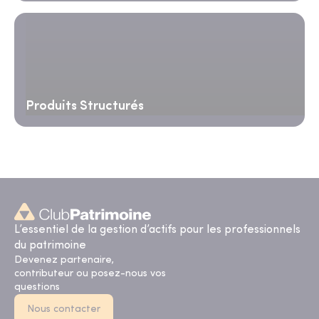
Produits Structurés
L’essentiel de la gestion d’actifs pour les professionnels
du patrimoine
Devenez partenaire,
contributeur ou posez-nous vos
questions
Nous contacter