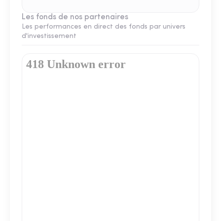
Les fonds de nos partenaires
Les performances en direct des fonds par univers
d'investissement