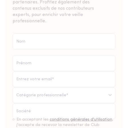
partenaires. Profitez également des
contenus exclusifs de nos contributeurs
experts, pour enrichir votre veille
professionnelle.
Catégorie professionnelle*
En acceptant les
conditions générales d'utilisation
,
j'accepte de recevoir la newsletter de Club