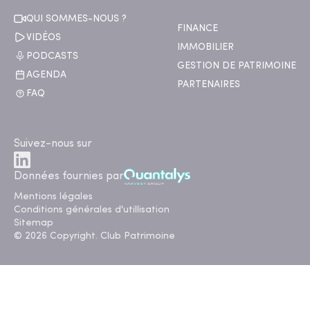
QUI SOMMES-NOUS ?
FINANCE
VIDÉOS
IMMOBILIER
PODCASTS
GESTION DE PATRIMOINE
AGENDA
PARTENAIRES
FAQ
Suivez-nous sur
Données fournies par
Mentions légales
Conditions générales d'utillisation
Sitemap
© 2026 Copyright. Club Patrimoine