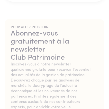
POUR ALLER PLUS LOIN
Abonnez-vous
gratuitement à la
newsletter
Club Patrimoine
Inscrivez-vous à notre newsletter
quotidienne gratuite pour recevoir l’essentiel
des actualités de la gestion de patrimoine.
Découvrez chaque jour les analyses de
marchés, le décryptage de l’actualité
économique et les nouveautés de nos
partenaires. Profitez également des
contenus exclusifs de nos contributeurs
experts, pour enrichir votre veille