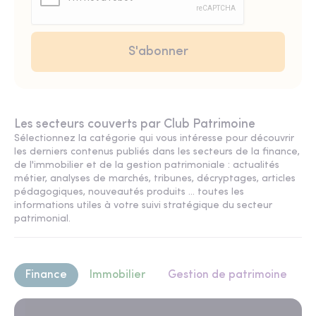
Les secteurs couverts par Club Patrimoine
Sélectionnez la catégorie qui vous intéresse pour découvrir
les derniers contenus publiés dans les secteurs de la finance,
de l'immobilier et de la gestion patrimoniale : actualités
métier, analyses de marchés, tribunes, décryptages, articles
pédagogiques, nouveautés produits ... toutes les
informations utiles à votre suivi stratégique du secteur
patrimonial.
Finance
Immobilier
Gestion de patrimoine