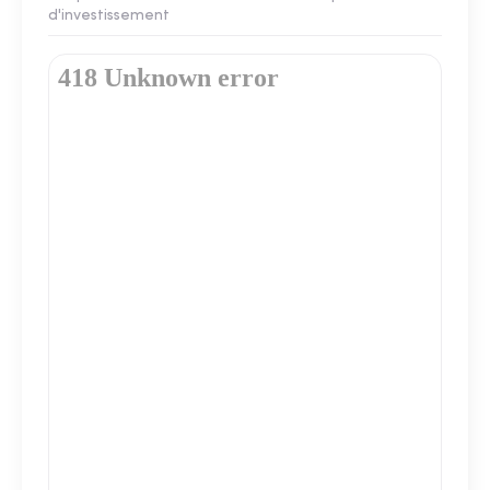
d'investissement