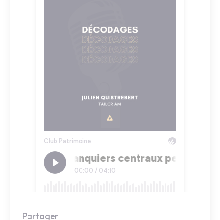
Partager