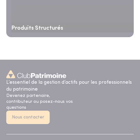
Produits Structurés
L’essentiel de la gestion d’actifs pour les professionnels
du patrimoine
Devenez partenaire,
contributeur ou posez-nous vos
questions
Nous contacter