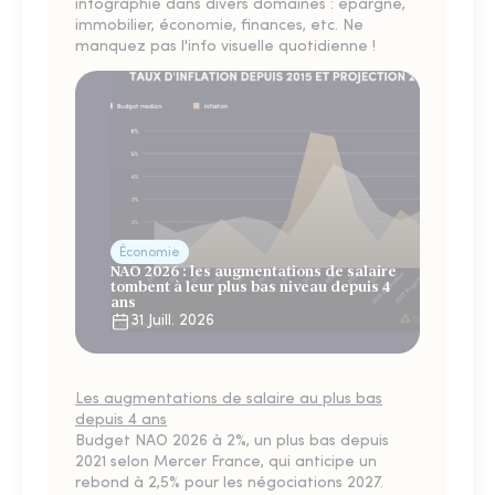
infographie dans divers domaines : épargne,
immobilier, économie, finances, etc. Ne
manquez pas l'info visuelle quotidienne !
Économie
NAO 2026 : les augmentations de salaire
tombent à leur plus bas niveau depuis 4
ans
31 Juill. 2026
Les augmentations de salaire au plus bas
depuis 4 ans
Budget NAO 2026 à 2%, un plus bas depuis
2021 selon Mercer France, qui anticipe un
rebond à 2,5% pour les négociations 2027.