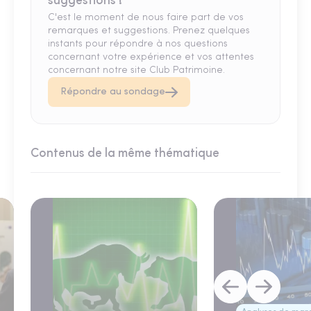
suggestions !
C'est le moment de nous faire part de vos
remarques et suggestions. Prenez quelques
instants pour répondre à nos questions
concernant votre expérience et vos attentes
concernant notre site Club Patrimoine.
Répondre au sondage
Contenus de la même thématique