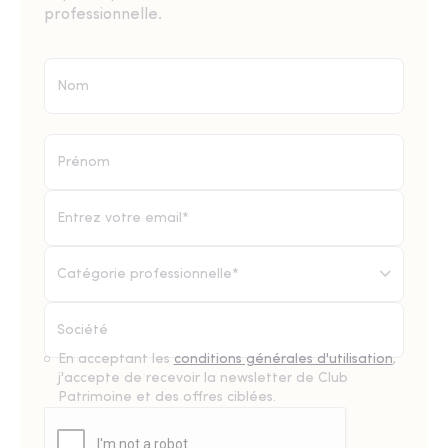
professionnelle.
Catégorie professionnelle*
En acceptant les
conditions générales d'utilisation
,
j'accepte de recevoir la newsletter de Club
Patrimoine et des offres ciblées.