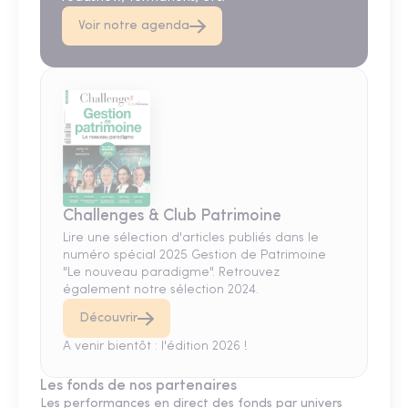
Voir notre agenda
Challenges & Club Patrimoine
Lire une sélection d'articles publiés dans le
numéro spécial 2025 Gestion de Patrimoine
"Le nouveau paradigme". Retrouvez
également notre sélection 2024.
Découvrir
A venir bientôt : l'édition 2026 !
Les fonds de nos partenaires
Les performances en direct des fonds par univers