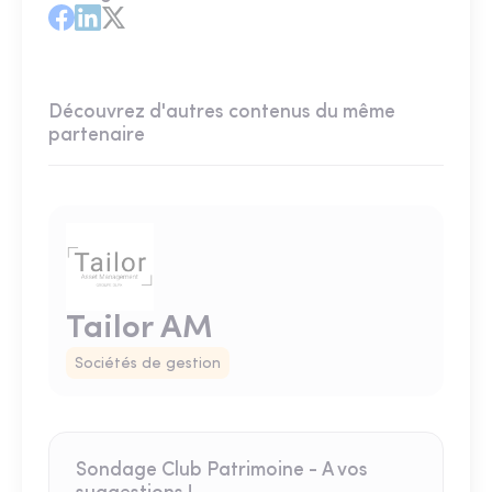
Découvrez d'autres contenus du même
partenaire
Tailor AM
Sociétés de gestion
Sondage Club Patrimoine - A vos