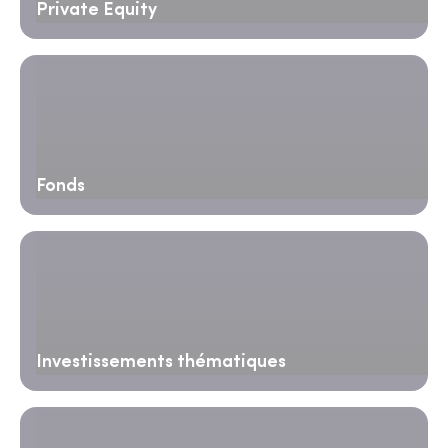
Private Equity
Fonds
Investissements thématiques