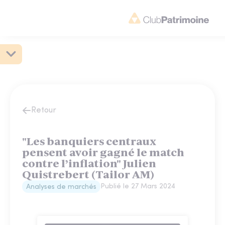
Retour
"Les banquiers centraux
pensent avoir gagné le match
contre l’inflation" Julien
Quistrebert (Tailor AM)
Publié le
27 Mars 2024
Analyses de marchés