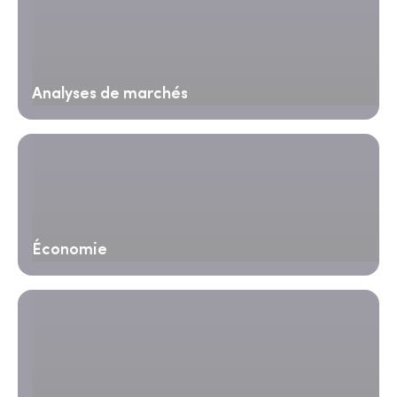
Analyses de marchés
Économie