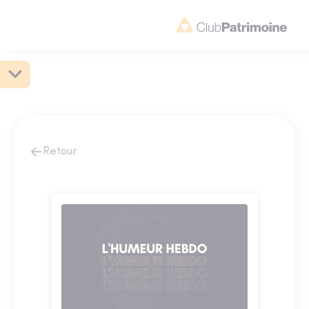
Retour