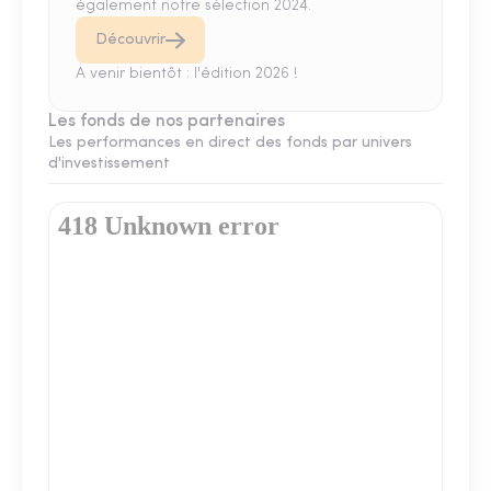
également notre sélection 2024.
Découvrir
A venir bientôt : l'édition 2026 !
Les fonds de nos partenaires
Les performances en direct des fonds par univers
d'investissement