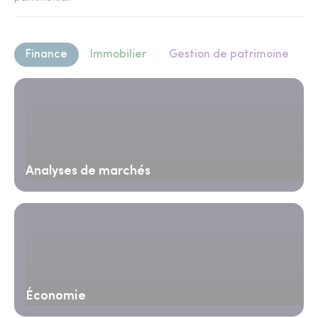
Finance
Immobilier
Gestion de patrimoine
Analyses de marchés
Économie