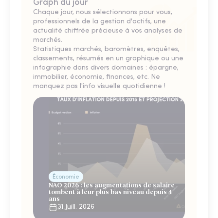
Graph du jour
Chaque jour, nous sélectionnons pour vous,
professionnels de la gestion d'actifs, une
actualité chiffrée précieuse à vos analyses de
marchés.
Statistiques marchés, baromètres, enquêtes,
classements, résumés en un graphique ou une
infographie dans divers domaines : épargne,
immobilier, économie, finances, etc. Ne
manquez pas l'info visuelle quotidienne !
Économie
NAO 2026 : les augmentations de salaire
tombent à leur plus bas niveau depuis 4
ans
31 Juill. 2026