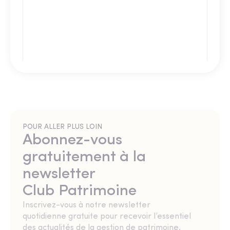
POUR ALLER PLUS LOIN
Abonnez-vous
gratuitement à la
newsletter
Club Patrimoine
Inscrivez-vous à notre newsletter
quotidienne gratuite pour recevoir l’essentiel
des actualités de la gestion de patrimoine.