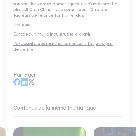
soutenu les ventes domestiques, qui s'améliorent à
plus 4,8 % en Chine —, ce seront peut-être des
facteurs de relance tant attendus.
Lire aussi :
Europe : un mur d’inquiétudes à gravir
L’exclusivité des marchés américains toujours pas
démentie
Partager
Contenus de la même thématique