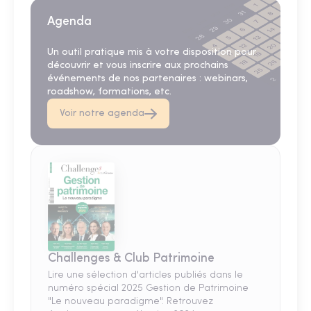
Agenda
Un outil pratique mis à votre disposition pour
découvrir et vous inscrire aux prochains
événements de nos partenaires : webinars,
roadshow, formations, etc.
Voir notre agenda
Challenges & Club Patrimoine
Lire une sélection d'articles publiés dans le
numéro spécial 2025 Gestion de Patrimoine
"Le nouveau paradigme". Retrouvez