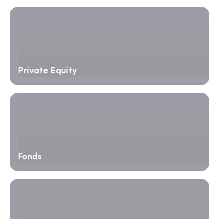
Private Equity
Fonds