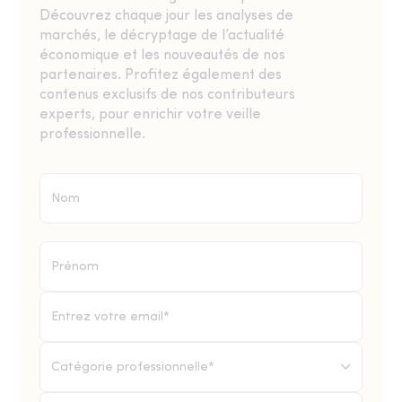
Découvrez chaque jour les analyses de
marchés, le décryptage de l’actualité
économique et les nouveautés de nos
partenaires. Profitez également des
contenus exclusifs de nos contributeurs
experts, pour enrichir votre veille
professionnelle.
Catégorie professionnelle*