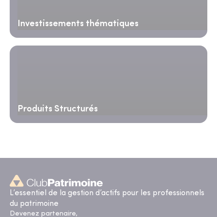
Investissements thématiques
Produits Structurés
L’essentiel de la gestion d’actifs pour les professionnels
du patrimoine
Devenez partenaire,