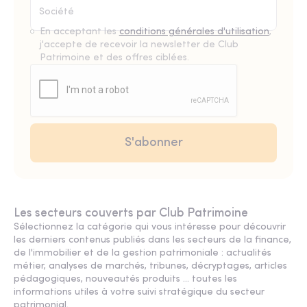
En acceptant les
conditions générales d'utilisation
,
j'accepte de recevoir la newsletter de Club
Patrimoine et des offres ciblées.
Les secteurs couverts par Club Patrimoine
Sélectionnez la catégorie qui vous intéresse pour découvrir
les derniers contenus publiés dans les secteurs de la finance,
de l'immobilier et de la gestion patrimoniale : actualités
métier, analyses de marchés, tribunes, décryptages, articles
pédagogiques, nouveautés produits ... toutes les
informations utiles à votre suivi stratégique du secteur
patrimonial.