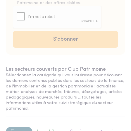
Patrimoine et des offres ciblées.
Les secteurs couverts par Club Patrimoine
Sélectionnez la catégorie qui vous intéresse pour découvrir
les derniers contenus publiés dans les secteurs de la finance,
de l'immobilier et de la gestion patrimoniale : actualités
métier, analyses de marchés, tribunes, décryptages, articles
pédagogiques, nouveautés produits ... toutes les
informations utiles à votre suivi stratégique du secteur
patrimonial.