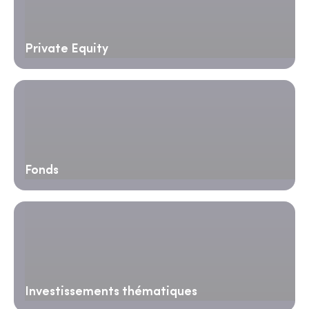
Private Equity
Fonds
Investissements thématiques