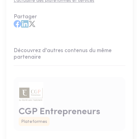
L'actualité des plateformes et services
Partager
Découvrez d'autres contenus du même
partenaire
CGP Entrepreneurs
Plateformes