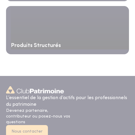
Produits Structurés
L’essentiel de la gestion d’actifs pour les professionnels
du patrimoine
Devenez partenaire,
contributeur ou posez-nous vos
questions
Nous contacter