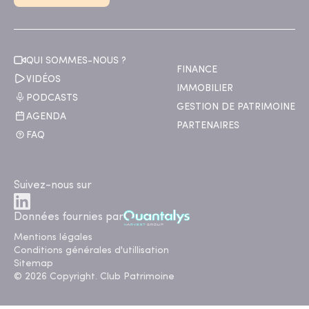
QUI SOMMES-NOUS ?
FINANCE
VIDÉOS
IMMOBILIER
PODCASTS
GESTION DE PATRIMOINE
AGENDA
PARTENAIRES
FAQ
Suivez-nous sur
Données fournies par
Mentions légales
Conditions générales d'utillisation
Sitemap
© 2026 Copyright. Club Patrimoine