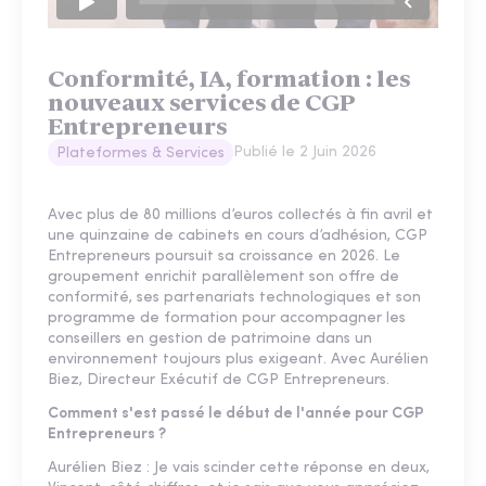
Conformité, IA, formation : les
nouveaux services de CGP
Entrepreneurs
Publié le
2 Juin 2026
Plateformes & Services
Avec plus de 80 millions d’euros collectés à fin avril et
une quinzaine de cabinets en cours d’adhésion, CGP
Entrepreneurs poursuit sa croissance en 2026. Le
groupement enrichit parallèlement son offre de
conformité, ses partenariats technologiques et son
programme de formation pour accompagner les
conseillers en gestion de patrimoine dans un
environnement toujours plus exigeant. Avec Aurélien
Biez, Directeur Exécutif de CGP Entrepreneurs.
Comment s'est passé le début de l'année pour CGP
Entrepreneurs ?
Aurélien Biez : Je vais scinder cette réponse en deux,