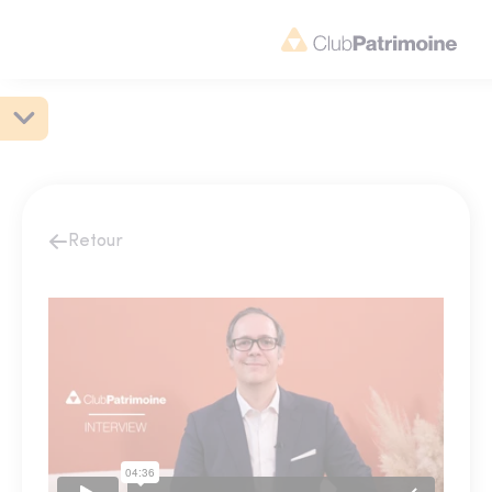
Retour