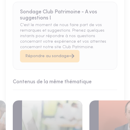
Sondage Club Patrimoine - A vos
suggestions !
C'est le moment de nous faire part de vos
remarques et suggestions. Prenez quelques
instants pour répondre à nos questions
concernant votre expérience et vos attentes
concernant notre site Club Patrimoine.
Répondre au sondage
Contenus de la même thématique