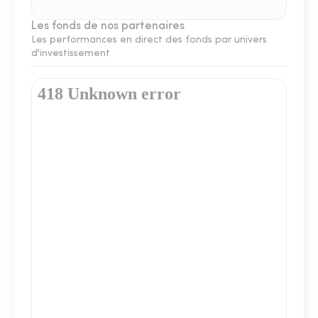
Les fonds de nos partenaires
Les performances en direct des fonds par univers
d'investissement