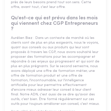
près de leurs besoins prend tout son sens. Cette
offre, avant tout, c'est leur offre.
Qu'est-ce qui est prévu dans les mois
qui viennent chez CGP Entrepreneurs
?
Aurélien Biez : Dans un contexte de marché où les
clients sont de plus en plus exigeants, nous le voyons,
quant aux conseils ou aux produits qui leur sont
proposés à travers les CGP, nous avons souhaité leur
proposer des formations pour les accompagner et
répondre à ces enjeux qui progressent et qui sont de
plus en plus prégnants. Sur le second semestre, nous
avons déployé une offre de formation métier, une
offre de formation produit et une offre de
formation, l'incontournable, sur l'intelligence
artificielle pour leur permettre effectivement
d'encore mieux adresser leur conseil à leur client
final. Notre ADN, c'est aussi de se dire qu'avoir des
outils, c'est bien. Être formé régulièrement sur ces
outils pour toujours améliorer son conseil, c'est mieux.