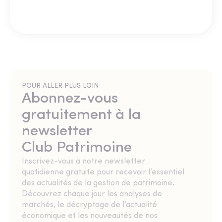
POUR ALLER PLUS LOIN
Abonnez-vous
gratuitement à la
newsletter
Club Patrimoine
Inscrivez-vous à notre newsletter
quotidienne gratuite pour recevoir l’essentiel
des actualités de la gestion de patrimoine.
Découvrez chaque jour les analyses de
marchés, le décryptage de l’actualité
économique et les nouveautés de nos