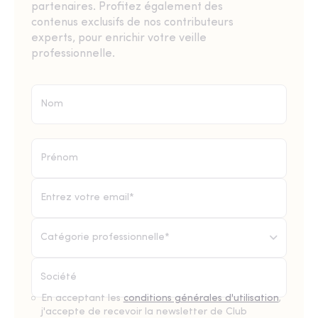
partenaires. Profitez également des
contenus exclusifs de nos contributeurs
experts, pour enrichir votre veille
professionnelle.
Catégorie professionnelle*
En acceptant les
conditions générales d'utilisation
,
j'accepte de recevoir la newsletter de Club