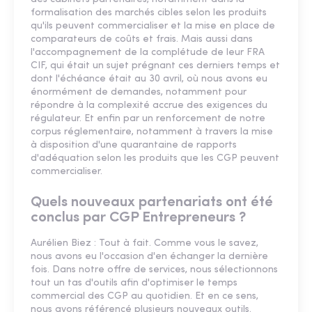
formalisation des marchés cibles selon les produits
qu'ils peuvent commercialiser et la mise en place de
comparateurs de coûts et frais. Mais aussi dans
l'accompagnement de la complétude de leur FRA
CIF, qui était un sujet prégnant ces derniers temps et
dont l'échéance était au 30 avril, où nous avons eu
énormément de demandes, notamment pour
répondre à la complexité accrue des exigences du
régulateur. Et enfin par un renforcement de notre
corpus réglementaire, notamment à travers la mise
à disposition d'une quarantaine de rapports
d'adéquation selon les produits que les CGP peuvent
commercialiser.
Quels nouveaux partenariats ont été
conclus par CGP Entrepreneurs ?
Aurélien Biez : Tout à fait. Comme vous le savez,
nous avons eu l'occasion d'en échanger la dernière
fois. Dans notre offre de services, nous sélectionnons
tout un tas d'outils afin d'optimiser le temps
commercial des CGP au quotidien. Et en ce sens,
nous avons référencé plusieurs nouveaux outils.