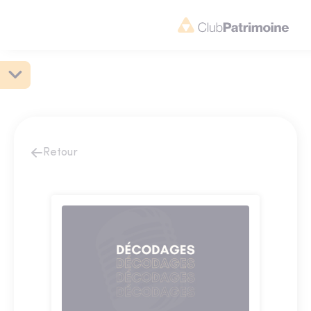
Retour