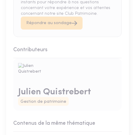
instants pour répondre à nos questions
concernant votre expérience et vos attentes
concernant notre site Club Patrimoine.
Répondre au sondage
Contributeurs
Julien Quistrebert
Gestion de patrimoine
Contenus de la même thématique