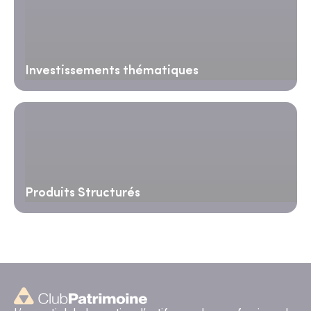
Investissements thématiques
Produits Structurés