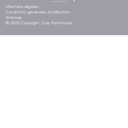
Mentions légales
Conditions générales d'utillisation
Sitemap
© 2026 Copyright. Club Patrimoine