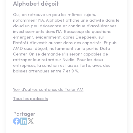
Alphabet déçoit
Oui, on retrouve un peu les mêmes sujets,
notamment l'IA. Alphabet affiche une activité dans le
cloud un peu décevante et continue d'accélérer ses
investissements dans l'IA. Beaucoup de questions
émergent, évidemment, après DeepSeek, sur
l'intérêt d'investir autant dans des capacités. Et puis
AMD aussi déçoit, notamment sur la partie Data
Center. On se demande s'ils seront capables de
rattraper leur retard sur Nvidia. Pour les deux
entreprises, la sanction est assez forte, avec des
baisses attendues entre 7 et 9 %.
Voir d'autres contenus de Tailor AM
Tous les podcasts
Partager