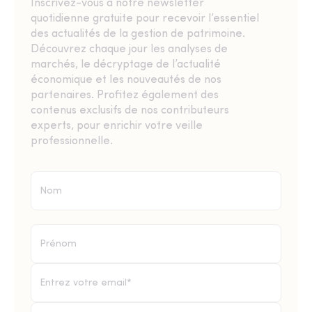
Inscrivez-vous à notre newsletter
quotidienne gratuite pour recevoir l’essentiel
des actualités de la gestion de patrimoine.
Découvrez chaque jour les analyses de
marchés, le décryptage de l’actualité
économique et les nouveautés de nos
partenaires. Profitez également des
contenus exclusifs de nos contributeurs
experts, pour enrichir votre veille
professionnelle.