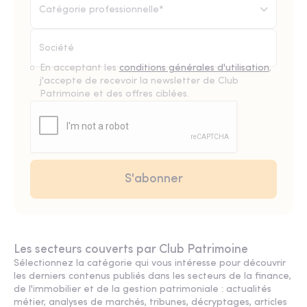
Catégorie professionnelle*
En acceptant les
conditions générales d'utilisation
,
j'accepte de recevoir la newsletter de Club
Patrimoine et des offres ciblées.
Les secteurs couverts par Club Patrimoine
Sélectionnez la catégorie qui vous intéresse pour découvrir
les derniers contenus publiés dans les secteurs de la finance,
de l'immobilier et de la gestion patrimoniale : actualités
métier, analyses de marchés, tribunes, décryptages, articles