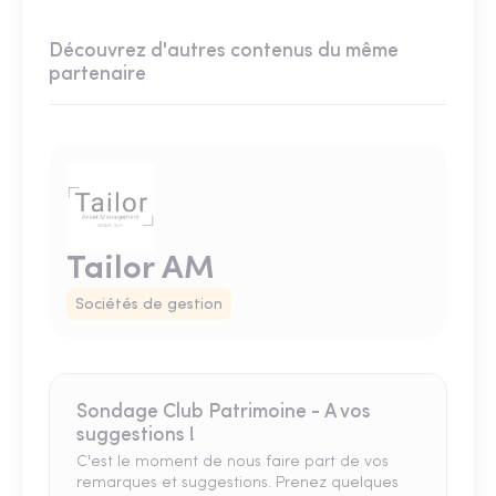
Découvrez d'autres contenus du même
partenaire
Tailor AM
Sociétés de gestion
Sondage Club Patrimoine - A vos
suggestions !
C'est le moment de nous faire part de vos
remarques et suggestions. Prenez quelques