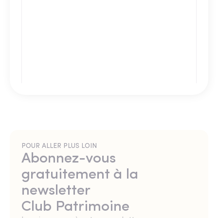
POUR ALLER PLUS LOIN
Abonnez-vous
gratuitement à la
newsletter
Club Patrimoine