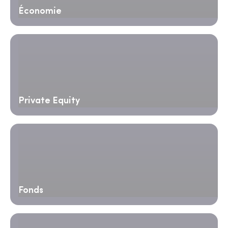
Économie
Private Equity
Fonds