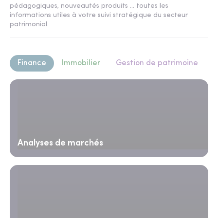
pédagogiques, nouveautés produits ... toutes les
informations utiles à votre suivi stratégique du secteur
patrimonial.
Finance
Immobilier
Gestion de patrimoine
Analyses de marchés