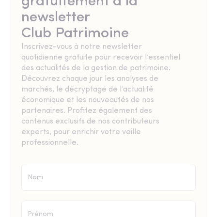
gratuitement à la
newsletter
Club Patrimoine
Inscrivez-vous à notre newsletter
quotidienne gratuite pour recevoir l’essentiel
des actualités de la gestion de patrimoine.
Découvrez chaque jour les analyses de
marchés, le décryptage de l’actualité
économique et les nouveautés de nos
partenaires. Profitez également des
contenus exclusifs de nos contributeurs
experts, pour enrichir votre veille
professionnelle.