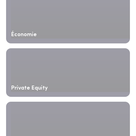
Économie
Private Equity