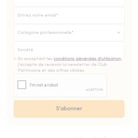
Catégorie professionnelle*
En acceptant les
conditions générales d'utilisation
,
j'accepte de recevoir la newsletter de Club
Patrimoine et des offres ciblées.