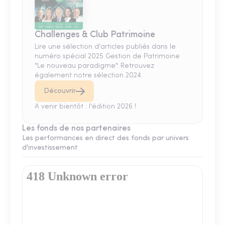
Challenges & Club Patrimoine
Lire une sélection d'articles publiés dans le
numéro spécial 2025 Gestion de Patrimoine
"Le nouveau paradigme". Retrouvez
également notre sélection 2024.
Découvrir
A venir bientôt : l'édition 2026 !
Les fonds de nos partenaires
Les performances en direct des fonds par univers
d'investissement