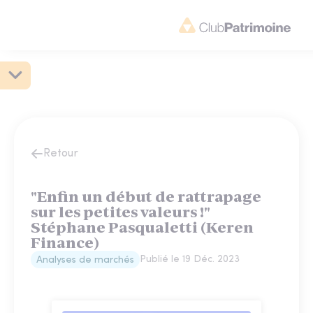
Retour
"Enfin un début de rattrapage
sur les petites valeurs !"
Stéphane Pasqualetti (Keren
Finance)
Publié le
19 Déc. 2023
Analyses de marchés