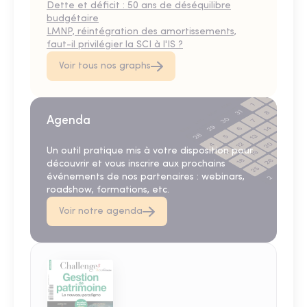
Dette et déficit : 50 ans de déséquilibre
budgétaire
LMNP, réintégration des amortissements,
faut-il privilégier la SCI à l'IS ?
Voir tous nos graphs
Agenda
Un outil pratique mis à votre disposition pour
découvrir et vous inscrire aux prochains
événements de nos partenaires : webinars,
roadshow, formations, etc.
Voir notre agenda