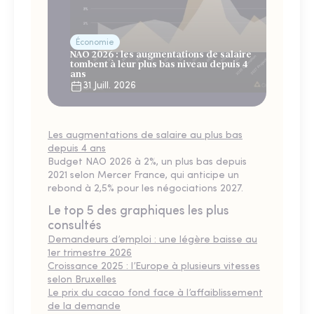
Économie
NAO 2026 : les augmentations de salaire
tombent à leur plus bas niveau depuis 4
ans
31 Juill. 2026
Les augmentations de salaire au plus bas
depuis 4 ans
Budget NAO 2026 à 2%, un plus bas depuis
2021 selon Mercer France, qui anticipe un
rebond à 2,5% pour les négociations 2027.
Le top 5 des graphiques les plus
consultés
Demandeurs d’emploi : une légère baisse au
1er trimestre 2026
Croissance 2025 : l’Europe à plusieurs vitesses
selon Bruxelles
Le prix du cacao fond face à l’affaiblissement
de la demande