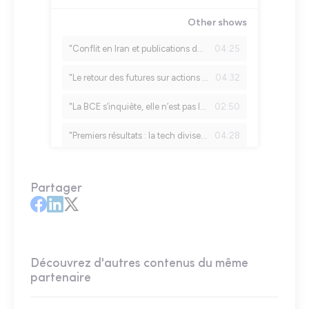
Partager
Découvrez d'autres contenus du même
partenaire