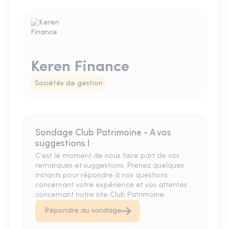
Keren Finance
Sociétés de gestion
Sondage Club Patrimoine - A vos
suggestions !
C'est le moment de nous faire part de vos
remarques et suggestions. Prenez quelques
instants pour répondre à nos questions
concernant votre expérience et vos attentes
concernant notre site Club Patrimoine.
Répondre au sondage