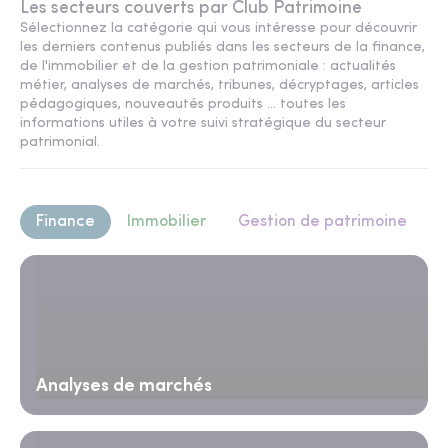
Les secteurs couverts par Club Patrimoine
Sélectionnez la catégorie qui vous intéresse pour découvrir
les derniers contenus publiés dans les secteurs de la finance,
de l'immobilier et de la gestion patrimoniale : actualités
métier, analyses de marchés, tribunes, décryptages, articles
pédagogiques, nouveautés produits ... toutes les
informations utiles à votre suivi stratégique du secteur
patrimonial.
Finance
Immobilier
Gestion de patrimoine
Analyses de marchés