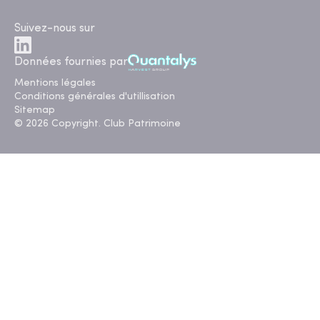
Suivez-nous sur
Données fournies par
Mentions légales
Conditions générales d'utillisation
Sitemap
© 2026 Copyright. Club Patrimoine