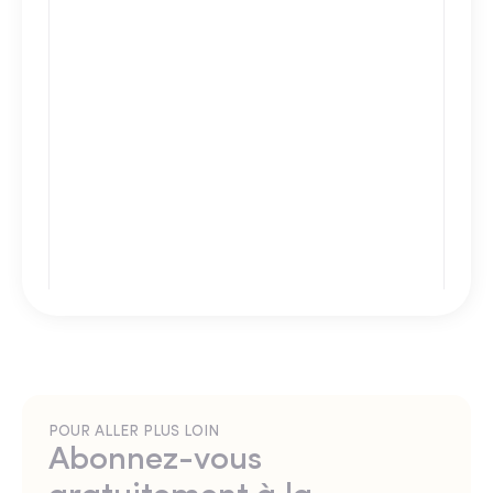
POUR ALLER PLUS LOIN
Abonnez-vous