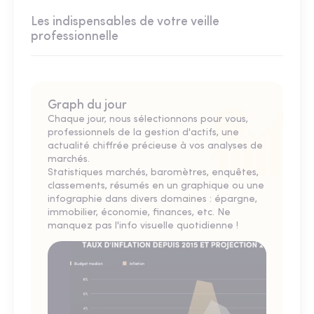
Les indispensables de votre veille
professionnelle
Graph du jour
Chaque jour, nous sélectionnons pour vous,
professionnels de la gestion d'actifs, une
actualité chiffrée précieuse à vos analyses de
marchés.
Statistiques marchés, baromètres, enquêtes,
classements, résumés en un graphique ou une
infographie dans divers domaines : épargne,
immobilier, économie, finances, etc. Ne
manquez pas l'info visuelle quotidienne !