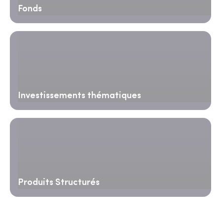
Fonds
Investissements thématiques
Produits Structurés