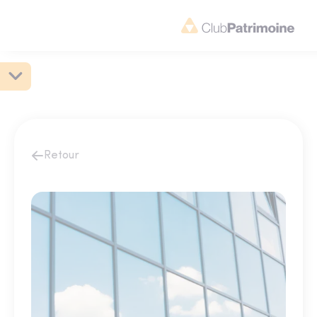
Retour