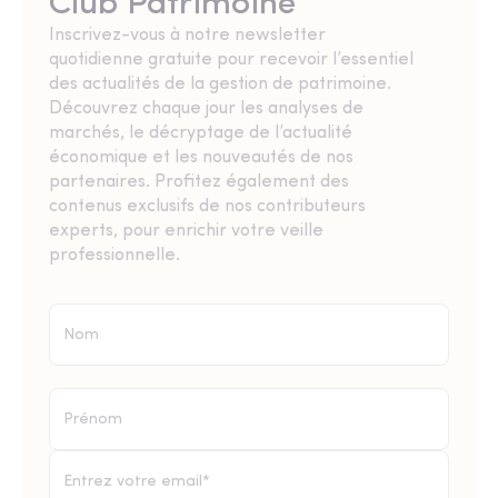
Club Patrimoine
Inscrivez-vous à notre newsletter
quotidienne gratuite pour recevoir l’essentiel
des actualités de la gestion de patrimoine.
Découvrez chaque jour les analyses de
marchés, le décryptage de l’actualité
économique et les nouveautés de nos
partenaires. Profitez également des
contenus exclusifs de nos contributeurs
experts, pour enrichir votre veille
professionnelle.