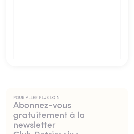
POUR ALLER PLUS LOIN
Abonnez-vous
gratuitement à la
newsletter