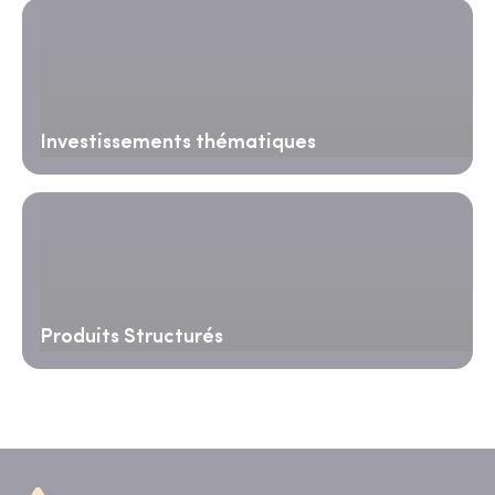
Investissements thématiques
Produits Structurés