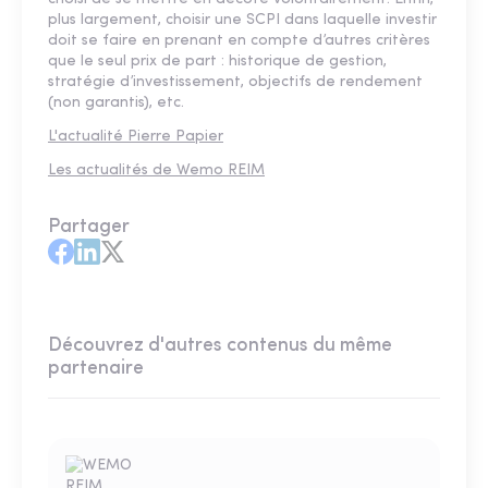
plus largement, choisir une SCPI dans laquelle investir
doit se faire en prenant en compte d’autres critères
que le seul prix de part : historique de gestion,
stratégie d’investissement, objectifs de rendement
(non garantis), etc.
L'actualité Pierre Papier
Les actualités de Wemo REIM
Partager
Découvrez d'autres contenus du même
partenaire