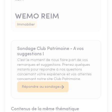
WEMO REIM
Immobilier
Sondage Club Patrimoine - A vos
suggestions !
C'est le moment de nous faire part de vos
remarques et suggestions. Prenez quelques
instants pour répondre à nos questions
concernant votre expérience et vos attentes
concernant notre site Club Patrimoine.
Répondre au sondage
Contenus de la même thématique