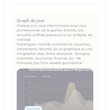
Graph du jour
Chaque jour, nous sélectionnons pour vous,
professionnels de la gestion d'actifs, une
actualité chiffrée précieuse à vos analyses de
marchés.
Statistiques marchés, baromètres, enquêtes,
classements, résumés en un graphique ou une
infographie dans divers domaines : épargne,
immobilier, économie, finances, etc. Ne
manquez pas l'info visuelle quotidienne !
Économie