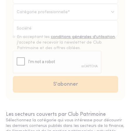
Catégorie professionnelle*
En acceptant les
conditions générales d'utilisation
,
j'accepte de recevoir la newsletter de Club
Patrimoine et des offres ciblées.
Les secteurs couverts par Club Patrimoine
Sélectionnez la catégorie qui vous intéresse pour découvrir
les derniers contenus publiés dans les secteurs de la finance,