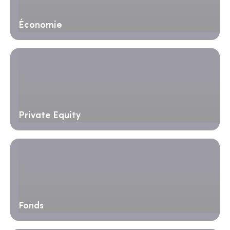
Économie
Private Equity
Fonds