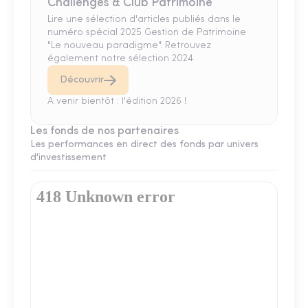
Challenges & Club Patrimoine
Lire une sélection d'articles publiés dans le
numéro spécial 2025 Gestion de Patrimoine
"Le nouveau paradigme". Retrouvez
également notre sélection 2024.
Découvrir
A venir bientôt : l'édition 2026 !
Les fonds de nos partenaires
Les performances en direct des fonds par univers
d'investissement