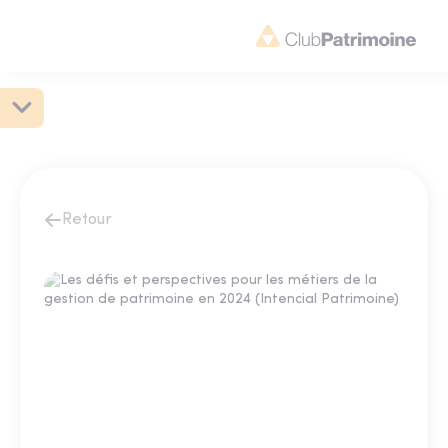
Retour