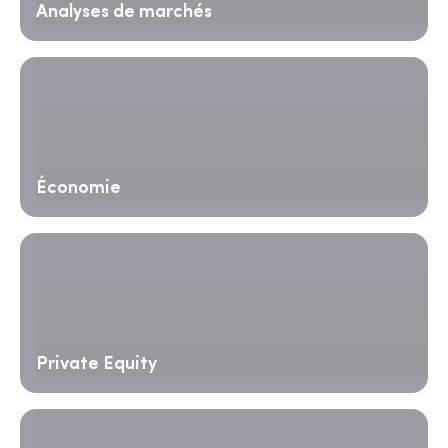
Analyses de marchés
Économie
Private Equity