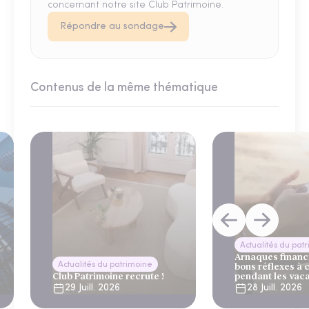
concernant notre site Club Patrimoine.
Répondre au sondage
Contenus de la même thématique
Actualités du pat
Arnaques financi
Actualités du patrimoine
bons réflexes à 
Club Patrimoine recrute !
pendant les vac
29 Juill. 2026
28 Juill. 2026