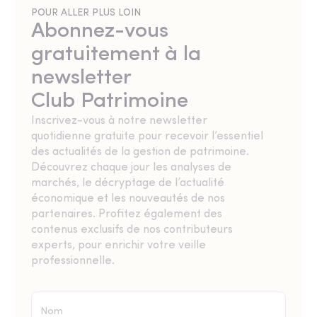
POUR ALLER PLUS LOIN
Abonnez-vous
gratuitement à la
newsletter
Club Patrimoine
Inscrivez-vous à notre newsletter
quotidienne gratuite pour recevoir l’essentiel
des actualités de la gestion de patrimoine.
Découvrez chaque jour les analyses de
marchés, le décryptage de l’actualité
économique et les nouveautés de nos
partenaires. Profitez également des
contenus exclusifs de nos contributeurs
experts, pour enrichir votre veille
professionnelle.