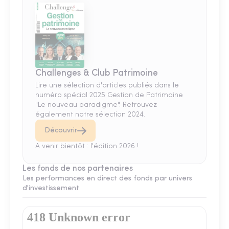
Challenges & Club Patrimoine
Lire une sélection d'articles publiés dans le
numéro spécial 2025 Gestion de Patrimoine
"Le nouveau paradigme". Retrouvez
également notre sélection 2024.
Découvrir
A venir bientôt : l'édition 2026 !
Les fonds de nos partenaires
Les performances en direct des fonds par univers
d'investissement