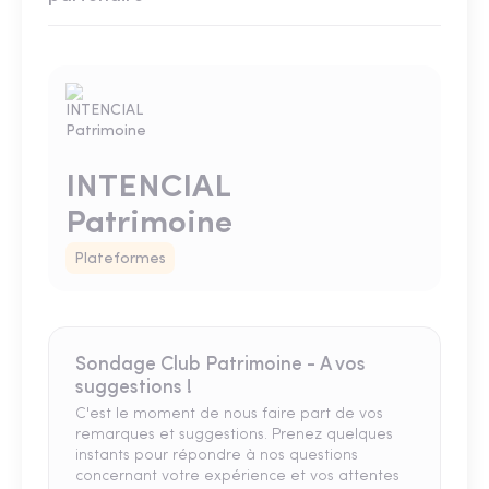
INTENCIAL
Patrimoine
Plateformes
Sondage Club Patrimoine - A vos
suggestions !
C'est le moment de nous faire part de vos
remarques et suggestions. Prenez quelques
instants pour répondre à nos questions
concernant votre expérience et vos attentes