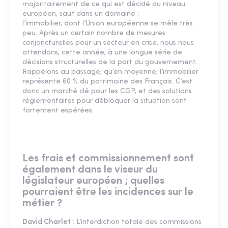
majoritairement de ce qui est décidé au niveau
européen, sauf dans un domaine :
l’immobilier, dont l’Union européenne se mêle très
peu. Après un certain nombre de mesures
conjoncturelles pour un secteur en crise, nous nous
attendons, cette année, à une longue série de
décisions structurelles de la part du gouvernement.
Rappelons au passage, qu’en moyenne, l’immobilier
représente 60 % du patrimoine des Français. C’est
donc un marché clé pour les CGP, et des solutions
réglementaires pour débloquer la situation sont
fortement espérées.
Les frais et commissionnement sont
également dans le viseur du
législateur européen ; quelles
pourraient être les incidences sur le
métier ?
David Charlet :
L’interdiction totale des commissions