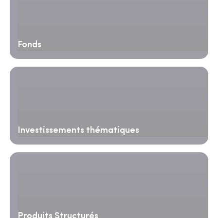
Fonds
Investissements thématiques
Produits Structurés