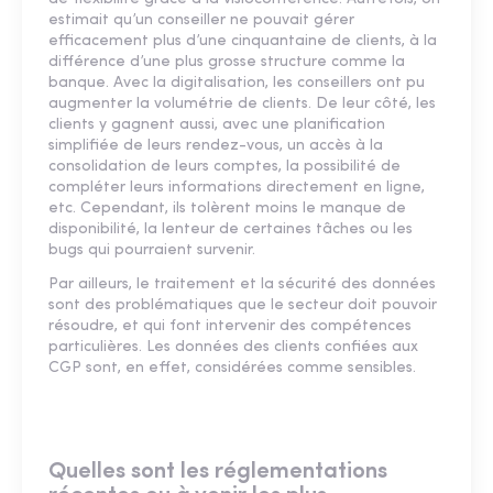
estimait qu’un conseiller ne pouvait gérer
efficacement plus d’une cinquantaine de clients, à la
différence d’une plus grosse structure comme la
banque. Avec la digitalisation, les conseillers ont pu
augmenter la volumétrie de clients. De leur côté, les
clients y gagnent aussi, avec une planification
simplifiée de leurs rendez-vous, un accès à la
consolidation de leurs comptes, la possibilité de
compléter leurs informations directement en ligne,
etc. Cependant, ils tolèrent moins le manque de
disponibilité, la lenteur de certaines tâches ou les
bugs qui pourraient survenir.
Par ailleurs, le traitement et la sécurité des données
sont des problématiques que le secteur doit pouvoir
résoudre, et qui font intervenir des compétences
particulières. Les données des clients confiées aux
CGP sont, en effet, considérées comme sensibles.
Quelles sont les réglementations