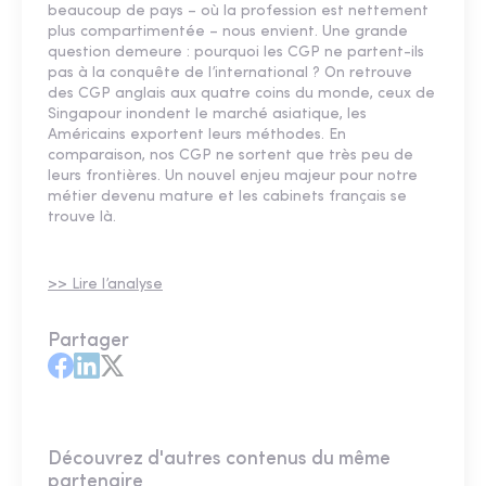
beaucoup de pays – où la profession est nettement
plus compartimentée – nous envient. Une grande
question demeure : pourquoi les CGP ne partent-ils
pas à la conquête de l’international ? On retrouve
des CGP anglais aux quatre coins du monde, ceux de
Singapour inondent le marché asiatique, les
Américains exportent leurs méthodes. En
comparaison, nos CGP ne sortent que très peu de
leurs frontières. Un nouvel enjeu majeur pour notre
métier devenu mature et les cabinets français se
trouve là.
>> Lire l’analyse
Partager
Découvrez d'autres contenus du même
partenaire