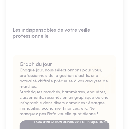
Les indispensables de votre veille
professionnelle
Graph du jour
Chaque jour, nous sélectionnons pour vous,
professionnels de la gestion d'actifs, une
actualité chiffrée précieuse à vos analyses de
marchés.
Statistiques marchés, baromètres, enquêtes,
classements, résumés en un graphique ou une
infographie dans divers domaines : épargne,
immobilier, économie, finances, etc. Ne
manquez pas l'info visuelle quotidienne !