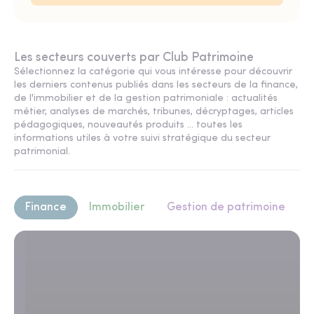
Les secteurs couverts par Club Patrimoine
Sélectionnez la catégorie qui vous intéresse pour découvrir
les derniers contenus publiés dans les secteurs de la finance,
de l'immobilier et de la gestion patrimoniale : actualités
métier, analyses de marchés, tribunes, décryptages, articles
pédagogiques, nouveautés produits ... toutes les
informations utiles à votre suivi stratégique du secteur
patrimonial.
Finance
Immobilier
Gestion de patrimoine