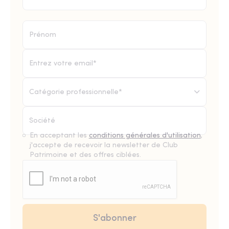
Catégorie professionnelle*
En acceptant les
conditions générales d'utilisation
,
j'accepte de recevoir la newsletter de Club
Patrimoine et des offres ciblées.