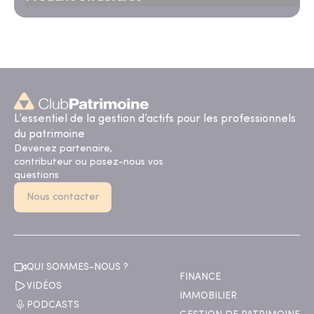
L’essentiel de la gestion d’actifs pour les professionnels
du patrimoine
Devenez partenaire,
contributeur ou posez-nous vos
questions
Nous contacter
QUI SOMMES-NOUS ?
FINANCE
VIDÉOS
IMMOBILIER
PODCASTS