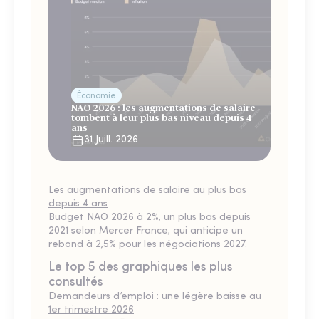
Économie
NAO 2026 : les augmentations de salaire
tombent à leur plus bas niveau depuis 4
ans
31 Juill. 2026
Les augmentations de salaire au plus bas
depuis 4 ans
Budget NAO 2026 à 2%, un plus bas depuis
2021 selon Mercer France, qui anticipe un
rebond à 2,5% pour les négociations 2027.
Le top 5 des graphiques les plus
consultés
Demandeurs d’emploi : une légère baisse au
1er trimestre 2026