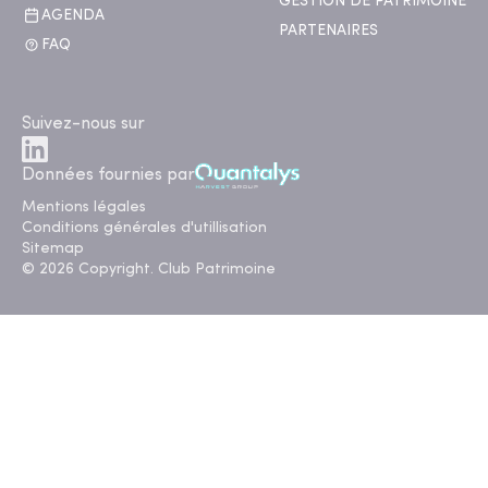
GESTION DE PATRIMOINE
AGENDA
PARTENAIRES
FAQ
Suivez-nous sur
Données fournies par
Mentions légales
Conditions générales d'utillisation
Sitemap
© 2026 Copyright. Club Patrimoine