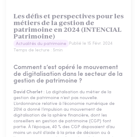
Les défis et perspectives pour les
métiers de la gestion de
patrimoine en 2024 (INTENCIAL
Patrimoine)
Publié le
15 Févr. 2024
Actualités du patrimoine
Temps de lecture :
5
min
Comment s’est opéré le mouvement
de digitalisation dans le secteur de la
gestion de patrimoine ?
David Charlet :
La digitalisation du métier de la
gestion de patrimoine n’est pas nouvelle.
L’ordonnance relative à l’économie numérique de
2014 a donné l’impulsion au mouvement de
digitalisation de la sphère financière, dont les
conseillers en gestion de patrimoine (CGP) font
partie. À l’époque, 40 % des CGP disposaient d’au
moins un outil d’aide à la prise de décision ou à