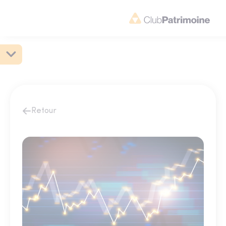
Retour