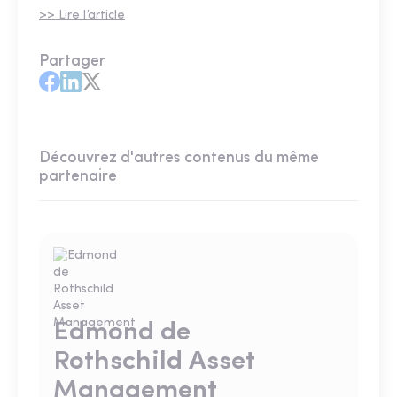
>> Lire l’article
Partager
Découvrez d'autres contenus du même
partenaire
Edmond de
Rothschild Asset
Management