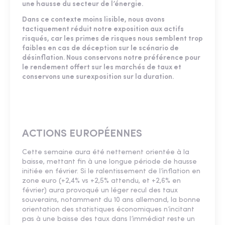
une hausse du secteur de l’énergie.
Dans ce contexte moins lisible, nous avons
tactiquement réduit notre exposition aux actifs
risqués, car les primes de risques nous semblent trop
faibles en cas de déception sur le scénario de
désinflation. Nous conservons notre préférence pour
le rendement offert sur les marchés de taux et
conservons une surexposition sur la duration.
ACTIONS EUROPÉENNES
Cette semaine aura été nettement orientée à la
baisse, mettant fin à une longue période de hausse
initiée en février. Si le ralentissement de l’inflation en
zone euro (+2,4% vs +2,5% attendu, et +2,6% en
février) aura provoqué un léger recul des taux
souverains, notamment du 10 ans allemand, la bonne
orientation des statistiques économiques n’incitant
pas à une baisse des taux dans l’immédiat reste un