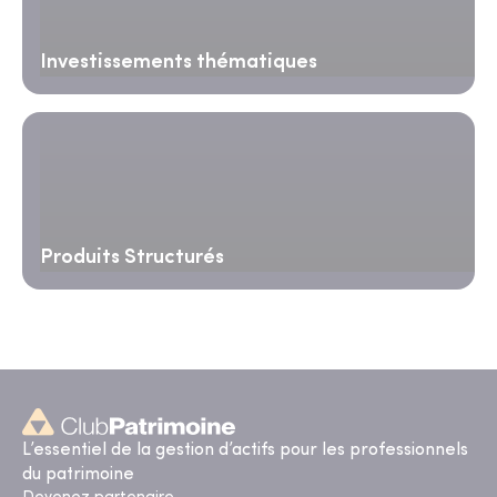
Investissements thématiques
Produits Structurés
L’essentiel de la gestion d’actifs pour les professionnels
du patrimoine