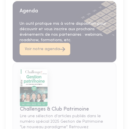
Agenda
Un outil pratique mis à votre disposition pour
découvrir et vous inscrire aux prochains
événements de nos partenaires : webinars,
roadshow, formations, etc.
Voir notre agenda
Challenges & Club Patrimoine
Lire une sélection d'articles publiés dans le
numéro spécial 2025 Gestion de Patrimoine
"Le nouveau paradigme". Retrouvez