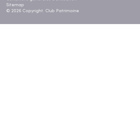
Sitemap
© 2026 Copyright. Club Patrimoine