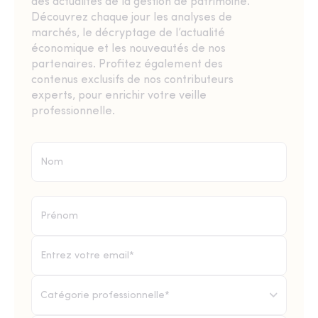
des actualités de la gestion de patrimoine.
Découvrez chaque jour les analyses de
marchés, le décryptage de l’actualité
économique et les nouveautés de nos
partenaires. Profitez également des
contenus exclusifs de nos contributeurs
experts, pour enrichir votre veille
professionnelle.
Catégorie professionnelle*