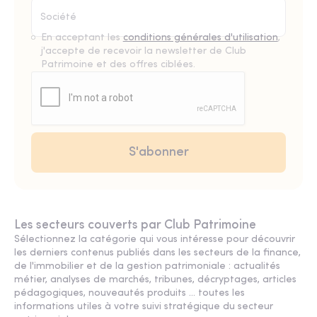
En acceptant les
conditions générales d'utilisation
,
j'accepte de recevoir la newsletter de Club
Patrimoine et des offres ciblées.
Les secteurs couverts par Club Patrimoine
Sélectionnez la catégorie qui vous intéresse pour découvrir
les derniers contenus publiés dans les secteurs de la finance,
de l'immobilier et de la gestion patrimoniale : actualités
métier, analyses de marchés, tribunes, décryptages, articles
pédagogiques, nouveautés produits ... toutes les
informations utiles à votre suivi stratégique du secteur