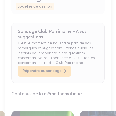
Sociétés de gestion
Sondage Club Patrimoine - A vos
suggestions !
C'est le moment de nous faire part de vos
remarques et suggestions. Prenez quelques
instants pour répondre à nos questions
concernant votre expérience et vos attentes
concernant notre site Club Patrimoine.
Répondre au sondage
Contenus de la même thématique