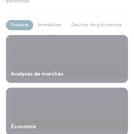
patrimonial.
Finance
Immobilier
Gestion de patrimoine
Analyses de marchés
Économie