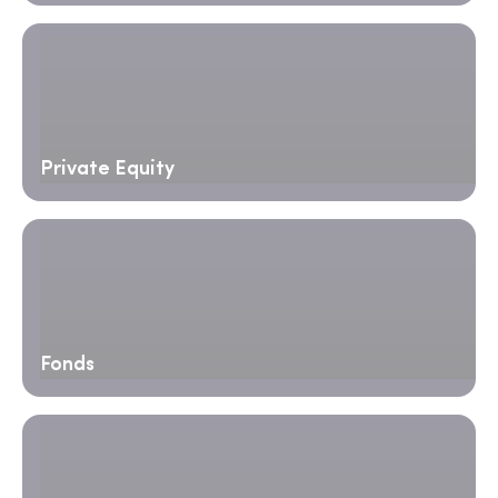
Private Equity
Fonds