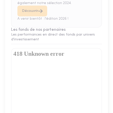
également notre sélection 2024.
Découvrir
A venir bientôt : l'édition 2026 !
Les fonds de nos partenaires
Les performances en direct des fonds par univers
d'investissement