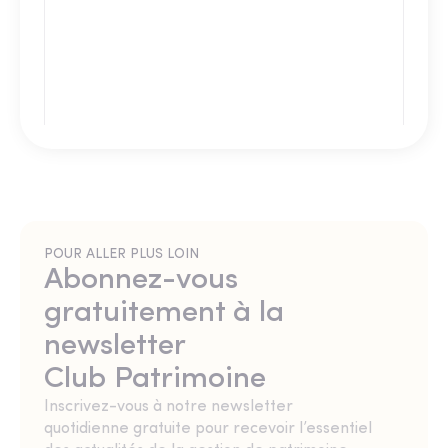
POUR ALLER PLUS LOIN
Abonnez-vous
gratuitement à la
newsletter
Club Patrimoine
Inscrivez-vous à notre newsletter
quotidienne gratuite pour recevoir l’essentiel