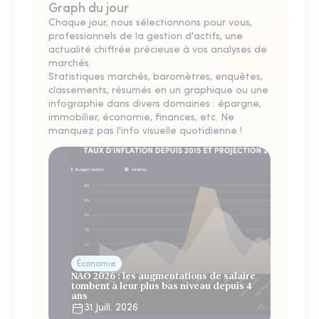
Graph du jour
Chaque jour, nous sélectionnons pour vous,
professionnels de la gestion d'actifs, une
actualité chiffrée précieuse à vos analyses de
marchés.
Statistiques marchés, baromètres, enquêtes,
classements, résumés en un graphique ou une
infographie dans divers domaines : épargne,
immobilier, économie, finances, etc. Ne
manquez pas l'info visuelle quotidienne !
Économie
NAO 2026 : les augmentations de salaire
tombent à leur plus bas niveau depuis 4
ans
31 Juill. 2026