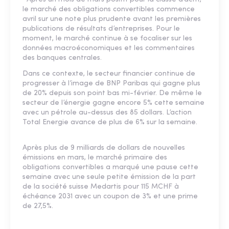
le marché des obligations convertibles commence
avril sur une note plus prudente avant les premières
publications de résultats d’entreprises. Pour le
moment, le marché continue à se focaliser sur les
données macroéconomiques et les commentaires
des banques centrales.
Dans ce contexte, le secteur financier continue de
progresser à l’image de BNP Paribas qui gagne plus
de 20% depuis son point bas mi-février. De même le
secteur de l’énergie gagne encore 5% cette semaine
avec un pétrole au-dessus des 85 dollars. L’action
Total Energie avance de plus de 6% sur la semaine.
Après plus de 9 milliards de dollars de nouvelles
émissions en mars, le marché primaire des
obligations convertibles a marqué une pause cette
semaine avec une seule petite émission de la part
de la société suisse Medartis pour 115 MCHF à
échéance 2031 avec un coupon de 3% et une prime
de 27,5%.