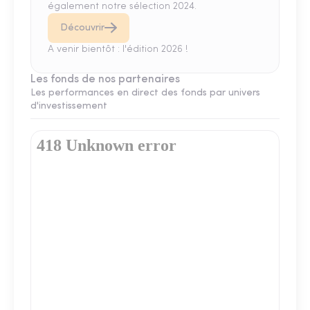
également notre sélection 2024.
Découvrir
A venir bientôt : l'édition 2026 !
Les fonds de nos partenaires
Les performances en direct des fonds par univers
d'investissement