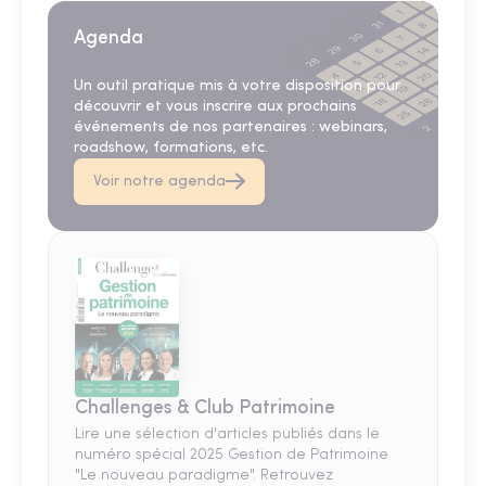
Agenda
Un outil pratique mis à votre disposition pour
découvrir et vous inscrire aux prochains
événements de nos partenaires : webinars,
roadshow, formations, etc.
Voir notre agenda
Challenges & Club Patrimoine
Lire une sélection d'articles publiés dans le
numéro spécial 2025 Gestion de Patrimoine
"Le nouveau paradigme". Retrouvez