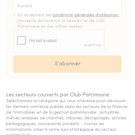
En acceptant les
conditions générales d'utilisation
,
j'accepte de recevoir la newsletter de Club
Patrimoine et des offres ciblées.
Les secteurs couverts par Club Patrimoine
Sélectionnez la catégorie qui vous intéresse pour découvrir
les derniers contenus publiés dans les secteurs de la finance,
de l'immobilier et de la gestion patrimoniale : actualités
métier, analyses de marchés, tribunes, décryptages, articles
pédagogiques, nouveautés produits ... toutes les
informations utiles à votre suivi stratégique du secteur