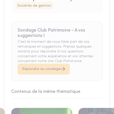
Sociétés de gestion
Sondage Club Patrimoine - A vos
suggestions !
C'est le moment de nous faire part de vos
remarques et suggestions. Prenez quelques
instants pour répondre à nos questions
concernant votre expérience et vos attentes
concernant notre site Club Patrimoine.
Répondre au sondage
Contenus de la même thématique