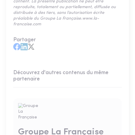
contient. La présente publication ne peut être
reproduite, totalement ou partiellement, diffusée ou
distribuée à des tiers, sans l’autorisation écrite
préalable du Groupe La Française.www.la-
francaise.com
Partager
Découvrez d'autres contenus du même
partenaire
Groupe La Française