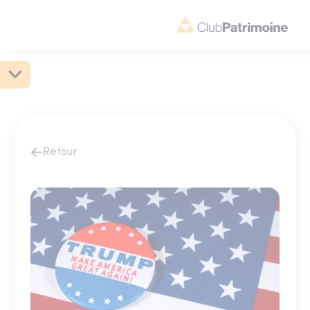
Retour