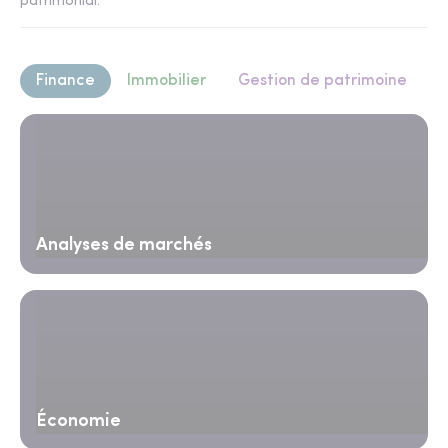
patrimonial.
Finance
Immobilier
Gestion de patrimoine
Analyses de marchés
Économie