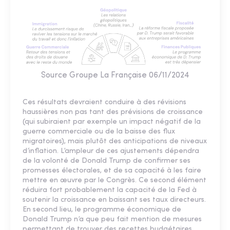
Source Groupe La Française 06/11/2024
Ces résultats devraient conduire à des révisions
haussières non pas tant des prévisions de croissance
(qui subiraient par exemple un impact négatif de la
guerre commerciale ou de la baisse des flux
migratoires), mais plutôt des anticipations de niveaux
d’inflation. L’ampleur de ces ajustements dépendra
de la volonté de Donald Trump de confirmer ses
promesses électorales, et de sa capacité à les faire
mettre en œuvre par le Congrès. Ce second élément
réduira fort probablement la capacité de la Fed à
soutenir la croissance en baissant ses taux directeurs.
En second lieu, le programme économique de
Donald Trump n’a que peu fait mention de mesures
permettant de trouver des recettes budgétaires