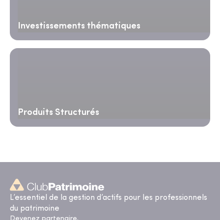
Investissements thématiques
Produits Structurés
L’essentiel de la gestion d’actifs pour les professionnels
du patrimoine
Devenez partenaire,