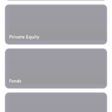
Private Equity
Fonds