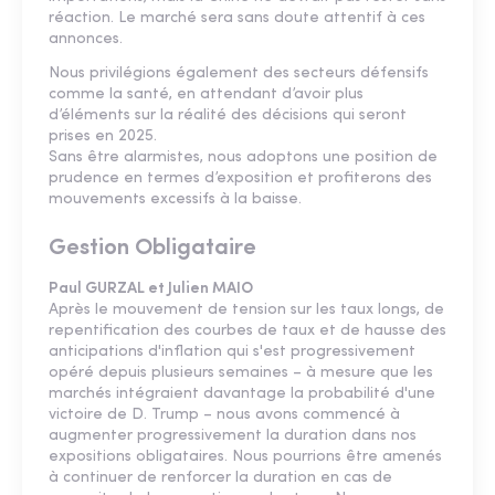
réaction. Le marché sera sans doute attentif à ces
annonces.
Nous privilégions également des secteurs défensifs
comme la santé, en attendant d’avoir plus
d’éléments sur la réalité des décisions qui seront
prises en 2025.
Sans être alarmistes, nous adoptons une position de
prudence en termes d’exposition et profiterons des
mouvements excessifs à la baisse.
Gestion Obligataire
Paul GURZAL et Julien MAIO
Après le mouvement de tension sur les taux longs, de
repentification des courbes de taux et de hausse des
anticipations d'inflation qui s'est progressivement
opéré depuis plusieurs semaines – à mesure que les
marchés intégraient davantage la probabilité d'une
victoire de D. Trump – nous avons commencé à
augmenter progressivement la duration dans nos
expositions obligataires. Nous pourrions être amenés
à continuer de renforcer la duration en cas de