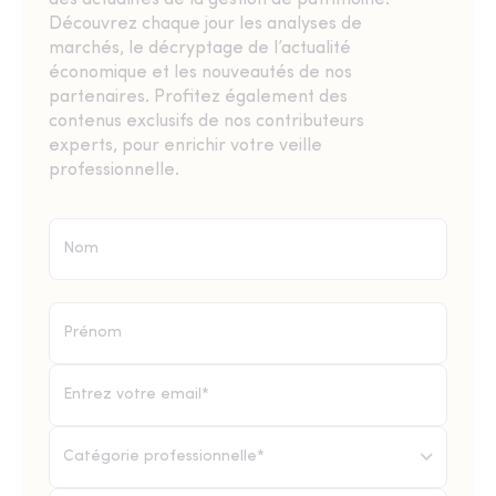
Découvrez chaque jour les analyses de
marchés, le décryptage de l’actualité
économique et les nouveautés de nos
partenaires. Profitez également des
contenus exclusifs de nos contributeurs
experts, pour enrichir votre veille
professionnelle.
Catégorie professionnelle*