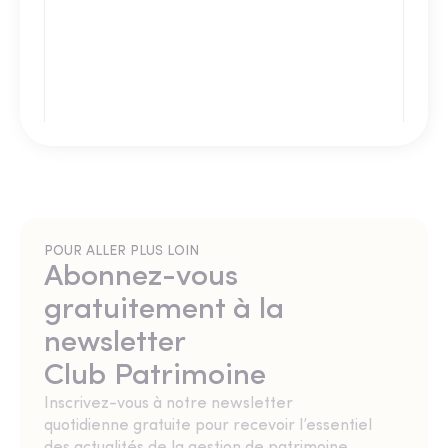
POUR ALLER PLUS LOIN
Abonnez-vous
gratuitement à la
newsletter
Club Patrimoine
Inscrivez-vous à notre newsletter
quotidienne gratuite pour recevoir l’essentiel
des actualités de la gestion de patrimoine.