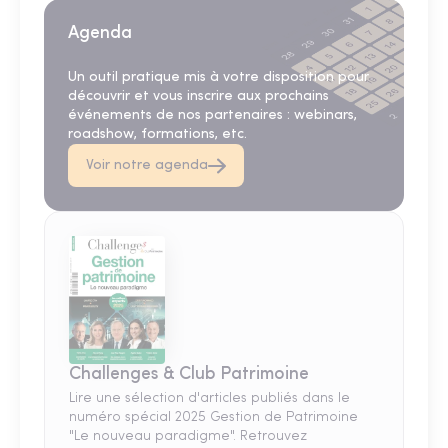
Agenda
Un outil pratique mis à votre disposition pour
découvrir et vous inscrire aux prochains
événements de nos partenaires : webinars,
roadshow, formations, etc.
Voir notre agenda
Challenges & Club Patrimoine
Lire une sélection d'articles publiés dans le
numéro spécial 2025 Gestion de Patrimoine
"Le nouveau paradigme". Retrouvez