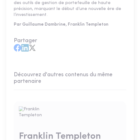
des outils de gestion de portefeuille de haute
précision, marquant le début d’une nouvelle ère de
l’investissement.
Par Guillaume Dambrine, Franklin Templeton
Partager
Découvrez d'autres contenus du même
partenaire
Franklin Templeton