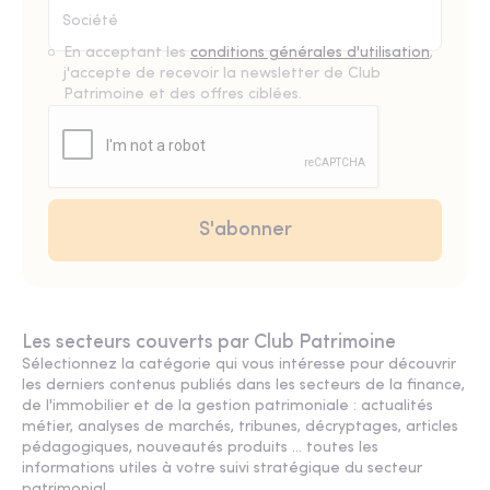
En acceptant les
conditions générales d'utilisation
,
j'accepte de recevoir la newsletter de Club
Patrimoine et des offres ciblées.
Les secteurs couverts par Club Patrimoine
Sélectionnez la catégorie qui vous intéresse pour découvrir
les derniers contenus publiés dans les secteurs de la finance,
de l'immobilier et de la gestion patrimoniale : actualités
métier, analyses de marchés, tribunes, décryptages, articles
pédagogiques, nouveautés produits ... toutes les
informations utiles à votre suivi stratégique du secteur
patrimonial.