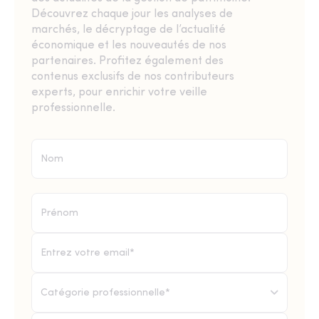
Découvrez chaque jour les analyses de
marchés, le décryptage de l’actualité
économique et les nouveautés de nos
partenaires. Profitez également des
contenus exclusifs de nos contributeurs
experts, pour enrichir votre veille
professionnelle.
Catégorie professionnelle*