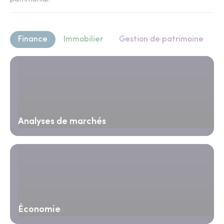
Finance
Immobilier
Gestion de patrimoine
Analyses de marchés
Économie