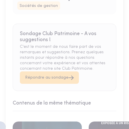
Sociétés de gestion
Sondage Club Patrimoine - A vos
suggestions !
C'est le moment de nous faire part de vos
remarques et suggestions. Prenez quelques
instants pour répondre à nos questions
concernant votre expérience et vos attentes
concernant notre site Club Patrimoine.
Répondre au sondage
Contenus de la même thématique