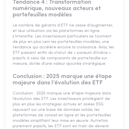
Tendance 4 : Transformation
numérique, nouveaux acteurs et
portefeuilles modèles
Le nombre de gérants d’ETF ne cesse d'augmenter,
et leur utilisation via les plateformes en ligne
s’intensifie. Les investisseurs particuliers se tournent
de plus en plus vers les portefeuilles modèles, une
tendance qui accélère encore la croissance. Ainsi, les
ETF passent enfin du statut de « suiveurs d'indice »
passifs à celui de composants de portefeuille sur
mesure, dotés d'une valeur ajoutée stratégique.
Conclusion : 2025 marque une étape
majeure dans l’évolution des ETF
Conclusion : 2025 marque une étape majeure dans
l’évolution des ETF. Les investisseurs privilégient de
plus en plus les stratégies actives et axées ESG
reposant sur une base de données solide, les
plateformes de conseil en ligne et les portefeuilles
modèles simplifiant leur mise en œuvre. Autrefois
purement passifs, les ETF sont en train de devenir