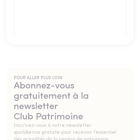
POUR ALLER PLUS LOIN
Abonnez-vous
gratuitement à la
newsletter
Club Patrimoine
Inscrivez-vous à notre newsletter
quotidienne gratuite pour recevoir l’essentiel
des actualités de la gestion de patrimoine.