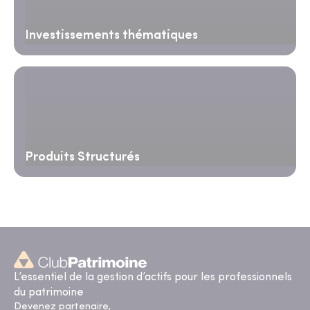
Investissements thématiques
Produits Structurés
L’essentiel de la gestion d’actifs pour les professionnels
du patrimoine
Devenez partenaire,