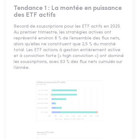
Tendance 1 : La montée en puissance
des ETF actifs
Record de souscriptions pour les ETF actifs en 2025.
Au premier trimestre, les stratégies actives ont
représenté environ 8 % de l’ensemble des flux nets,
alors qu’elles ne constituent que 2,5 % du marché
total. Les ETF actions à gestion entièrement active
et à conviction forte (« high conviction ») ont dominé
les souscriptions, avec 63 % des flux nets cumulés sur
l’année.