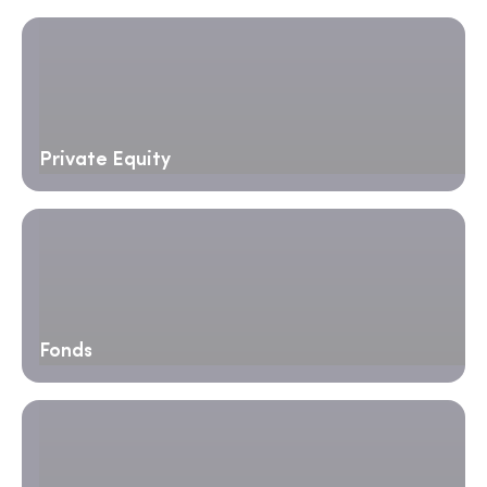
Private Equity
Fonds