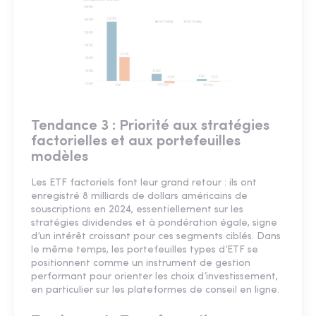
Tendance 3 : Priorité aux stratégies
factorielles et aux portefeuilles
modèles
Les ETF factoriels font leur grand retour : ils ont
enregistré 8 milliards de dollars américains de
souscriptions en 2024, essentiellement sur les
stratégies dividendes et à pondération égale, signe
d’un intérêt croissant pour ces segments ciblés. Dans
le même temps, les portefeuilles types d’ETF se
positionnent comme un instrument de gestion
performant pour orienter les choix d’investissement,
en particulier sur les plateformes de conseil en ligne.