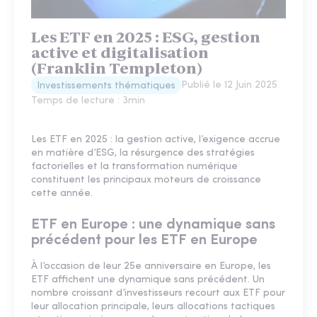
Les ETF en 2025 : ESG, gestion
active et digitalisation
(Franklin Templeton)
Publié le
12 Juin 2025
Investissements thématiques
Temps de lecture :
3
min
Les ETF en 2025 : la gestion active, l’exigence accrue
en matière d’ESG, la résurgence des stratégies
factorielles et la transformation numérique
constituent les principaux moteurs de croissance
cette année.
ETF en Europe : une dynamique sans
précédent pour les ETF en Europe
À l’occasion de leur 25e anniversaire en Europe, les
ETF affichent une dynamique sans précédent. Un
nombre croissant d’investisseurs recourt aux ETF pour
leur allocation principale, leurs allocations tactiques