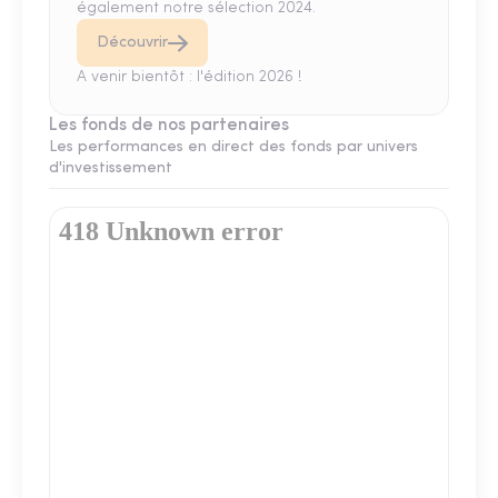
également notre sélection 2024.
Découvrir
A venir bientôt : l'édition 2026 !
Les fonds de nos partenaires
Les performances en direct des fonds par univers
d'investissement