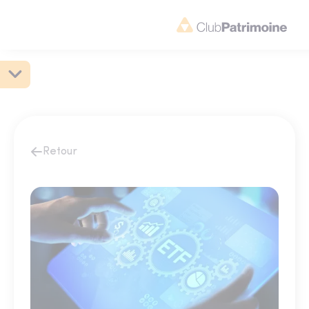
Retour