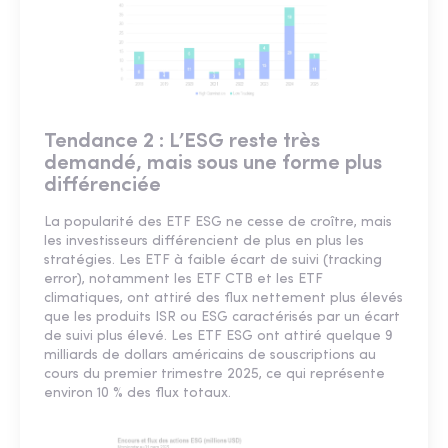
Tendance 2 : L’ESG reste très
demandé, mais sous une forme plus
différenciée
La popularité des ETF ESG ne cesse de croître, mais
les investisseurs différencient de plus en plus les
stratégies. Les ETF à faible écart de suivi (tracking
error), notamment les ETF CTB et les ETF
climatiques, ont attiré des flux nettement plus élevés
que les produits ISR ou ESG caractérisés par un écart
de suivi plus élevé. Les ETF ESG ont attiré quelque 9
milliards de dollars américains de souscriptions au
cours du premier trimestre 2025, ce qui représente
environ 10 % des flux totaux.