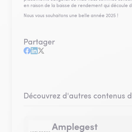
en raison de la baisse de rendement qui découle de
Nous vous souhaitons une belle année 2025 !
Partager
Découvrez d'autres contenus 
Amplegest