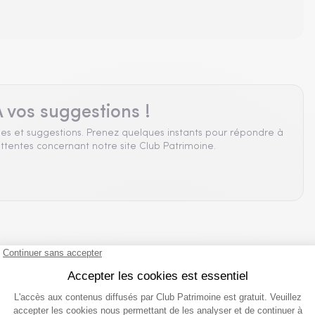
 vos suggestions !
es et suggestions. Prenez quelques instants pour répondre à
ttentes concernant notre site Club Patrimoine.
que