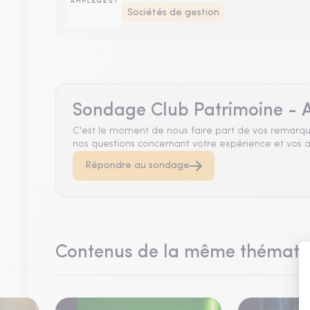
Sociétés de gestion
Sondage Club Patrimoine - A
C'est le moment de nous faire part de vos remarqu
nos questions concernant votre expérience et vos a
Répondre au sondage
Contenus de la même thémati