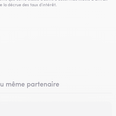
 la décrue des taux d’intérêt.
du même partenaire