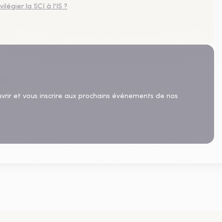
légier la SCI à l'IS ?
uvrir et vous inscrire aux prochains événements de nos