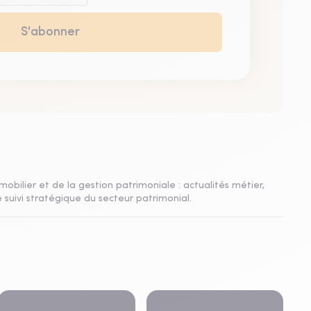
mobilier et de la gestion patrimoniale : actualités métier,
 suivi stratégique du secteur patrimonial.