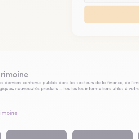
trimoine
s derniers contenus publiés dans les secteurs de la finance, de l'im
ques, nouveautés produits ... toutes les informations utiles à votre
rimoine