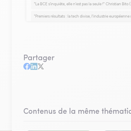
Partager
Contenus de la même thémati