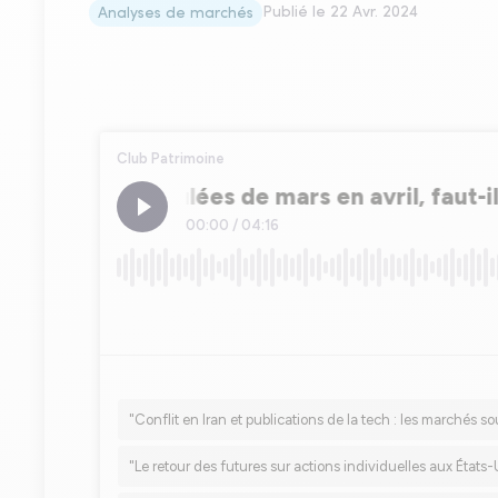
Publié le
22 Avr. 2024
Analyses de marchés