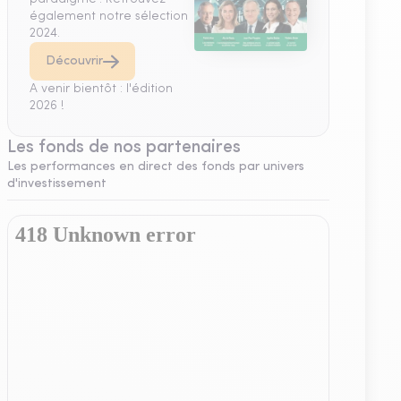
également notre sélection
2024.
Découvrir
A venir bientôt : l'édition
2026 !
Les fonds de nos partenaires
Les performances en direct des fonds par univers
d'investissement