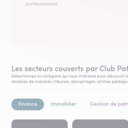
professionnelle.
Les secteurs couverts par Club Pa
Sélectionnez la catégorie qui vous intéresse pour découvrir le
analyses de marchés, tribunes, décryptages, articles pédagogi
Finance
Immobilier
Gestion de pat