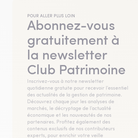
POUR ALLER PLUS LOIN
Abonnez-vous
gratuitement à
la newsletter
Club Patrimoine
Inscrivez-vous à notre newsletter
quotidienne gratuite pour recevoir l’essentiel
des actualités de la gestion de patrimoine.
Découvrez chaque jour les analyses de
marchés, le décryptage de l’actualité
économique et les nouveautés de nos
partenaires. Profitez également des
contenus exclusifs de nos contributeurs
experts, pour enrichir votre veille