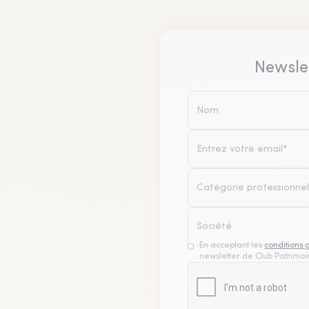
Newsle
Catégorie professionnel
En acceptant les
conditions 
newsletter de Club Patrimoin