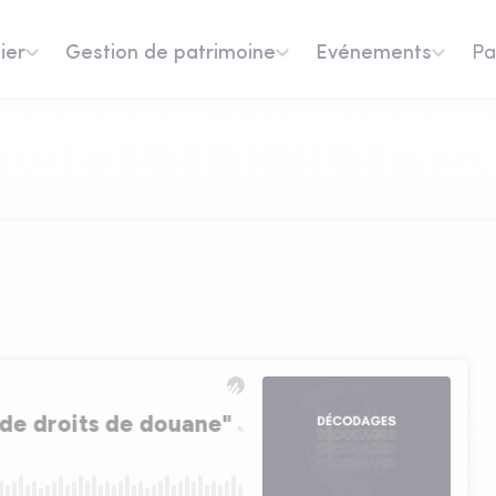
ier
Gestion de patrimoine
Evénements
Pa