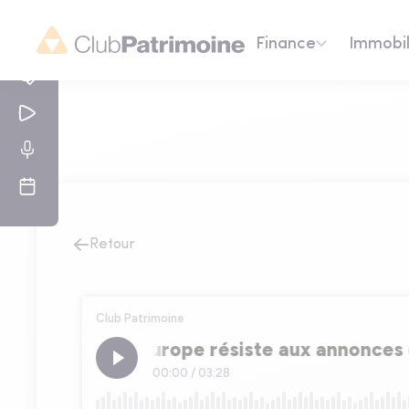
Finance
Immobil
Retour