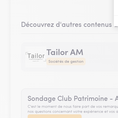
Découvrez d'autres contenus 
Tailor AM
Sociétés de gestion
Sondage Club Patrimoine - A
C'est le moment de nous faire part de vos remarqu
nos questions concernant votre expérience et vos a