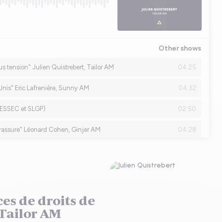
es de droits de
 Tailor AM