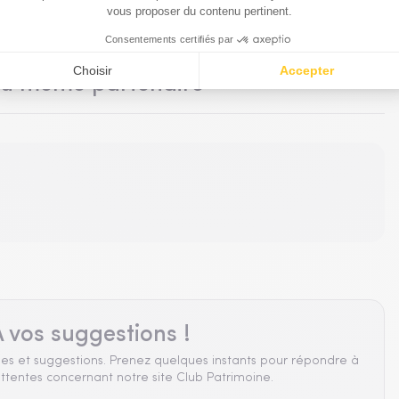
du même partenaire
 vos suggestions !
es et suggestions. Prenez quelques instants pour répondre à
ttentes concernant notre site Club Patrimoine.