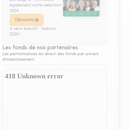
également notre sélection
2024.
Découvrir
A venir bientôt : l'édition
2026 !
Les fonds de nos partenaires
Les performances en direct des fonds par univers
d'investissement