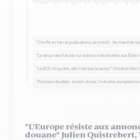
"L'Europe résiste aux annonc
douane" Julien Quistrebert,