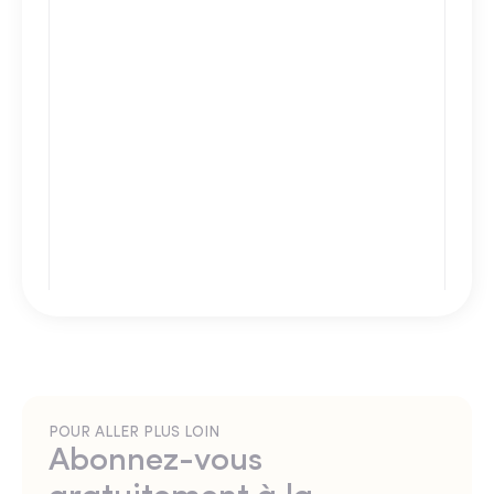
POUR ALLER PLUS LOIN
Abonnez-vous