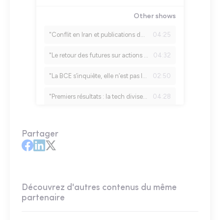
Partager
Découvrez d'autres contenus du même
partenaire