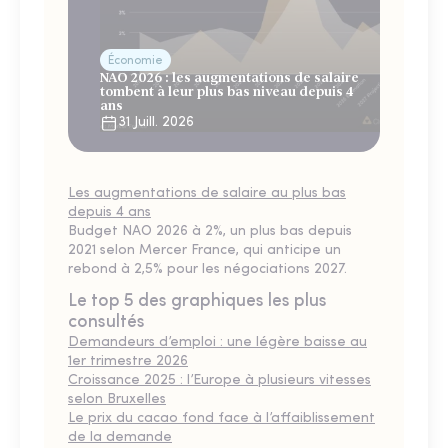
Économie
NAO 2026 : les augmentations de salaire
tombent à leur plus bas niveau depuis 4
ans
31 Juill. 2026
Les augmentations de salaire au plus bas
depuis 4 ans
Budget NAO 2026 à 2%, un plus bas depuis
2021 selon Mercer France, qui anticipe un
rebond à 2,5% pour les négociations 2027.
Le top 5 des graphiques les plus
consultés
Demandeurs d’emploi : une légère baisse au
1er trimestre 2026
Croissance 2025 : l’Europe à plusieurs vitesses
selon Bruxelles
Le prix du cacao fond face à l’affaiblissement
de la demande