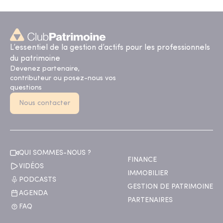
L’essentiel de la gestion d’actifs pour les professionnels
du patrimoine
Devenez partenaire,
contributeur ou posez-nous vos
questions
Nous contacter
QUI SOMMES-NOUS ?
FINANCE
VIDÉOS
IMMOBILIER
PODCASTS
GESTION DE PATRIMOINE
AGENDA
PARTENAIRES
FAQ