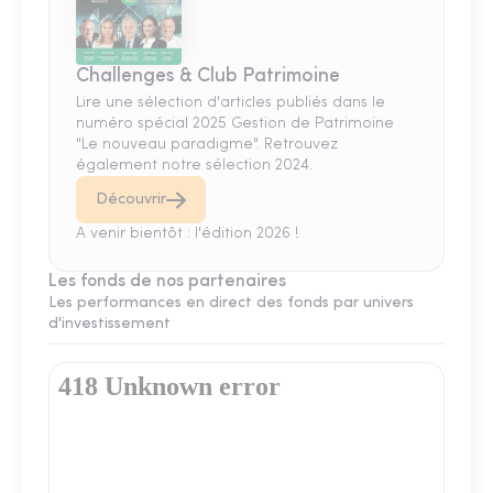
Challenges & Club Patrimoine
Lire une sélection d'articles publiés dans le
numéro spécial 2025 Gestion de Patrimoine
"Le nouveau paradigme". Retrouvez
également notre sélection 2024.
Découvrir
A venir bientôt : l'édition 2026 !
Les fonds de nos partenaires
Les performances en direct des fonds par univers
d'investissement