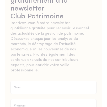
gratuitement à la
newsletter
Club Patrimoine
Inscrivez-vous à notre newsletter
quotidienne gratuite pour recevoir l’essentiel
des actualités de la gestion de patrimoine.
Découvrez chaque jour les analyses de
marchés, le décryptage de l’actualité
économique et les nouveautés de nos
partenaires. Profitez également des
contenus exclusifs de nos contributeurs
experts, pour enrichir votre veille
professionnelle.