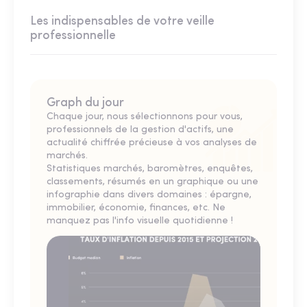
Les indispensables de votre veille
professionnelle
Graph du jour
Chaque jour, nous sélectionnons pour vous,
professionnels de la gestion d'actifs, une
actualité chiffrée précieuse à vos analyses de
marchés.
Statistiques marchés, baromètres, enquêtes,
classements, résumés en un graphique ou une
infographie dans divers domaines : épargne,
immobilier, économie, finances, etc. Ne
manquez pas l'info visuelle quotidienne !