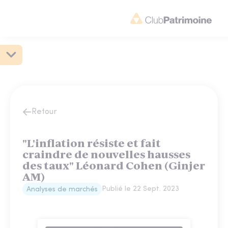
Retour
"L'inflation résiste et fait
craindre de nouvelles hausses
des taux" Léonard Cohen (Ginjer
AM)
Publié le
22 Sept. 2023
Analyses de marchés