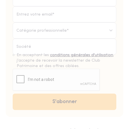
Catégorie professionnelle*
En acceptant les
conditions générales d'utilisation
,
j'accepte de recevoir la newsletter de Club
Patrimoine et des offres ciblées.