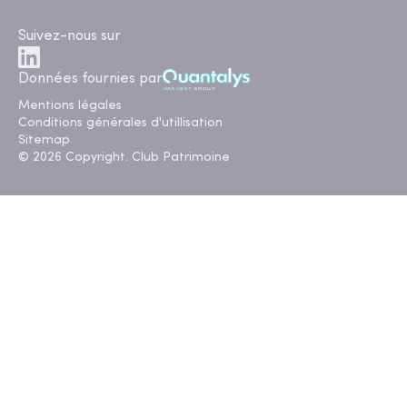
Suivez-nous sur
Données fournies par
Mentions légales
Conditions générales d'utillisation
Sitemap
© 2026 Copyright. Club Patrimoine