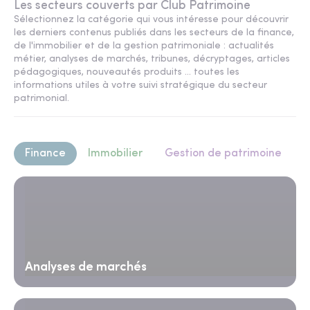
Les secteurs couverts par Club Patrimoine
Sélectionnez la catégorie qui vous intéresse pour découvrir
les derniers contenus publiés dans les secteurs de la finance,
de l'immobilier et de la gestion patrimoniale : actualités
métier, analyses de marchés, tribunes, décryptages, articles
pédagogiques, nouveautés produits ... toutes les
informations utiles à votre suivi stratégique du secteur
patrimonial.
Finance
Immobilier
Gestion de patrimoine
Analyses de marchés