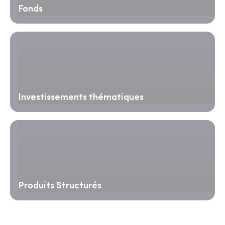
Fonds
Investissements thématiques
Produits Structurés