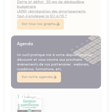
Dette et déficit : 50 ans de déséquilibre
budgétaire
LMNP, réintégration des amortissements,
faut-il privilégier la SCI à l'IS ?
Voir tous nos graphs
Agenda
Un outil pratique mis à votre disposition pour
découvrir et vous inscrire aux prochains
événements de nos partenaires : webinars,
roadshow, formations, etc.
Voir notre agenda