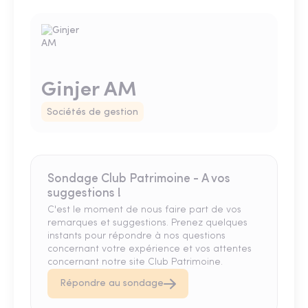
Ginjer AM
Sociétés de gestion
Sondage Club Patrimoine - A vos
suggestions !
C'est le moment de nous faire part de vos
remarques et suggestions. Prenez quelques
instants pour répondre à nos questions
concernant votre expérience et vos attentes
concernant notre site Club Patrimoine.
Répondre au sondage