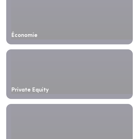
Économie
Private Equity