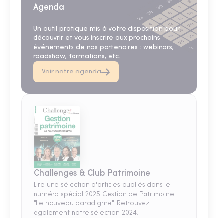
Agenda
Un outil pratique mis à votre disposition pour
découvrir et vous inscrire aux prochains
événements de nos partenaires : webinars,
roadshow, formations, etc.
Voir notre agenda
Challenges & Club Patrimoine
Lire une sélection d'articles publiés dans le
numéro spécial 2025 Gestion de Patrimoine
"Le nouveau paradigme". Retrouvez
également notre sélection 2024.