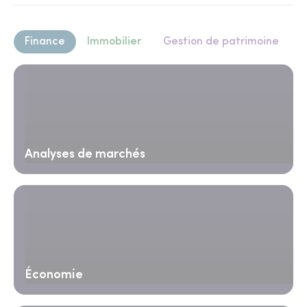
Finance
Immobilier
Gestion de patrimoine
Analyses de marchés
Économie