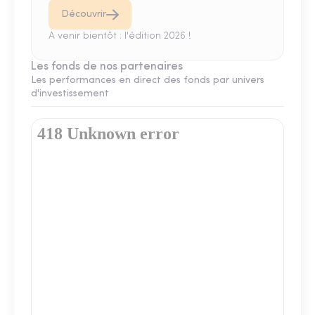
Découvrir
A venir bientôt : l'édition 2026 !
Les fonds de nos partenaires
Les performances en direct des fonds par univers
d'investissement