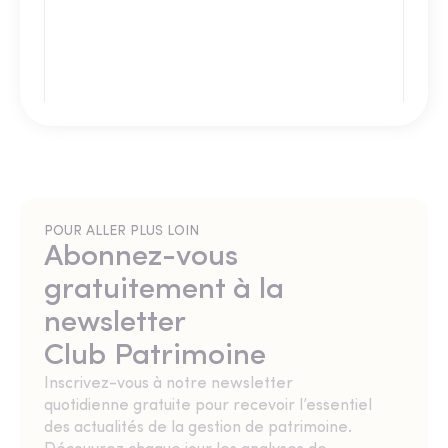
POUR ALLER PLUS LOIN
Abonnez-vous
gratuitement à la
newsletter
Club Patrimoine
Inscrivez-vous à notre newsletter
quotidienne gratuite pour recevoir l’essentiel
des actualités de la gestion de patrimoine.