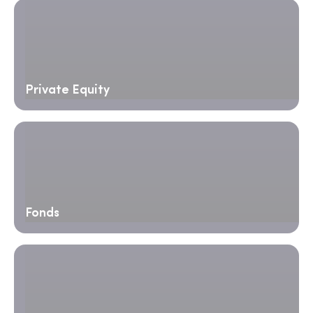
Private Equity
Fonds