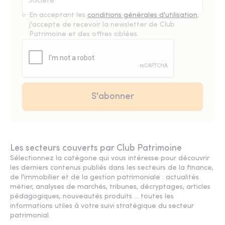
En acceptant les
conditions générales d'utilisation
,
j'accepte de recevoir la newsletter de Club
Patrimoine et des offres ciblées.
Les secteurs couverts par Club Patrimoine
Sélectionnez la catégorie qui vous intéresse pour découvrir
les derniers contenus publiés dans les secteurs de la finance,
de l'immobilier et de la gestion patrimoniale : actualités
métier, analyses de marchés, tribunes, décryptages, articles
pédagogiques, nouveautés produits ... toutes les
informations utiles à votre suivi stratégique du secteur
patrimonial.