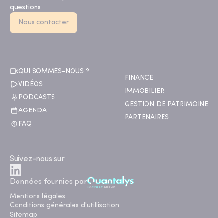
questions
Nous contacter
QUI SOMMES-NOUS ?
FINANCE
VIDÉOS
IMMOBILIER
PODCASTS
GESTION DE PATRIMOINE
AGENDA
PARTENAIRES
FAQ
Suivez-nous sur
Données fournies par
Mentions légales
Conditions générales d'utillisation
Sitemap