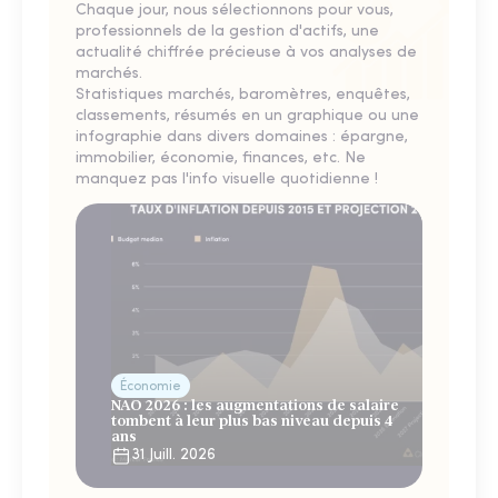
Chaque jour, nous sélectionnons pour vous,
professionnels de la gestion d'actifs, une
actualité chiffrée précieuse à vos analyses de
marchés.
Statistiques marchés, baromètres, enquêtes,
classements, résumés en un graphique ou une
infographie dans divers domaines : épargne,
immobilier, économie, finances, etc. Ne
manquez pas l'info visuelle quotidienne !
Économie
NAO 2026 : les augmentations de salaire
tombent à leur plus bas niveau depuis 4
ans
31 Juill. 2026