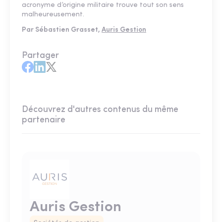
acronyme d’origine militaire trouve tout son sens
malheureusement.
Par Sébastien Grasset,
Auris Gestion
Partager
Découvrez d'autres contenus du même
partenaire
Auris Gestion