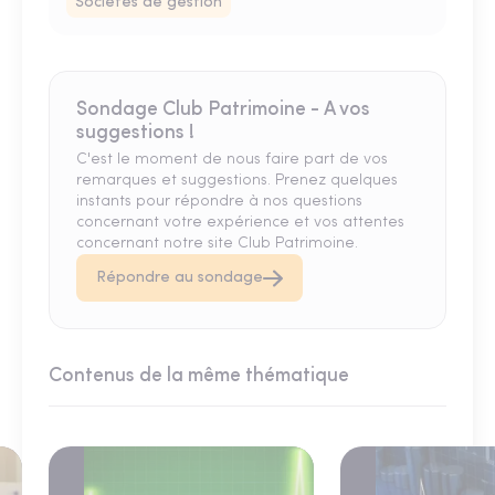
Sociétés de gestion
Sondage Club Patrimoine - A vos
suggestions !
C'est le moment de nous faire part de vos
remarques et suggestions. Prenez quelques
instants pour répondre à nos questions
concernant votre expérience et vos attentes
concernant notre site Club Patrimoine.
Répondre au sondage
Contenus de la même thématique