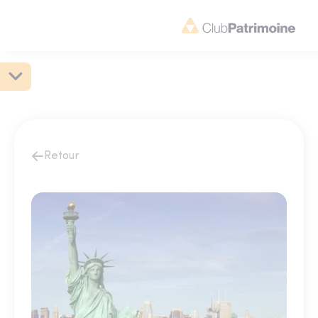
Retour