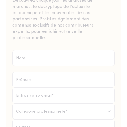
Découvrez chaque jour les analyses de
marchés, le décryptage de l’actualité
économique et les nouveautés de nos
partenaires. Profitez également des
contenus exclusifs de nos contributeurs
experts, pour enrichir votre veille
professionnelle.
Catégorie professionnelle*