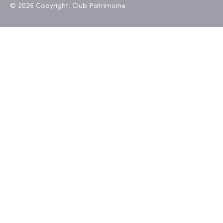
© 2026 Copyright. Club Patrimoine