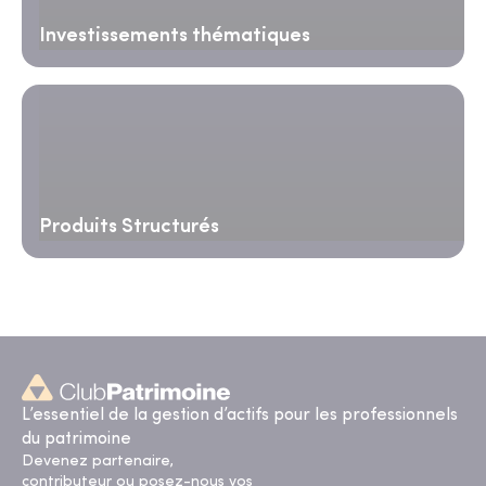
Investissements thématiques
Produits Structurés
L’essentiel de la gestion d’actifs pour les professionnels
du patrimoine
Devenez partenaire,
contributeur ou posez-nous vos