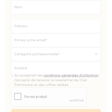
Catégorie professionnelle*
En acceptant les
conditions générales d'utilisation
,
j'accepte de recevoir la newsletter de Club
Patrimoine et des offres ciblées.