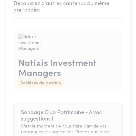
Découvrez d'autres contenus du même
partenaire
Natixis Investment
Managers
Sociétés de gestion
Sondage Club Patrimoine - A vos
suggestions !
C'est le moment de nous faire part de vos
remarques et suggestions. Prenez quelques