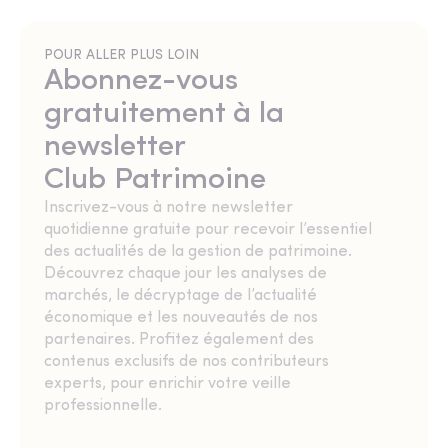
POUR ALLER PLUS LOIN
Abonnez-vous
gratuitement à la
newsletter
Club Patrimoine
Inscrivez-vous à notre newsletter
quotidienne gratuite pour recevoir l’essentiel
des actualités de la gestion de patrimoine.
Découvrez chaque jour les analyses de
marchés, le décryptage de l’actualité
économique et les nouveautés de nos
partenaires. Profitez également des
contenus exclusifs de nos contributeurs
experts, pour enrichir votre veille
professionnelle.