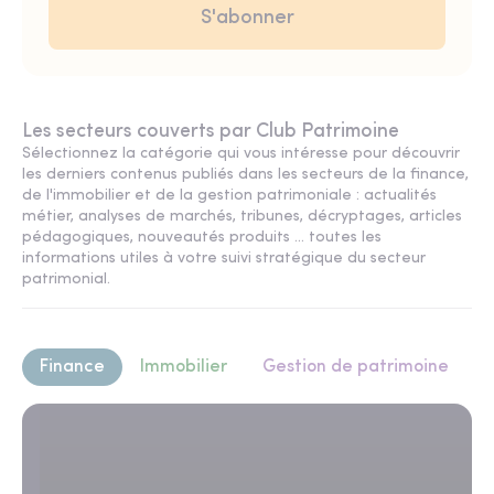
Les secteurs couverts par Club Patrimoine
Sélectionnez la catégorie qui vous intéresse pour découvrir
les derniers contenus publiés dans les secteurs de la finance,
de l'immobilier et de la gestion patrimoniale : actualités
métier, analyses de marchés, tribunes, décryptages, articles
pédagogiques, nouveautés produits ... toutes les
informations utiles à votre suivi stratégique du secteur
patrimonial.
Finance
Immobilier
Gestion de patrimoine