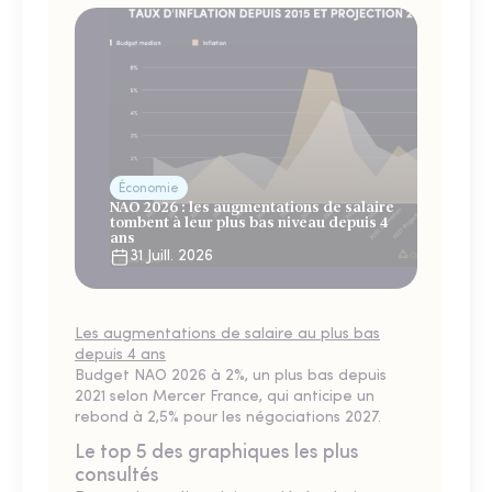
Économie
NAO 2026 : les augmentations de salaire
tombent à leur plus bas niveau depuis 4
ans
31 Juill. 2026
Les augmentations de salaire au plus bas
depuis 4 ans
Budget NAO 2026 à 2%, un plus bas depuis
2021 selon Mercer France, qui anticipe un
rebond à 2,5% pour les négociations 2027.
Le top 5 des graphiques les plus
consultés