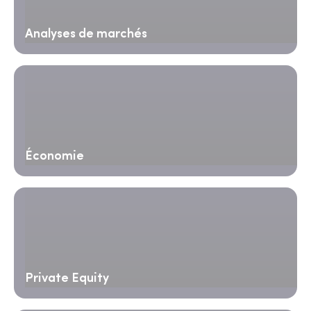
Analyses de marchés
Économie
Private Equity