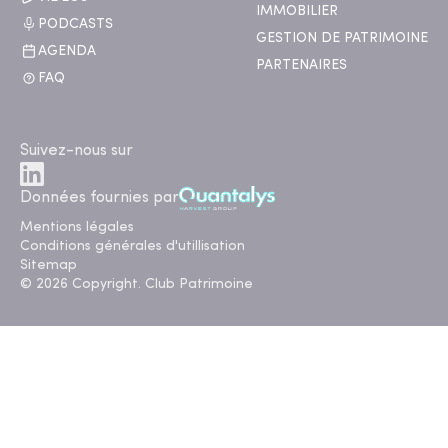
IMMOBILIER
PODCASTS
GESTION DE PATRIMOINE
AGENDA
PARTENAIRES
FAQ
Suivez-nous sur
Données fournies par
Mentions légales
Conditions générales d'utillisation
Sitemap
© 2026 Copyright. Club Patrimoine