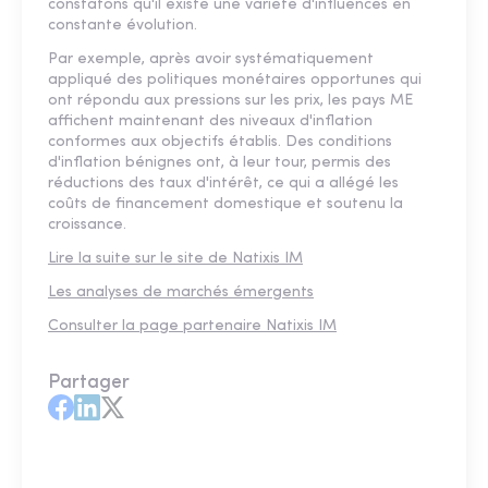
constatons qu'il existe une variété d'influences en
constante évolution.
Par exemple, après avoir systématiquement
appliqué des politiques monétaires opportunes qui
ont répondu aux pressions sur les prix, les pays ME
affichent maintenant des niveaux d'inflation
conformes aux objectifs établis. Des conditions
d'inflation bénignes ont, à leur tour, permis des
réductions des taux d'intérêt, ce qui a allégé les
coûts de financement domestique et soutenu la
croissance.
Lire la suite sur le site de Natixis IM
Les analyses de marchés émergents
Consulter la page partenaire Natixis IM
Partager