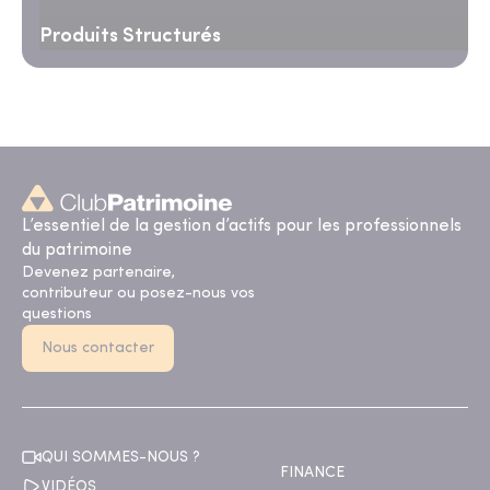
Produits Structurés
L’essentiel de la gestion d’actifs pour les professionnels
du patrimoine
Devenez partenaire,
contributeur ou posez-nous vos
questions
Nous contacter
QUI SOMMES-NOUS ?
FINANCE
VIDÉOS