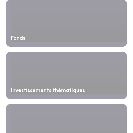
Fonds
Investissements thématiques