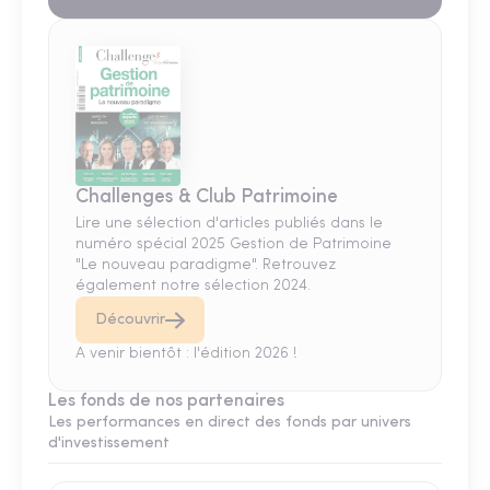
Challenges & Club Patrimoine
Lire une sélection d'articles publiés dans le
numéro spécial 2025 Gestion de Patrimoine
"Le nouveau paradigme". Retrouvez
également notre sélection 2024.
Découvrir
A venir bientôt : l'édition 2026 !
Les fonds de nos partenaires
Les performances en direct des fonds par univers
d'investissement