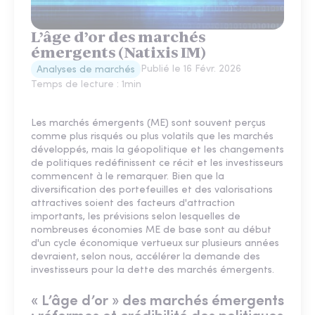
L’âge d’or des marchés
émergents (Natixis IM)
Publié le
16 Févr. 2026
Analyses de marchés
Temps de lecture :
1
min
Les marchés émergents (ME) sont souvent perçus
comme plus risqués ou plus volatils que les marchés
développés, mais la géopolitique et les changements
de politiques redéfinissent ce récit et les investisseurs
commencent à le remarquer. Bien que la
diversification des portefeuilles et des valorisations
attractives soient des facteurs d'attraction
importants, les prévisions selon lesquelles de
nombreuses économies ME de base sont au début
d'un cycle économique vertueux sur plusieurs années
devraient, selon nous, accélérer la demande des
investisseurs pour la dette des marchés émergents.
« L’âge d’or » des marchés émergents