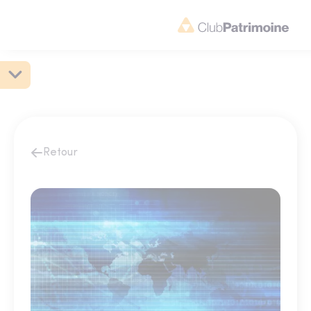
Retour