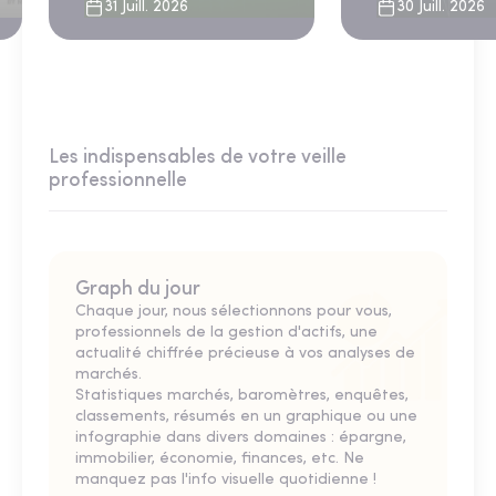
31 Juill. 2026
30 Juill. 2026
Les indispensables de votre veille
professionnelle
Graph du jour
Chaque jour, nous sélectionnons pour vous,
professionnels de la gestion d'actifs, une
actualité chiffrée précieuse à vos analyses de
marchés.
Statistiques marchés, baromètres, enquêtes,
classements, résumés en un graphique ou une
infographie dans divers domaines : épargne,
immobilier, économie, finances, etc. Ne
manquez pas l'info visuelle quotidienne !