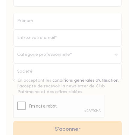
Catégorie professionnelle*
En acceptant les
conditions générales d'utilisation
,
j'accepte de recevoir la newsletter de Club
Patrimoine et des offres ciblées.