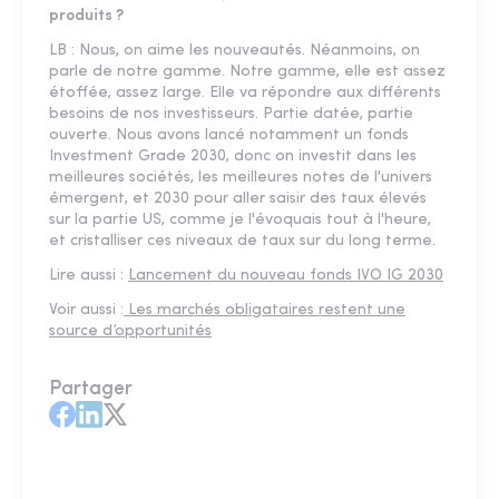
produits ?
LB : Nous, on aime les nouveautés. Néanmoins, on
parle de notre gamme. Notre gamme, elle est assez
étoffée, assez large. Elle va répondre aux différents
besoins de nos investisseurs. Partie datée, partie
ouverte. Nous avons lancé notamment un fonds
Investment Grade 2030, donc on investit dans les
meilleures sociétés, les meilleures notes de l'univers
émergent, et 2030 pour aller saisir des taux élevés
sur la partie US, comme je l'évoquais tout à l'heure,
et cristalliser ces niveaux de taux sur du long terme.
Lire aussi :
Lancement du nouveau fonds IVO IG 2030
Voir aussi :
Les marchés obligataires restent une
source d’opportunités
Partager