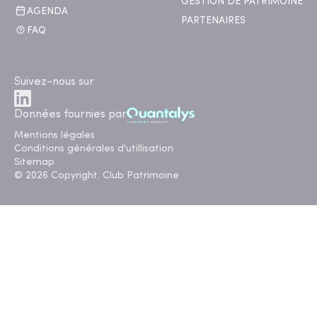
GESTION DE PATRIMOINE
AGENDA
PARTENAIRES
FAQ
Suivez-nous sur
Données fournies par
Mentions légales
Conditions générales d'utillisation
Sitemap
© 2026 Copyright. Club Patrimoine