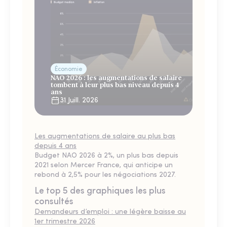
Économie
NAO 2026 : les augmentations de salaire
tombent à leur plus bas niveau depuis 4
ans
31 Juill. 2026
Les augmentations de salaire au plus bas
depuis 4 ans
Budget NAO 2026 à 2%, un plus bas depuis
2021 selon Mercer France, qui anticipe un
rebond à 2,5% pour les négociations 2027.
Le top 5 des graphiques les plus
consultés
Demandeurs d’emploi : une légère baisse au
1er trimestre 2026