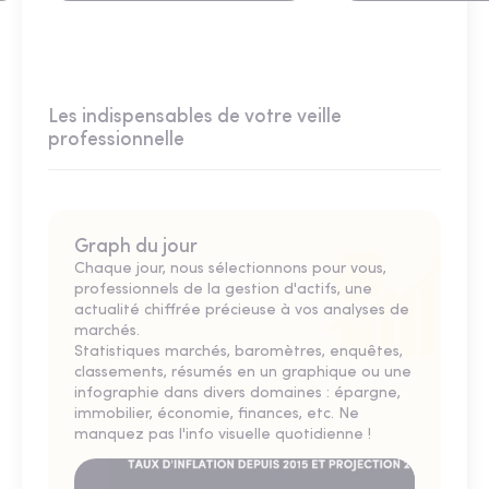
Les indispensables de votre veille
professionnelle
Graph du jour
Chaque jour, nous sélectionnons pour vous,
professionnels de la gestion d'actifs, une
actualité chiffrée précieuse à vos analyses de
marchés.
Statistiques marchés, baromètres, enquêtes,
classements, résumés en un graphique ou une
infographie dans divers domaines : épargne,
immobilier, économie, finances, etc. Ne
manquez pas l'info visuelle quotidienne !