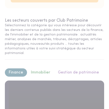
Les secteurs couverts par Club Patrimoine
Sélectionnez la catégorie qui vous intéresse pour découvrir
les derniers contenus publiés dans les secteurs de la finance,
de l'immobilier et de la gestion patrimoniale : actualités
métier, analyses de marchés, tribunes, décryptages, articles
pédagogiques, nouveautés produits ... toutes les
informations utiles à votre suivi stratégique du secteur
patrimonial.
Finance
Immobilier
Gestion de patrimoine