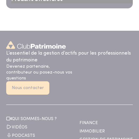
L’essentiel de la gestion d’actifs pour les professionnels
du patrimoine
Devenez partenaire,
contributeur ou posez-nous vos
questions
Nous contacter
QUI SOMMES-NOUS ?
FINANCE
VIDÉOS
IMMOBILIER
PODCASTS