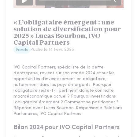
« L’obligataire émergent : une
solution de diversification pour
2025 » Lucas Bourbon, IVO
Capital Partners
Publié le
14 Févr. 2025
Fonds
IVO Capital Partners, spécialiste de la dette
d’entreprise, revient sur son année 2024 et sur les
opportunités d’investissement en obligataire,
notamment dans les pays émergents. Pourquoi
l’obligataire reste-t-il pertinent dans le contexte
macroéconomique actuel ? Pourquoi investir dans
l’obligataire émergent ? Comment se positionner ?
Réponse avec Lucas Bourbon, Responsable Relations
Partenaires, IVO Capital Partners.
Bilan 2024 pour IVO Capital Partners