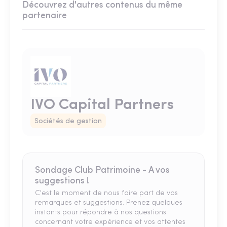
Découvrez d'autres contenus du même
partenaire
IVO Capital Partners
Sociétés de gestion
Sondage Club Patrimoine - A vos
suggestions !
C'est le moment de nous faire part de vos
remarques et suggestions. Prenez quelques
instants pour répondre à nos questions
concernant votre expérience et vos attentes