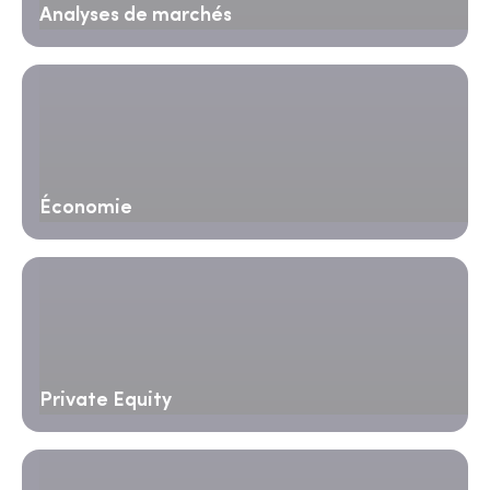
Analyses de marchés
Économie
Private Equity