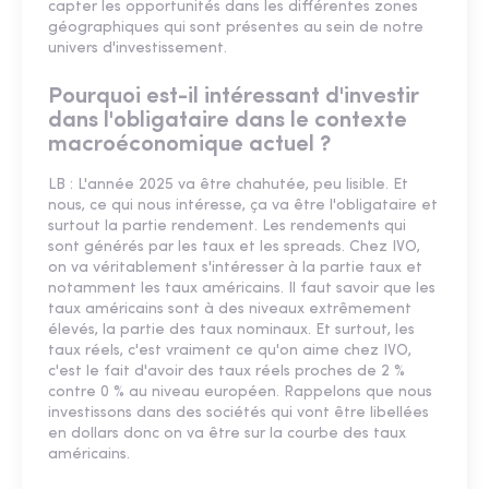
capter les opportunités dans les différentes zones
géographiques qui sont présentes au sein de notre
univers d'investissement.
Pourquoi est-il intéressant d'investir
dans l'obligataire dans le contexte
macroéconomique actuel ?
LB : L'année 2025 va être chahutée, peu lisible. Et
nous, ce qui nous intéresse, ça va être l'obligataire et
surtout la partie rendement. Les rendements qui
sont générés par les taux et les spreads. Chez IVO,
on va véritablement s'intéresser à la partie taux et
notamment les taux américains. Il faut savoir que les
taux américains sont à des niveaux extrêmement
élevés, la partie des taux nominaux. Et surtout, les
taux réels, c'est vraiment ce qu'on aime chez IVO,
c'est le fait d'avoir des taux réels proches de 2 %
contre 0 % au niveau européen. Rappelons que nous
investissons dans des sociétés qui vont être libellées
en dollars donc on va être sur la courbe des taux
américains.