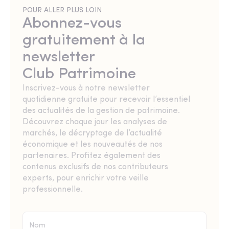
POUR ALLER PLUS LOIN
Abonnez-vous
gratuitement à la
newsletter
Club Patrimoine
Inscrivez-vous à notre newsletter
quotidienne gratuite pour recevoir l’essentiel
des actualités de la gestion de patrimoine.
Découvrez chaque jour les analyses de
marchés, le décryptage de l’actualité
économique et les nouveautés de nos
partenaires. Profitez également des
contenus exclusifs de nos contributeurs
experts, pour enrichir votre veille
professionnelle.