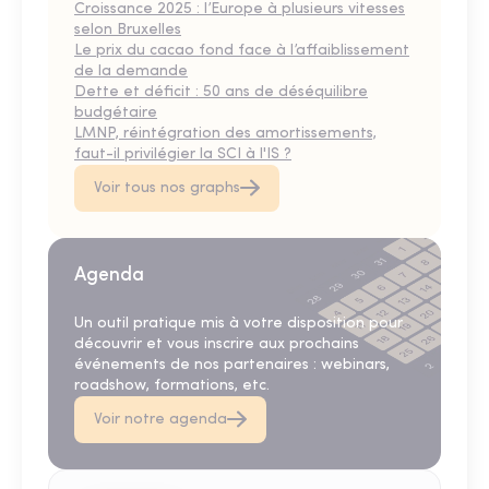
Croissance 2025 : l’Europe à plusieurs vitesses
selon Bruxelles
Le prix du cacao fond face à l’affaiblissement
de la demande
Dette et déficit : 50 ans de déséquilibre
budgétaire
LMNP, réintégration des amortissements,
faut-il privilégier la SCI à l'IS ?
Voir tous nos graphs
Agenda
Un outil pratique mis à votre disposition pour
découvrir et vous inscrire aux prochains
événements de nos partenaires : webinars,
roadshow, formations, etc.
Voir notre agenda