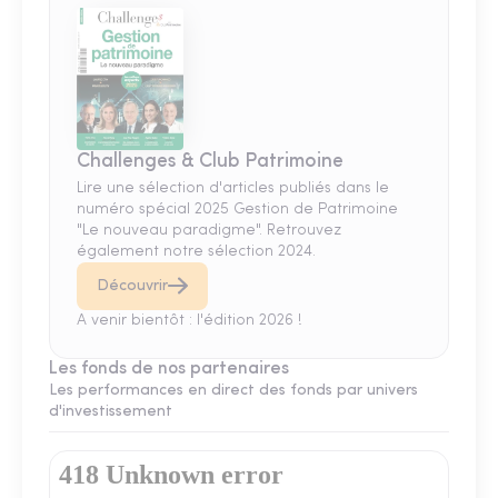
Challenges & Club Patrimoine
Lire une sélection d'articles publiés dans le
numéro spécial 2025 Gestion de Patrimoine
"Le nouveau paradigme". Retrouvez
également notre sélection 2024.
Découvrir
A venir bientôt : l'édition 2026 !
Les fonds de nos partenaires
Les performances en direct des fonds par univers
d'investissement