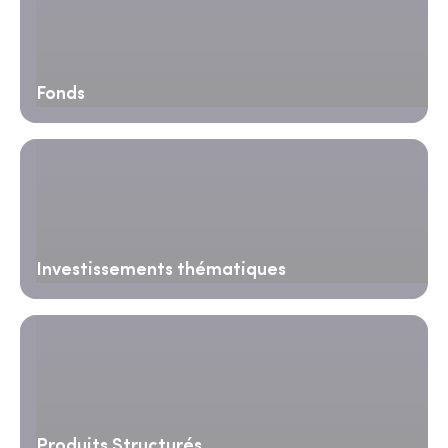
Fonds
Investissements thématiques
Produits Structurés