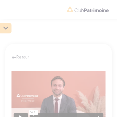
Retour