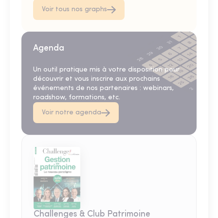
Voir tous nos graphs
Agenda
Un outil pratique mis à votre disposition pour
découvrir et vous inscrire aux prochains
événements de nos partenaires : webinars,
roadshow, formations, etc.
Voir notre agenda
Challenges & Club Patrimoine