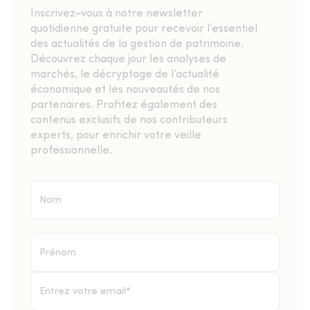
Inscrivez-vous à notre newsletter
quotidienne gratuite pour recevoir l’essentiel
des actualités de la gestion de patrimoine.
Découvrez chaque jour les analyses de
marchés, le décryptage de l’actualité
économique et les nouveautés de nos
partenaires. Profitez également des
contenus exclusifs de nos contributeurs
experts, pour enrichir votre veille
professionnelle.