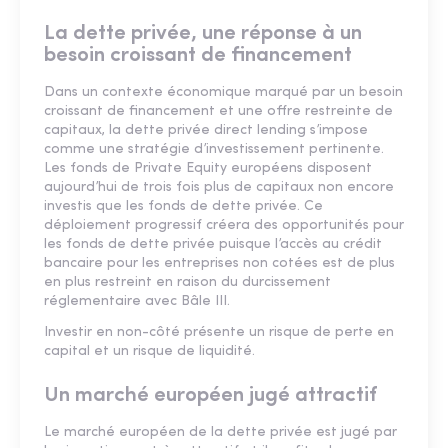
La dette privée, une réponse à un
besoin croissant de financement
Dans un contexte économique marqué par un besoin
croissant de financement et une offre restreinte de
capitaux, la dette privée direct lending s’impose
comme une stratégie d’investissement pertinente.
Les fonds de Private Equity européens disposent
aujourd’hui de trois fois plus de capitaux non encore
investis que les fonds de dette privée. Ce
déploiement progressif créera des opportunités pour
les fonds de dette privée puisque l’accès au crédit
bancaire pour les entreprises non cotées est de plus
en plus restreint en raison du durcissement
réglementaire avec Bâle III.
Investir en non-côté présente un risque de perte en
capital et un risque de liquidité.
Un marché européen jugé attractif
Le marché européen de la dette privée est jugé par