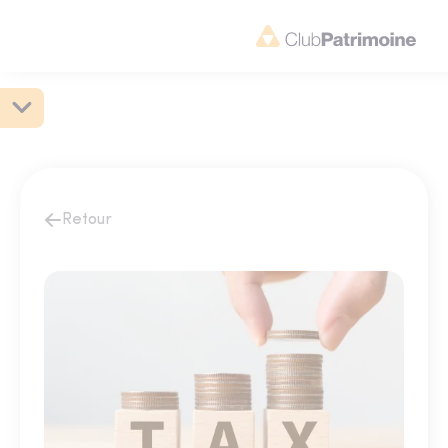
Retour