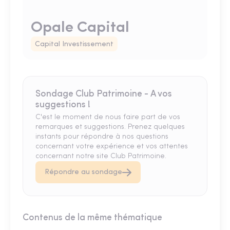
Opale Capital
Capital Investissement
Sondage Club Patrimoine - A vos
suggestions !
C'est le moment de nous faire part de vos
remarques et suggestions. Prenez quelques
instants pour répondre à nos questions
concernant votre expérience et vos attentes
concernant notre site Club Patrimoine.
Répondre au sondage
Contenus de la même thématique