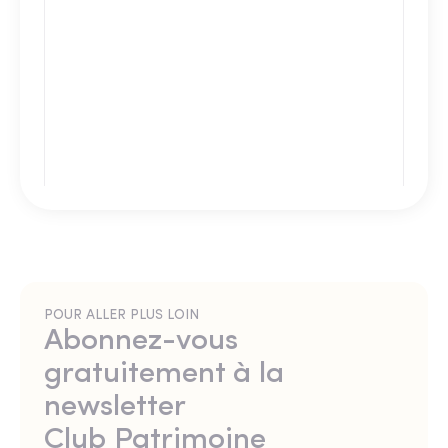
POUR ALLER PLUS LOIN
Abonnez-vous
gratuitement à la
newsletter
Club Patrimoine