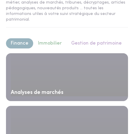
métier, analyses de marchés, tribunes, décryptages, articles
pédagogiques, nouveautés produits ... toutes les
informations utiles à votre suivi stratégique du secteur
patrimonial.
Finance
Immobilier
Gestion de patrimoine
Analyses de marchés