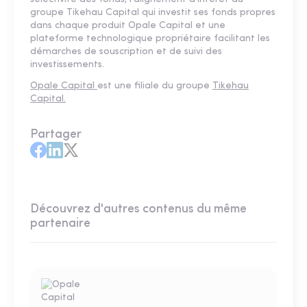
groupe Tikehau Capital qui investit ses fonds propres
dans chaque produit Opale Capital et une
plateforme technologique propriétaire facilitant les
démarches de souscription et de suivi des
investissements.
Opale Capital
est une filiale du groupe
Tikehau
Capital.
Partager
Découvrez d'autres contenus du même
partenaire