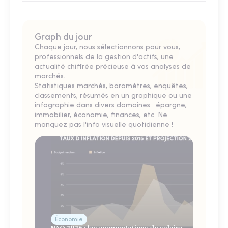
Graph du jour
Chaque jour, nous sélectionnons pour vous,
professionnels de la gestion d'actifs, une
actualité chiffrée précieuse à vos analyses de
marchés.
Statistiques marchés, baromètres, enquêtes,
classements, résumés en un graphique ou une
infographie dans divers domaines : épargne,
immobilier, économie, finances, etc. Ne
manquez pas l'info visuelle quotidienne !
Économie