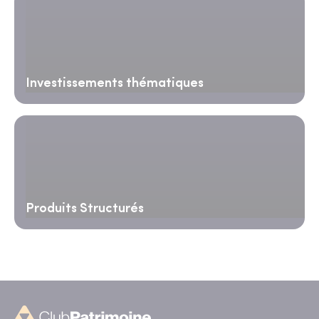
Investissements thématiques
Produits Structurés