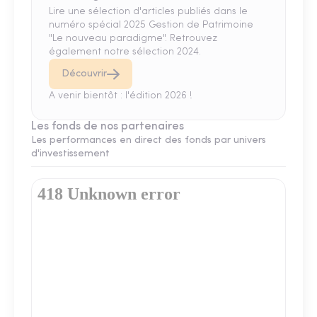
Lire une sélection d'articles publiés dans le
numéro spécial 2025 Gestion de Patrimoine
"Le nouveau paradigme". Retrouvez
également notre sélection 2024.
Découvrir
A venir bientôt : l'édition 2026 !
Les fonds de nos partenaires
Les performances en direct des fonds par univers
d'investissement