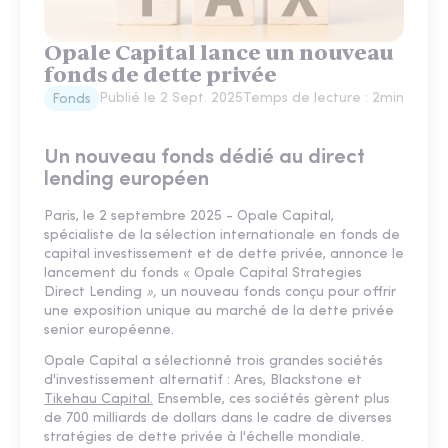
Opale Capital lance un nouveau
fonds de dette privée
Publié le
2 Sept. 2025
Temps de lecture :
2
min
Fonds
Un nouveau fonds dédié au direct
lending européen
Paris, le 2 septembre 2025 - Opale Capital,
spécialiste de la sélection internationale en fonds de
capital investissement et de dette privée, annonce le
lancement du fonds « Opale Capital Strategies
Direct Lending
»,
un nouveau fonds conçu pour offrir
une exposition unique au marché de la dette privée
senior européenne.
Opale Capital a sélectionné trois grandes sociétés
d'investissement alternatif : Ares, Blackstone et
Tikehau Capital.
Ensemble, ces sociétés gèrent plus
de 700 milliards de dollars dans le cadre de diverses
stratégies de dette privée à l'échelle mondiale.