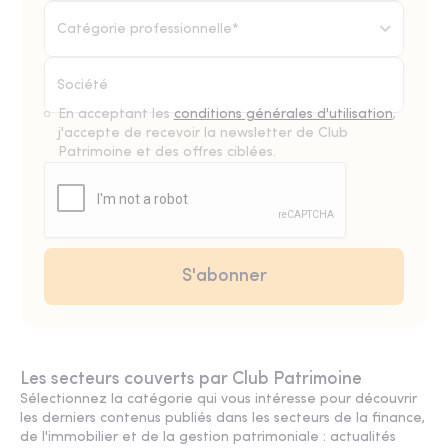
Catégorie professionnelle*
En acceptant les
conditions générales d'utilisation
,
j'accepte de recevoir la newsletter de Club
Patrimoine et des offres ciblées.
Les secteurs couverts par Club Patrimoine
Sélectionnez la catégorie qui vous intéresse pour découvrir
les derniers contenus publiés dans les secteurs de la finance,
de l'immobilier et de la gestion patrimoniale : actualités