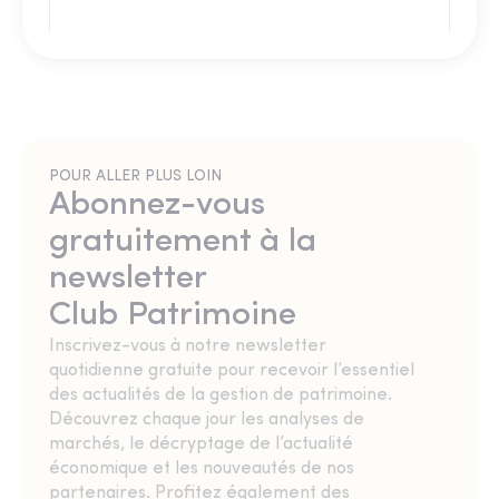
POUR ALLER PLUS LOIN
Abonnez-vous
gratuitement à la
newsletter
Club Patrimoine
Inscrivez-vous à notre newsletter
quotidienne gratuite pour recevoir l’essentiel
des actualités de la gestion de patrimoine.
Découvrez chaque jour les analyses de
marchés, le décryptage de l’actualité
économique et les nouveautés de nos
partenaires. Profitez également des