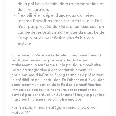
de la politique fiscale, dela réglementation et
de l’immigration.
Flexibilité et dépendance aux données
:
Jerome Powell insistera sur le fait que la Fed
n'est pas pressée de réduire les taux, sauf en
cas de détérioration inattendue du marché de
l'emploi ou d'une inflation plus faible que
prévue.
En résumé, la Réserve fédérale américaine devrait
réaffirmer en mai sa posture attentiste, en
maintenant un ton ferme sur la politique monétaire.
Cette stratégie vise à ancrer durablement les
anticipations d’inflation à long terme et à préserver
la crédibilité de l’institution. En l'absence d'évolution
dans lacommunication de la Fed et de modification
immédiate des taux directeurs, cette réunion ne
devrait pas constituer un évènement majeur pour les
marchés financiers, selon notre analyse.
Par François Rimeu, stratégiste senior chez Crédit
Mutuel AM