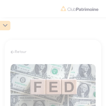
Retour