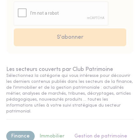
Les secteurs couverts par Club Patrimoine
Sélectionnez la catégorie qui vous intéresse pour découvrir
les derniers contenus publiés dans les secteurs de la finance,
de l'immobilier et de la gestion patrimoniale : actualités
métier, analyses de marchés, tribunes, décryptages, articles
pédagogiques, nouveautés produits ... toutes les
informations utiles à votre suivi stratégique du secteur
patrimonial.
Finance
Immobilier
Gestion de patrimoine