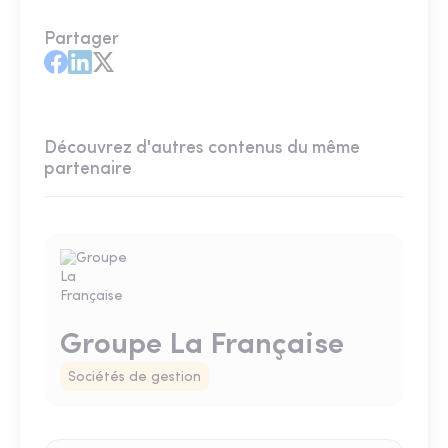
Partager
Découvrez d'autres contenus du même
partenaire
Groupe La Française
Sociétés de gestion