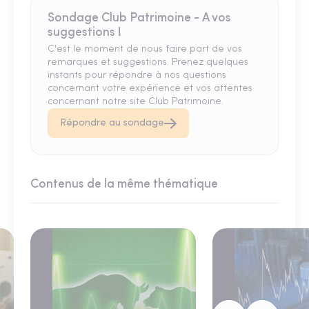
Sondage Club Patrimoine - A vos
suggestions !
C'est le moment de nous faire part de vos
remarques et suggestions. Prenez quelques
instants pour répondre à nos questions
concernant votre expérience et vos attentes
concernant notre site Club Patrimoine.
Répondre au sondage
Contenus de la même thématique