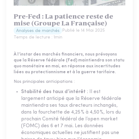
Pre-Fed : La patience reste de
mise (Groupe La Française)
Publié le
14 Mai 2025
Analyses de marchés
Temps de lecture :
1
min
À l’instar des marchés financiers, nous prévoyons
que la Réserve fédérale (Fed) maintiendra son statu
quo monétaire en mai, en réponse aux incertitudes
liées au protectionnisme et à la guerre tarifaire.
Nos principales anticipations :
Stabilité des taux d’intérêt
: Il est
largement anticipé que la Réserve fédérale
maintiendra ses taux directeurs inchangés,
dans la fourchette de 4,25 % à 4,50 %, lors du
prochain Comité fédéral de l’open market
(FOMC) des 6 et 7 mai. Les données
économiques actuelles ne justifient pas une