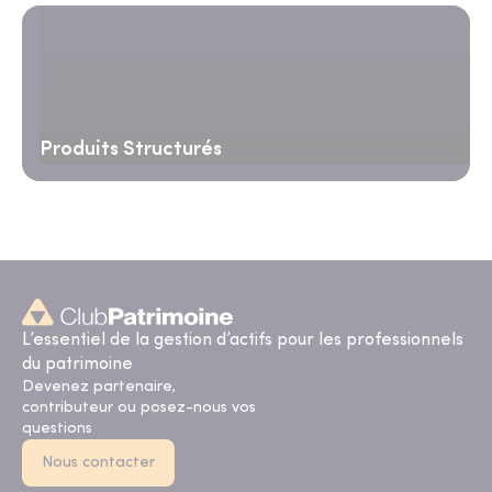
Produits Structurés
L’essentiel de la gestion d’actifs pour les professionnels
du patrimoine
Devenez partenaire,
contributeur ou posez-nous vos
questions
Nous contacter