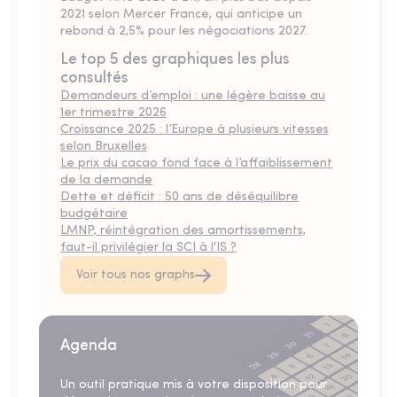
2021 selon Mercer France, qui anticipe un
rebond à 2,5% pour les négociations 2027.
Le top 5 des graphiques les plus
consultés
Demandeurs d’emploi : une légère baisse au
1er trimestre 2026
Croissance 2025 : l’Europe à plusieurs vitesses
selon Bruxelles
Le prix du cacao fond face à l’affaiblissement
de la demande
Dette et déficit : 50 ans de déséquilibre
budgétaire
LMNP, réintégration des amortissements,
faut-il privilégier la SCI à l'IS ?
Voir tous nos graphs
Agenda
Un outil pratique mis à votre disposition pour