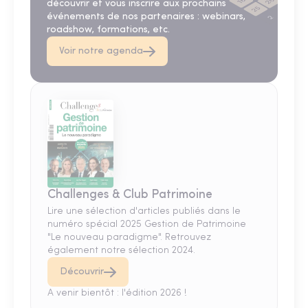
découvrir et vous inscrire aux prochains
événements de nos partenaires : webinars,
roadshow, formations, etc.
Voir notre agenda
Challenges & Club Patrimoine
Lire une sélection d'articles publiés dans le
numéro spécial 2025 Gestion de Patrimoine
"Le nouveau paradigme". Retrouvez
également notre sélection 2024.
Découvrir
A venir bientôt : l'édition 2026 !