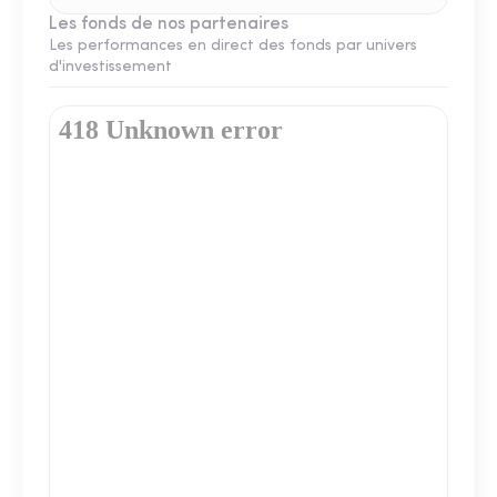
Les fonds de nos partenaires
Les performances en direct des fonds par univers
d'investissement