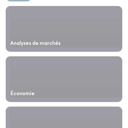
Analyses de marchés
Économie