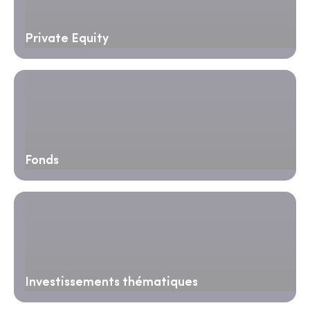
Private Equity
Fonds
Investissements thématiques