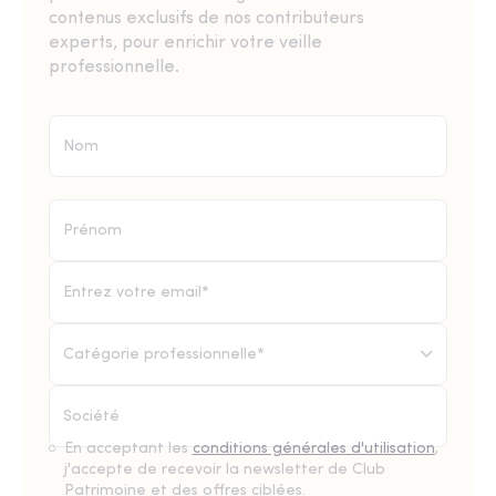
contenus exclusifs de nos contributeurs
experts, pour enrichir votre veille
professionnelle.
Catégorie professionnelle*
En acceptant les
conditions générales d'utilisation
,
j'accepte de recevoir la newsletter de Club
Patrimoine et des offres ciblées.