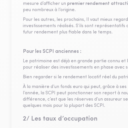
mesure d’afficher un
premier rendement attracti
peu nombreux à l’origine.
Pour les autres, les prochains, Il vaut mieux regar
investissements réalisés. S’ils sont représentatifs 
futur rendement plus fiable dans le temps.
Pour les SCPI anciennes :
Le patrimoine est déjà en grande partie connu et 
pour réaliser des investissements en phase avec sa
Bien regarder si le rendement locatif réel du pat
À la manière d’un fonds euro qui peut, grâce à ses
l’année, la SCPI peut ponctionner son report à no
différence, c’est que les réserves d’un assureur s
quelques mois pour la plupart des SCPI.
2/ Les taux d’occupation