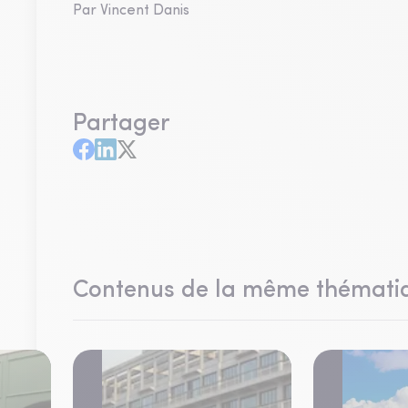
Par Vincent Danis
Partager
Contenus de la même thémati