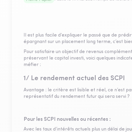
Il est plus facile d’expliquer le passé que de prédire
épargnant sur un placement long terme, c’est bien à 
Pour satisfaire un objectif de revenus complément
préservant le capital investi, voici quelques indicat
méfier :
1/ Le rendement actuel des SCPI
Avantage : le critère est lisible et réel, ce n’est p
représentatif du rendement futur qui sera servi ?
Pour les SCPI nouvelles ou récentes :
Avec les taux d’intérêts actuels plus un délai de j