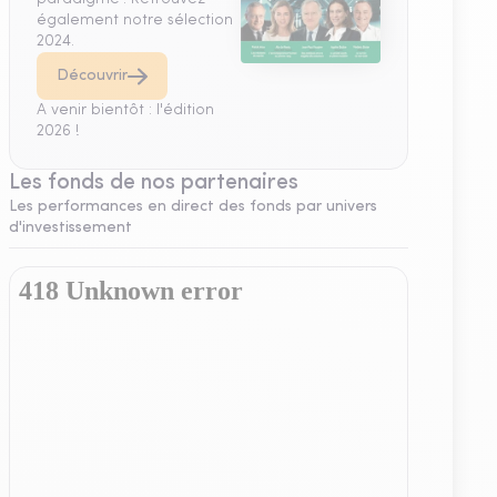
également notre sélection
2024.
Découvrir
A venir bientôt : l'édition
2026 !
Les fonds de nos partenaires
Les performances en direct des fonds par univers
d'investissement