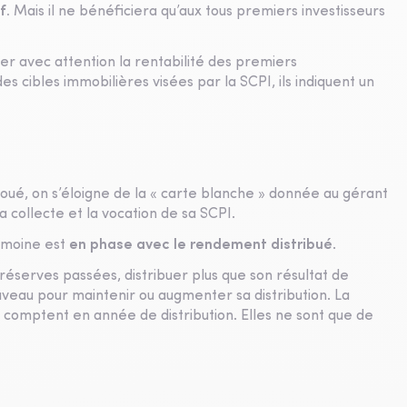
f.
Mais il ne bénéficiera qu’aux tous premiers investisseurs
der avec attention la rentabilité des premiers
des cibles immobilières visées par la SCPI, ils indiquent un
loué, on s’éloigne de la « carte blanche » donnée au gérant
 collecte et la vocation de sa SCPI.
rimoine est
en phase avec le rendement distribué
.
 réserves passées, distribuer plus que son résultat de
uveau pour maintenir ou augmenter sa distribution. La
e comptent en année de distribution. Elles ne sont que de