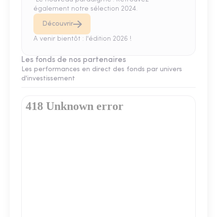
également notre sélection 2024.
Découvrir
A venir bientôt : l'édition 2026 !
Les fonds de nos partenaires
Les performances en direct des fonds par univers
d'investissement