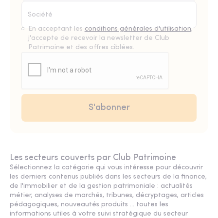
En acceptant les
conditions générales d'utilisation
,
j'accepte de recevoir la newsletter de Club
Patrimoine et des offres ciblées.
Les secteurs couverts par Club Patrimoine
Sélectionnez la catégorie qui vous intéresse pour découvrir
les derniers contenus publiés dans les secteurs de la finance,
de l'immobilier et de la gestion patrimoniale : actualités
métier, analyses de marchés, tribunes, décryptages, articles
pédagogiques, nouveautés produits ... toutes les
informations utiles à votre suivi stratégique du secteur