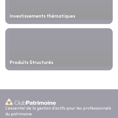
Investissements thématiques
Produits Structurés
L’essentiel de la gestion d’actifs pour les professionnels
du patrimoine