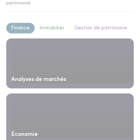
patrimonial.
Finance
Immobilier
Gestion de patrimoine
Analyses de marchés
Économie