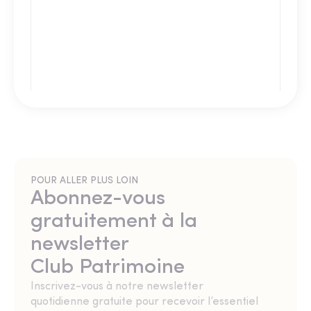
POUR ALLER PLUS LOIN
Abonnez-vous
gratuitement à la
newsletter
Club Patrimoine
Inscrivez-vous à notre newsletter
quotidienne gratuite pour recevoir l’essentiel