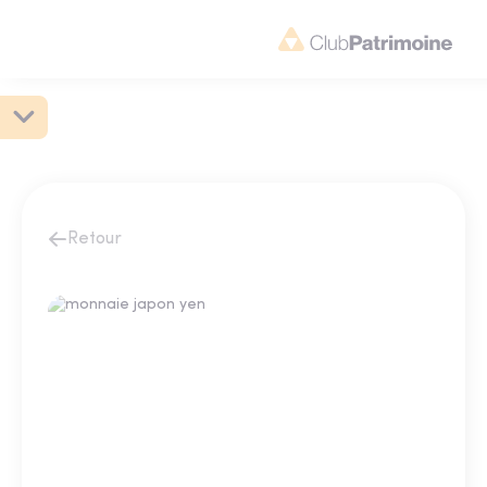
Retour