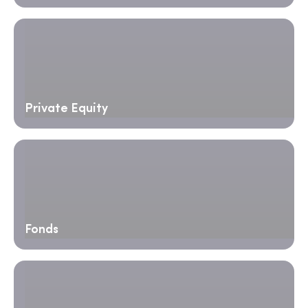
Private Equity
Fonds