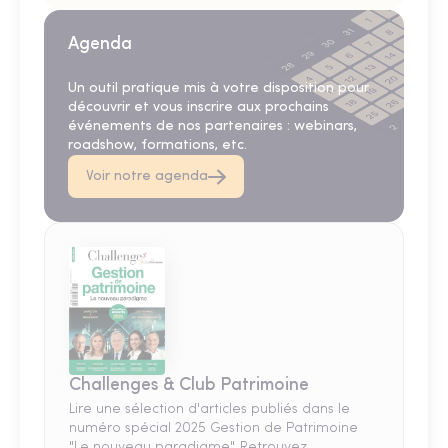
Agenda
Un outil pratique mis à votre disposition pour
découvrir et vous inscrire aux prochains
événements de nos partenaires : webinars,
roadshow, formations, etc.
Voir notre agenda
Challenges & Club Patrimoine
Lire une sélection d'articles publiés dans le
numéro spécial 2025 Gestion de Patrimoine
"Le nouveau paradigme". Retrouvez