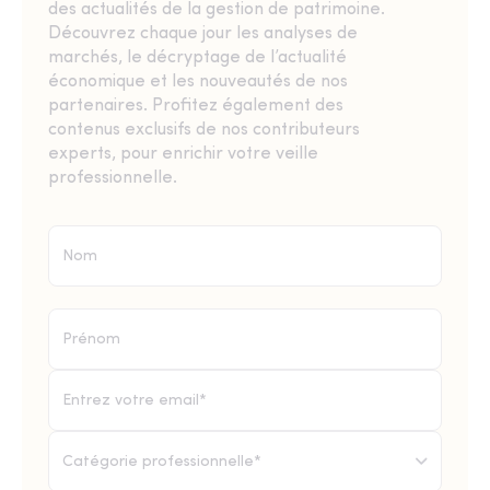
des actualités de la gestion de patrimoine.
Découvrez chaque jour les analyses de
marchés, le décryptage de l’actualité
économique et les nouveautés de nos
partenaires. Profitez également des
contenus exclusifs de nos contributeurs
experts, pour enrichir votre veille
professionnelle.
Catégorie professionnelle*