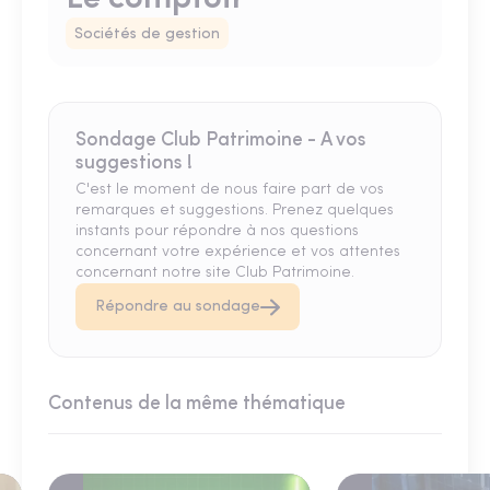
Sociétés de gestion
Sondage Club Patrimoine - A vos
suggestions !
C'est le moment de nous faire part de vos
remarques et suggestions. Prenez quelques
instants pour répondre à nos questions
concernant votre expérience et vos attentes
concernant notre site Club Patrimoine.
Répondre au sondage
Contenus de la même thématique