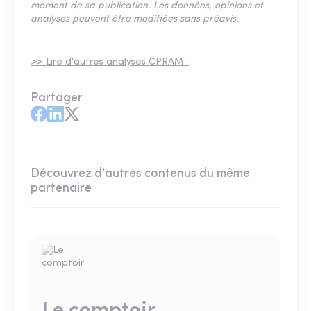
moment de sa publication. Les données, opinions et
analyses peuvent être modifiées sans préavis.
>
> Lire d'autres analyses CPRAM
Partager
Découvrez d'autres contenus du même
partenaire
Le comptoir