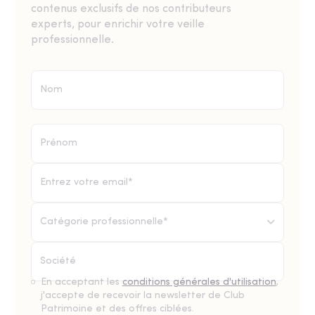
contenus exclusifs de nos contributeurs
experts, pour enrichir votre veille
professionnelle.
Catégorie professionnelle*
En acceptant les
conditions générales d'utilisation
,
j'accepte de recevoir la newsletter de Club
Patrimoine et des offres ciblées.