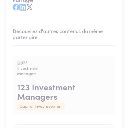
Partager
Découvrez d'autres contenus du même
partenaire
123 Investment
Managers
Capital Investissement