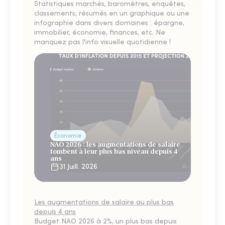
Statistiques marchés, baromètres, enquêtes,
classements, résumés en un graphique ou une
infographie dans divers domaines : épargne,
immobilier, économie, finances, etc. Ne
manquez pas l'info visuelle quotidienne !
Économie
NAO 2026 : les augmentations de salaire
tombent à leur plus bas niveau depuis 4
ans
31 Juill. 2026
Les augmentations de salaire au plus bas
depuis 4 ans
Budget NAO 2026 à 2%, un plus bas depuis