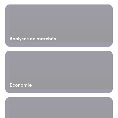
Analyses de marchés
Économie