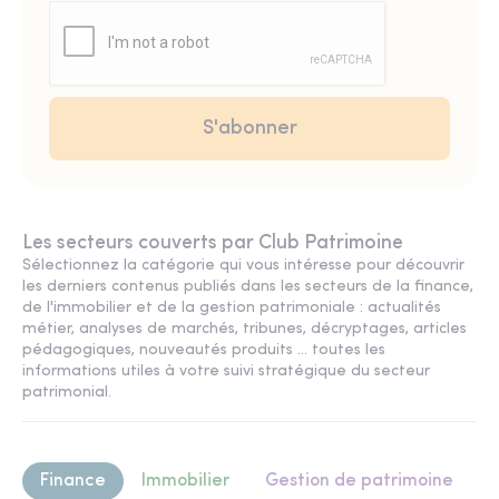
Les secteurs couverts par Club Patrimoine
Sélectionnez la catégorie qui vous intéresse pour découvrir
les derniers contenus publiés dans les secteurs de la finance,
de l'immobilier et de la gestion patrimoniale : actualités
métier, analyses de marchés, tribunes, décryptages, articles
pédagogiques, nouveautés produits ... toutes les
informations utiles à votre suivi stratégique du secteur
patrimonial.
Finance
Immobilier
Gestion de patrimoine