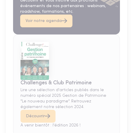
découvrir et vous inscrire aux prochains
événements de nos partenaires : webinars,
roadshow, formations, etc.
Voir notre agenda
Challenges & Club Patrimoine
Lire une sélection d'articles publiés dans le
numéro spécial 2025 Gestion de Patrimoine
"Le nouveau paradigme". Retrouvez
également notre sélection 2024.
Découvrir
A venir bientôt : l'édition 2026 !