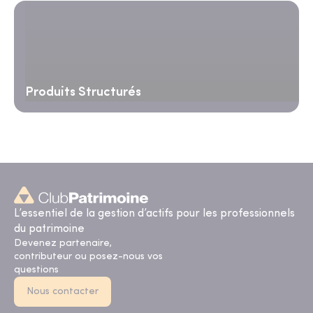
Produits Structurés
L’essentiel de la gestion d’actifs pour les professionnels
du patrimoine
Devenez partenaire,
contributeur ou posez-nous vos
questions
Nous contacter