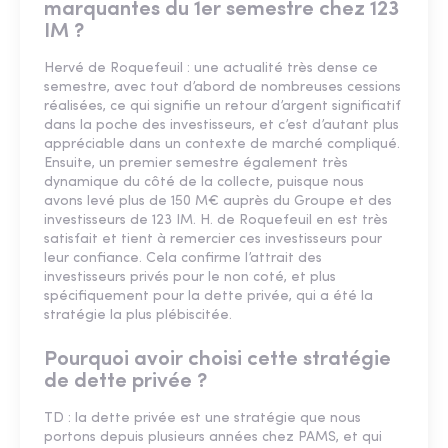
marquantes du 1er semestre chez 123
IM ?
Hervé de Roquefeuil : une actualité très dense ce
semestre, avec tout d’abord de nombreuses cessions
réalisées, ce qui signifie un retour d’argent significatif
dans la poche des investisseurs, et c’est d’autant plus
appréciable dans un contexte de marché compliqué.
Ensuite, un premier semestre également très
dynamique du côté de la collecte, puisque nous
avons levé plus de 150 M€ auprès du Groupe et des
investisseurs de 123 IM. H. de Roquefeuil en est très
satisfait et tient à remercier ces investisseurs pour
leur confiance. Cela confirme l’attrait des
investisseurs privés pour le non coté, et plus
spécifiquement pour la dette privée, qui a été la
stratégie la plus plébiscitée.
Pourquoi avoir choisi cette stratégie
de dette privée ?
TD : la dette privée est une stratégie que nous
portons depuis plusieurs années chez PAMS, et qui