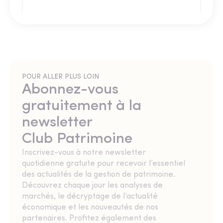
POUR ALLER PLUS LOIN
Abonnez-vous
gratuitement à la
newsletter
Club Patrimoine
Inscrivez-vous à notre newsletter
quotidienne gratuite pour recevoir l’essentiel
des actualités de la gestion de patrimoine.
Découvrez chaque jour les analyses de
marchés, le décryptage de l’actualité
économique et les nouveautés de nos
partenaires. Profitez également des