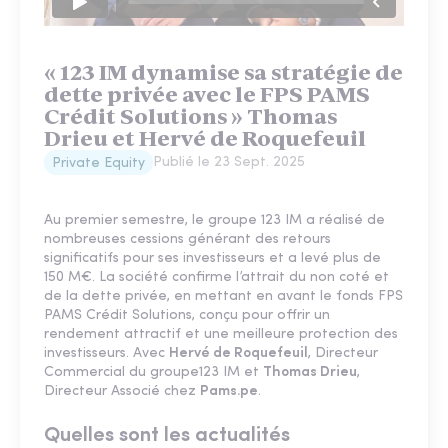
« 123 IM dynamise sa stratégie de
dette privée avec le FPS PAMS
Crédit Solutions » Thomas
Drieu et Hervé de Roquefeuil
Publié le
23 Sept. 2025
Private Equity
Au premier semestre, le groupe 123 IM a réalisé de
nombreuses cessions générant des retours
significatifs pour ses investisseurs et a levé plus de
150 M€. La société confirme l’attrait du non coté et
de la dette privée, en mettant en avant le fonds FPS
PAMS Crédit Solutions, conçu pour offrir un
rendement attractif et une meilleure protection des
investisseurs. Avec
Hervé de Roquefeuil
, Directeur
Commercial du groupe123 IM et
Thomas Drieu
,
Directeur Associé chez
Pams.pe
.
Quelles sont les actualités