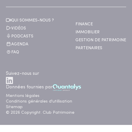
QUI SOMMES-NOUS ?
FINANCE
VIDÉOS
IMMOBILIER
PODCASTS
GESTION DE PATRIMOINE
AGENDA
PARTENAIRES
FAQ
Suivez-nous sur
Données fournies par
Mentions légales
Conditions générales d'utillisation
Sitemap
© 2026 Copyright. Club Patrimoine