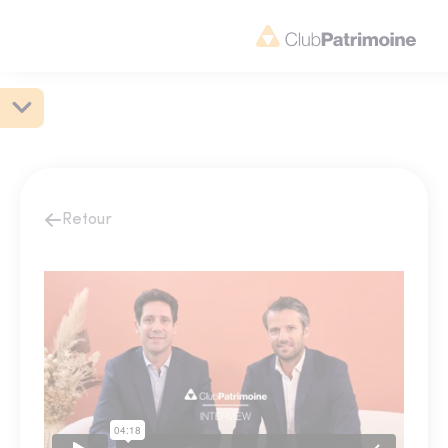
Retour