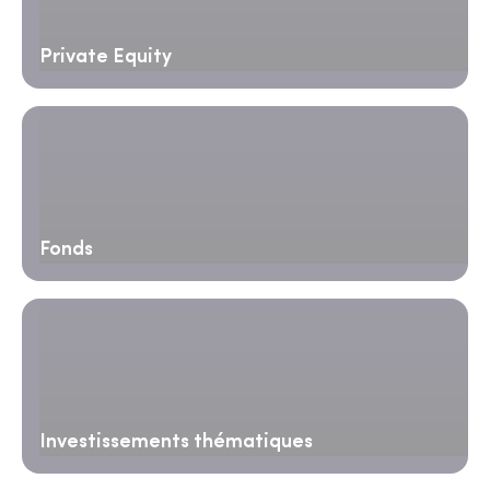
Private Equity
Fonds
Investissements thématiques