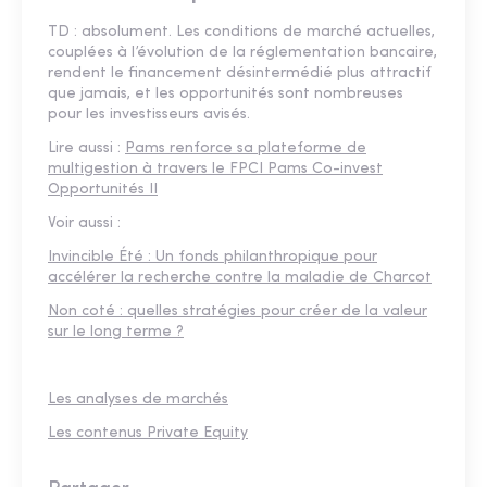
TD : absolument. Les conditions de marché actuelles,
couplées à l’évolution de la réglementation bancaire,
rendent le financement désintermédié plus attractif
que jamais, et les opportunités sont nombreuses
pour les investisseurs avisés.
Lire aussi :
Pams renforce sa plateforme de
multigestion à travers le FPCI Pams Co-invest
Opportunités II
Voir aussi :
Invincible Été : Un fonds philanthropique pour
accélérer la recherche contre la maladie de Charcot
Non coté : quelles stratégies pour créer de la valeur
sur le long terme ?
Les analyses de marchés
Les contenus Private Equity