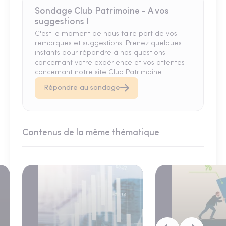
Sondage Club Patrimoine - A vos
suggestions !
C'est le moment de nous faire part de vos
remarques et suggestions. Prenez quelques
instants pour répondre à nos questions
concernant votre expérience et vos attentes
concernant notre site Club Patrimoine.
Répondre au sondage
Contenus de la même thématique