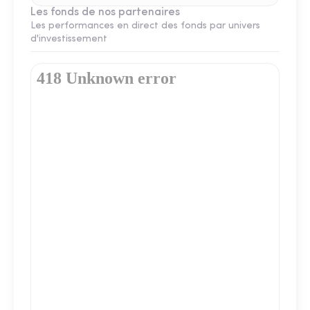
Les fonds de nos partenaires
Les performances en direct des fonds par univers
d'investissement