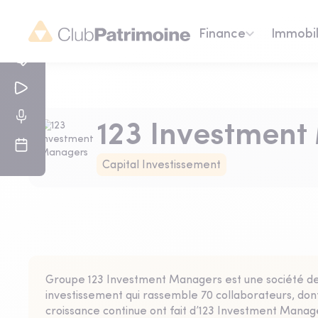
Finance
Immobil
123 Investmen
Capital Investissement
Groupe 123 Investment Managers est une société de 
investissement qui rassemble 70 collaborateurs, dont
croissance continue ont fait d’123 Investment Mana