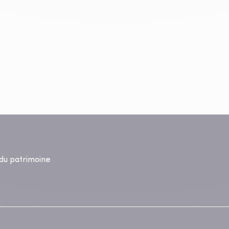
s du patrimoine