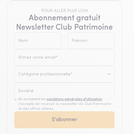
POUR ALLER PLUS LOIN
Abonnement gratuit
Newsletter Club Patrimoine
Catégorie professionnelle*
En acceptant les
conditions générales d'utilisation
,
j'accepte de recevoir la newsletter de Club Patrimoine
et des offres ciblées.