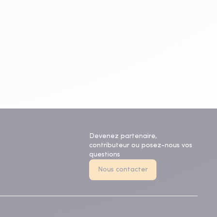
Devenez partenaire,
contributeur ou posez-nous vos
questions
Nous contacter