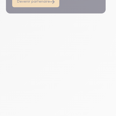
Devenir partenaire