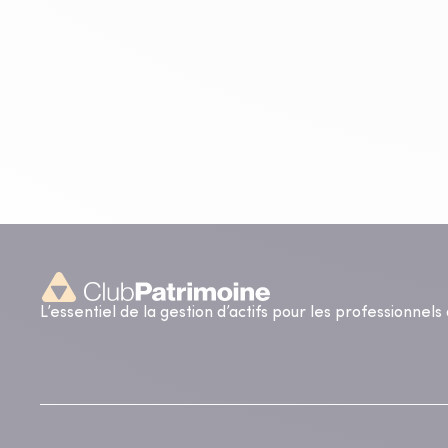
L’essentiel de la gestion d’actifs pour les professionnel