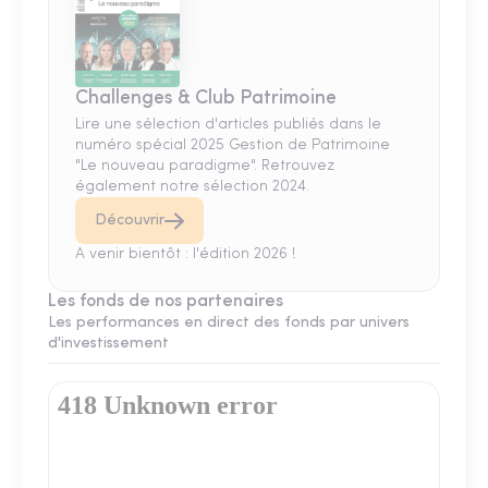
Challenges & Club Patrimoine
Lire une sélection d'articles publiés dans le
numéro spécial 2025 Gestion de Patrimoine
"Le nouveau paradigme". Retrouvez
également notre sélection 2024.
Découvrir
A venir bientôt : l'édition 2026 !
Les fonds de nos partenaires
Les performances en direct des fonds par univers
d'investissement