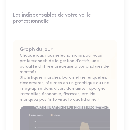
Les indispensables de votre veille
professionnelle
Graph du jour
Chaque jour, nous sélectionnons pour vous,
professionnels de la gestion d'actifs, une
actualité chiffrée précieuse à vos analyses de
marchés.
Statistiques marchés, baromètres, enquêtes,
classements, résumés en un graphique ou une
infographie dans divers domaines : épargne,
immobilier, économie, finances, etc. Ne
manquez pas l'info visuelle quotidienne !