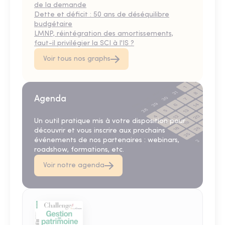
de la demande
Dette et déficit : 50 ans de déséquilibre
budgétaire
LMNP, réintégration des amortissements,
faut-il privilégier la SCI à l'IS ?
Voir tous nos graphs
Agenda
Un outil pratique mis à votre disposition pour
découvrir et vous inscrire aux prochains
événements de nos partenaires : webinars,
roadshow, formations, etc.
Voir notre agenda