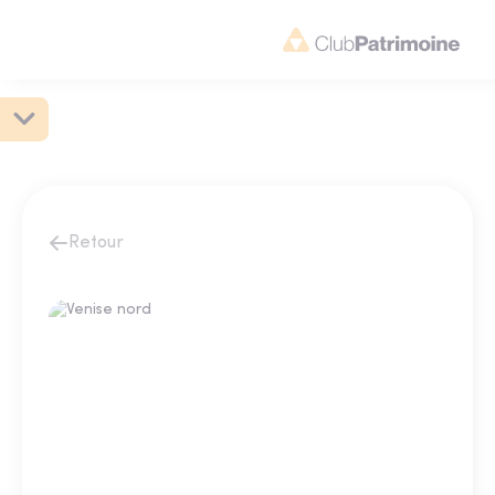
Retour