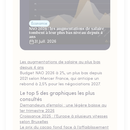
Économie
NAO 2026 : les augmentations de salaire
tombent à leur plus bas niveau depuis 4
ans
31 Juill. 2026
Les augmentations de salaire au plus bas
depuis 4 ans
Budget NAO 2026 à 2%, un plus bas depuis
2021 selon Mercer France, qui anticipe un
rebond à 2,5% pour les négociations 2027.
Le top 5 des graphiques les plus
consultés
Demandeurs d’emploi : une légère baisse au
1er trimestre 2026
Croissance 2025 : l’Europe à plusieurs vitesses
selon Bruxelles
Le prix du cacao fond face à l’affaiblissement