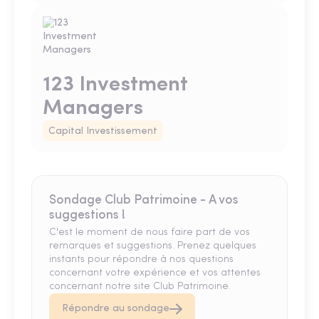
123 Investment
Managers
Capital Investissement
Sondage Club Patrimoine - A vos
suggestions !
C'est le moment de nous faire part de vos
remarques et suggestions. Prenez quelques
instants pour répondre à nos questions
concernant votre expérience et vos attentes
concernant notre site Club Patrimoine.
Répondre au sondage