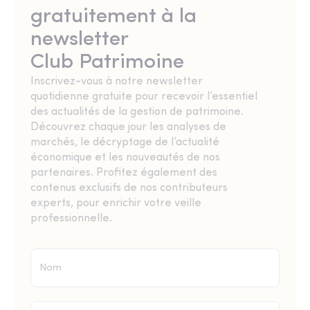
gratuitement à la
newsletter
Club Patrimoine
Inscrivez-vous à notre newsletter
quotidienne gratuite pour recevoir l’essentiel
des actualités de la gestion de patrimoine.
Découvrez chaque jour les analyses de
marchés, le décryptage de l’actualité
économique et les nouveautés de nos
partenaires. Profitez également des
contenus exclusifs de nos contributeurs
experts, pour enrichir votre veille
professionnelle.