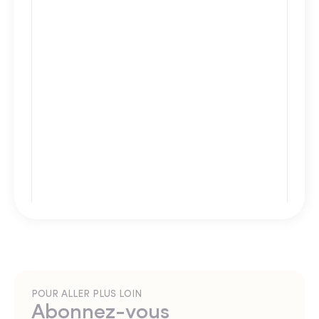
POUR ALLER PLUS LOIN
Abonnez-vous