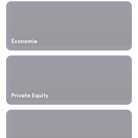
Économie
Private Equity