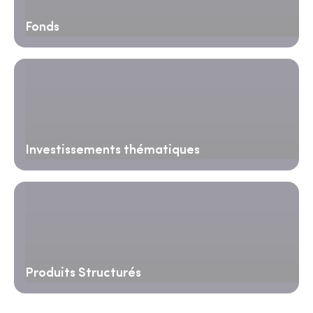
Fonds
Investissements thématiques
Produits Structurés