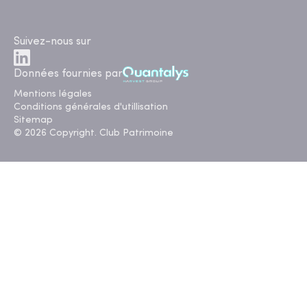
Suivez-nous sur
Données fournies par
Mentions légales
Conditions générales d'utillisation
Sitemap
© 2026 Copyright. Club Patrimoine