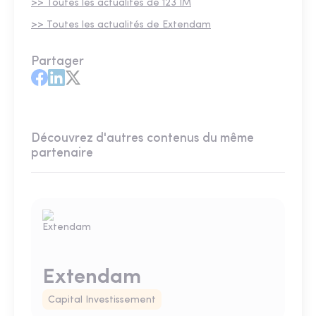
>> Toutes les actualités de 123 IM
>> Toutes les actualités de Extendam
Partager
Découvrez d'autres contenus du même
partenaire
Extendam
Capital Investissement