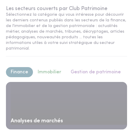
Les secteurs couverts par Club Patrimoine
Sélectionnez la catégorie qui vous intéresse pour découvrir
les derniers contenus publiés dans les secteurs de la finance,
de l'immobilier et de la gestion patrimoniale : actualités
métier, analyses de marchés, tribunes, décryptages, articles
pédagogiques, nouveautés produits ... toutes les
informations utiles à votre suivi stratégique du secteur
patrimonial.
Finance
Immobilier
Gestion de patrimoine
Analyses de marchés