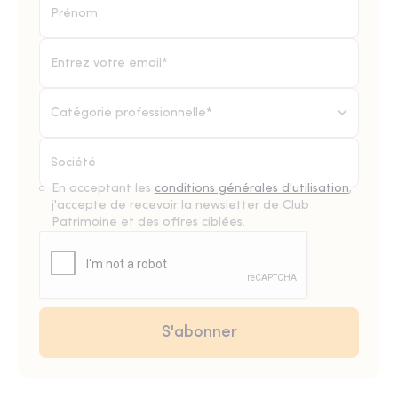
Catégorie professionnelle*
En acceptant les
conditions générales d'utilisation
,
j'accepte de recevoir la newsletter de Club
Patrimoine et des offres ciblées.