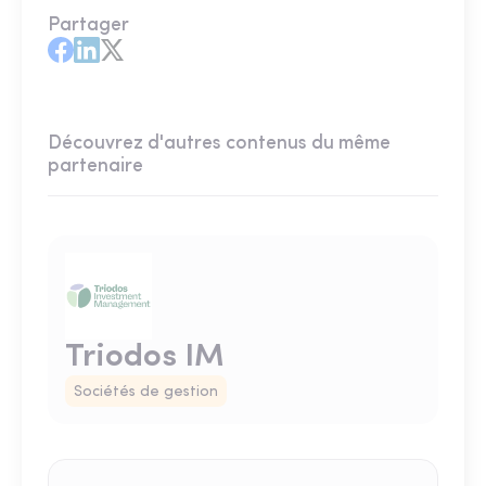
Partager
Découvrez d'autres contenus du même
partenaire
Triodos IM
Sociétés de gestion