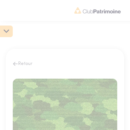
Retour