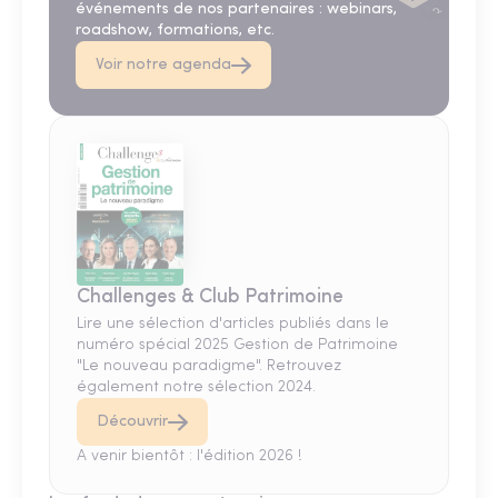
événements de nos partenaires : webinars,
roadshow, formations, etc.
Voir notre agenda
Challenges & Club Patrimoine
Lire une sélection d'articles publiés dans le
numéro spécial 2025 Gestion de Patrimoine
"Le nouveau paradigme". Retrouvez
également notre sélection 2024.
Découvrir
A venir bientôt : l'édition 2026 !