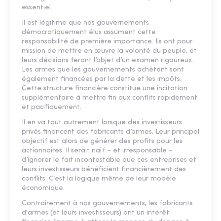
essentiel.
Il est légitime que nos gouvernements
démocratiquement élus assument cette
responsabilité de première importance. Ils ont pour
mission de mettre en œuvre la volonté du peuple, et
leurs décisions feront l’objet d’un examen rigoureux.
Les armes que les gouvernements achètent sont
également financées par la dette et les impôts.
Cette structure financière constitue une incitation
supplémentaire à mettre fin aux conflits rapidement
et pacifiquement.
Il en va tout autrement lorsque des investisseurs
privés financent des fabricants d’armes. Leur principal
objectif est alors de générer des profits pour les
actionnaires. Il serait naïf – et irresponsable –
d’ignorer le fait incontestable que ces entreprises et
leurs investisseurs bénéficient financièrement des
conflits. C’est la logique même de leur modèle
économique.
Contrairement à nos gouvernements, les fabricants
d'armes (et leurs investisseurs) ont un intérêt