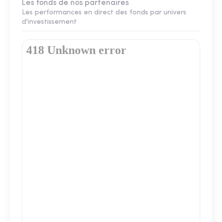
Les fonds de nos partenaires
Les performances en direct des fonds par univers
d'investissement