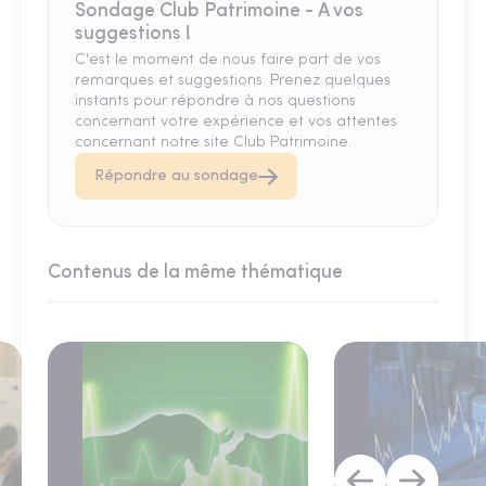
Sondage Club Patrimoine - A vos
suggestions !
C'est le moment de nous faire part de vos
remarques et suggestions. Prenez quelques
instants pour répondre à nos questions
concernant votre expérience et vos attentes
concernant notre site Club Patrimoine.
Répondre au sondage
Contenus de la même thématique