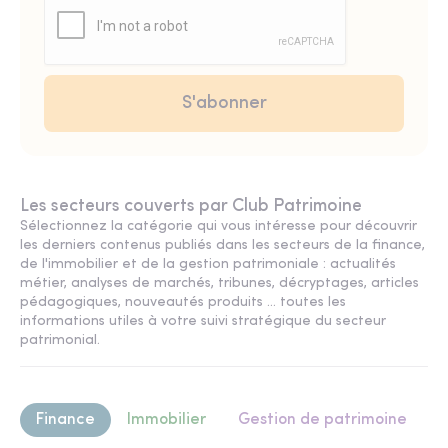
Les secteurs couverts par Club Patrimoine
Sélectionnez la catégorie qui vous intéresse pour découvrir
les derniers contenus publiés dans les secteurs de la finance,
de l'immobilier et de la gestion patrimoniale : actualités
métier, analyses de marchés, tribunes, décryptages, articles
pédagogiques, nouveautés produits ... toutes les
informations utiles à votre suivi stratégique du secteur
patrimonial.
Finance
Immobilier
Gestion de patrimoine