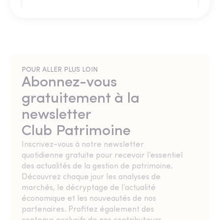
POUR ALLER PLUS LOIN
Abonnez-vous
gratuitement à la
newsletter
Club Patrimoine
Inscrivez-vous à notre newsletter
quotidienne gratuite pour recevoir l’essentiel
des actualités de la gestion de patrimoine.
Découvrez chaque jour les analyses de
marchés, le décryptage de l’actualité
économique et les nouveautés de nos
partenaires. Profitez également des