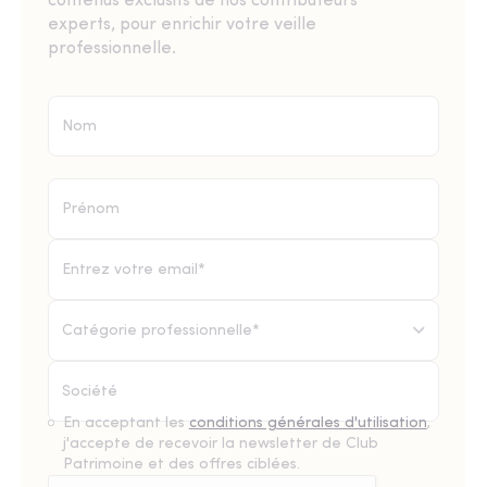
contenus exclusifs de nos contributeurs
experts, pour enrichir votre veille
professionnelle.
Catégorie professionnelle*
En acceptant les
conditions générales d'utilisation
,
j'accepte de recevoir la newsletter de Club
Patrimoine et des offres ciblées.