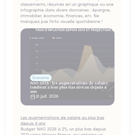
classements, résumés en un graphique ou une
infographie dans divers domaines : épargne,
immobilier, économie, finances, etc. Ne
manquez pas l'info visuelle quotidienne !
Économie
NAO 2026 : les augmentations de salaire
tombent à leur plus bas niveau depuis 4
ans
31 Juill. 2026
Les augmentations de salaire au plus bas
depuis 4 ans
Budget NAO 2026 à 2%, un plus bas depuis