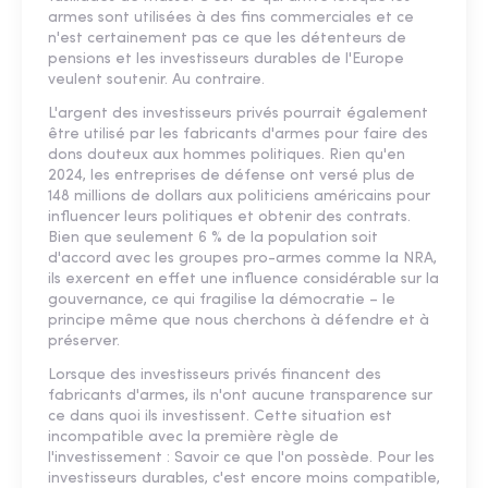
armes sont utilisées à des fins commerciales et ce
n'est certainement pas ce que les détenteurs de
pensions et les investisseurs durables de l'Europe
veulent soutenir. Au contraire.
L'argent des investisseurs privés pourrait également
être utilisé par les fabricants d'armes pour faire des
dons douteux aux hommes politiques. Rien qu'en
2024, les entreprises de défense ont versé plus de
148 millions de dollars aux politiciens américains pour
influencer leurs politiques et obtenir des contrats.
Bien que seulement 6 % de la population soit
d'accord avec les groupes pro-armes comme la NRA,
ils exercent en effet une influence considérable sur la
gouvernance, ce qui fragilise la démocratie – le
principe même que nous cherchons à défendre et à
préserver.
Lorsque des investisseurs privés financent des
fabricants d'armes, ils n'ont aucune transparence sur
ce dans quoi ils investissent. Cette situation est
incompatible avec la première règle de
l'investissement : Savoir ce que l'on possède. Pour les
investisseurs durables, c'est encore moins compatible,