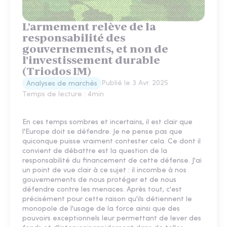
L'armement relève de la
responsabilité des
gouvernements, et non de
l'investissement durable
(Triodos IM)
Publié le
3 Avr. 2025
Analyses de marchés
Temps de lecture :
4
min
En ces temps sombres et incertains, il est clair que
l'Europe doit se défendre. Je ne pense pas que
quiconque puisse vraiment contester cela. Ce dont il
convient de débattre est la question de la
responsabilité du financement de cette défense. J'ai
un point de vue clair à ce sujet : il incombe à nos
gouvernements de nous protéger et de nous
défendre contre les menaces. Après tout, c'est
précisément pour cette raison qu'ils détiennent le
monopole de l'usage de la force ainsi que des
pouvoirs exceptionnels leur permettant de lever des