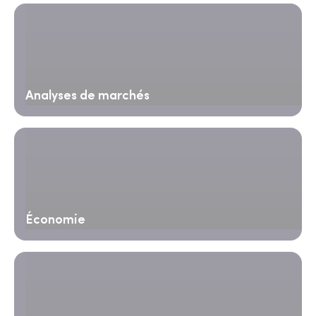
Analyses de marchés
Économie