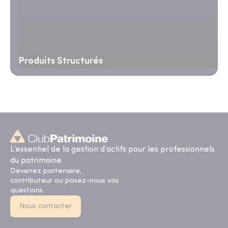
Produits Structurés
L’essentiel de la gestion d’actifs pour les professionnels
du patrimoine
Devenez partenaire,
contributeur ou posez-nous vos
questions
Nous contacter