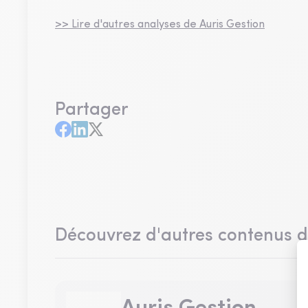
>> Lire d'autres analyses de Auris Gestion
Partager
Découvrez d'autres contenus 