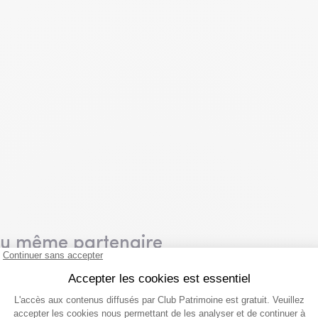
du même partenaire