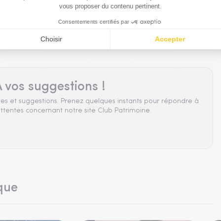
 vos suggestions !
es et suggestions. Prenez quelques instants pour répondre à
ttentes concernant notre site Club Patrimoine.
que