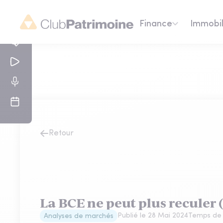
Finance
Immobil
Retour
La BCE ne peut plus reculer 
Publié le
28 Mai 2024
Temps de 
Analyses de marchés