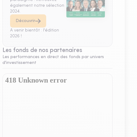
également notre sélection
2024.
Découvrir
A venir bientôt : l'édition
2026 !
Les fonds de nos partenaires
Les performances en direct des fonds par univers
d'investissement