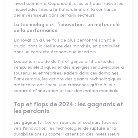
investissements. Cependant, elles ont aussi ravivé les
inquiétudes liées à l’inflation, limitant la confiance
des investisseurs dans certains secteurs.
La technologie et l’innovation : un moteur clé
de la performance
L’innovation a une fois de plus démontré son rôle
crucial dans la résilience des marchés, en particulier
dans un contexte économique incertain.
L’adoption rapide de l’intelligence artificielle, des
véhicules électriques et des énergies renouvelables a
soutenu les entreprises leaders dans ces domaines.
Par exemple, les actions des géants technologiques
américains ont connu une croissance grâce à leur
capacité d’innovation et leur domination mondiale.
Top et flops de 2024 : les gagnants et
les perdants
Les gagnants
: Les entreprises et secteurs tournés
vers l'innovation, les technologies de rupture et la
durabilité ont su capter l’attention des investisseurs