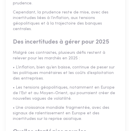
prudence.
Cependant, la prudence reste de mise, avec des
incertitudes liées à l’inflation, aux tensions
géopolitiques et à la trajectoire des banques
centrales.
Des incertitudes à gérer pour 2025
Malgré ces contrastes, plusieurs défis restent à
relever pour les marchés en 2025 :
• L’inflation, bien qu’en baisse, continue de peser sur
les politiques monétaires et les coûts d’exploitation
des entreprises.
• Les tensions géopolitiques, notamment en Europe
de l’Est et au Moyen-Orient, qui pourraient créer de
nouvelles vagues de volatilité.
• Une croissance mondiale fragmentée, avec des
signaux de ralentissement en Europe et des
incertitudes sur la reprise asiatique.