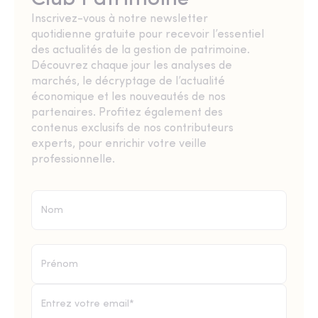
Inscrivez-vous à notre newsletter
quotidienne gratuite pour recevoir l’essentiel
des actualités de la gestion de patrimoine.
Découvrez chaque jour les analyses de
marchés, le décryptage de l’actualité
économique et les nouveautés de nos
partenaires. Profitez également des
contenus exclusifs de nos contributeurs
experts, pour enrichir votre veille
professionnelle.