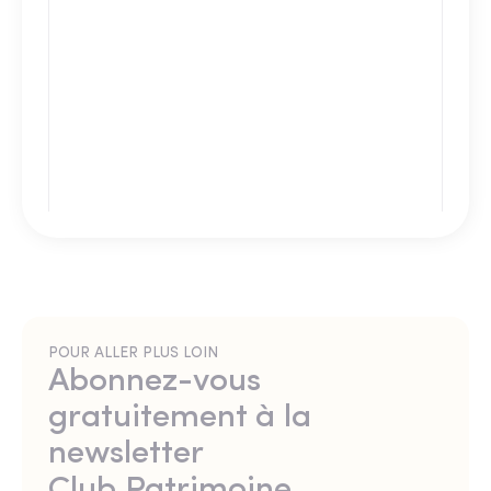
POUR ALLER PLUS LOIN
Abonnez-vous
gratuitement à la
newsletter
Club Patrimoine