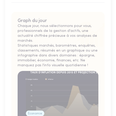
Graph du jour
Chaque jour, nous sélectionnons pour vous,
professionnels de la gestion d'actifs, une
actualité chiffrée précieuse à vos analyses de
marchés.
Statistiques marchés, baromètres, enquêtes,
classements, résumés en un graphique ou une
infographie dans divers domaines : épargne,
immobilier, économie, finances, etc. Ne
manquez pas l'info visuelle quotidienne !
Économie