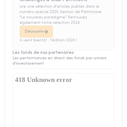
Lire une sélection d'articles publiés dans le
numéro spécial 2025 Gestion de Patrimoine
"Le nouveau paradigme". Retrouvez
également notre sélection 2024.
Découvrir
A venir bientôt : l'édition 2026 !
Les fonds de nos partenaires
Les performances en direct des fonds par univers
d'investissement