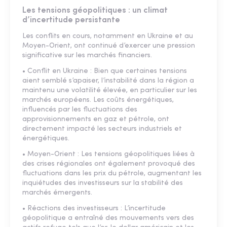
Les tensions géopolitiques : un climat
d’incertitude persistante
Les conflits en cours, notamment en Ukraine et au
Moyen-Orient, ont continué d’exercer une pression
significative sur les marchés financiers.
• Conflit en Ukraine : Bien que certaines tensions
aient semblé s’apaiser, l’instabilité dans la région a
maintenu une volatilité élevée, en particulier sur les
marchés européens. Les coûts énergétiques,
influencés par les fluctuations des
approvisionnements en gaz et pétrole, ont
directement impacté les secteurs industriels et
énergétiques.
• Moyen-Orient : Les tensions géopolitiques liées à
des crises régionales ont également provoqué des
fluctuations dans les prix du pétrole, augmentant les
inquiétudes des investisseurs sur la stabilité des
marchés émergents.
• Réactions des investisseurs : L’incertitude
géopolitique a entraîné des mouvements vers des