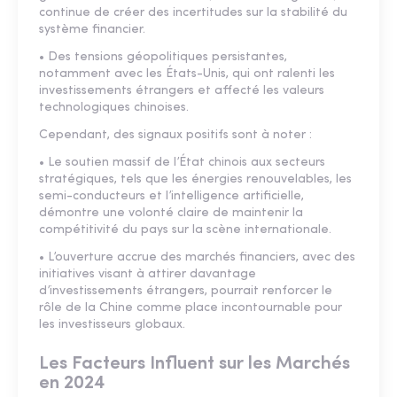
continue de créer des incertitudes sur la stabilité du
système financier.
• Des tensions géopolitiques persistantes,
notamment avec les États-Unis, qui ont ralenti les
investissements étrangers et affecté les valeurs
technologiques chinoises.
Cependant, des signaux positifs sont à noter :
• Le soutien massif de l’État chinois aux secteurs
stratégiques, tels que les énergies renouvelables, les
semi-conducteurs et l’intelligence artificielle,
démontre une volonté claire de maintenir la
compétitivité du pays sur la scène internationale.
• L’ouverture accrue des marchés financiers, avec des
initiatives visant à attirer davantage
d’investissements étrangers, pourrait renforcer le
rôle de la Chine comme place incontournable pour
les investisseurs globaux.
Les Facteurs Influent sur les Marchés
en 2024