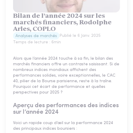
Bilan de l’année 2024 sur les
marchés financiers, Rodolphe
Arles, COPLO
Publié le
6 Janv. 2025
Analyses de marchés
Temps de lecture :
6
min
Alors que l’année 2024 touche à sa fin, le bilan des
marchés financiers offre un contraste saisissant. Si de
nombreux indices mondiaux affichent des
performances solides, voire exceptionnelles, le CAC
40, pilier de la Bourse parisienne, reste à la traîne.
Pourquoi cet écart de performance et quelles
perspectives pour 2025 ?
Aperçu des performances des indices
sur l’année 2024
Voici un rapide coup d’œil sur la performance 2024
des principaux indices boursiers :