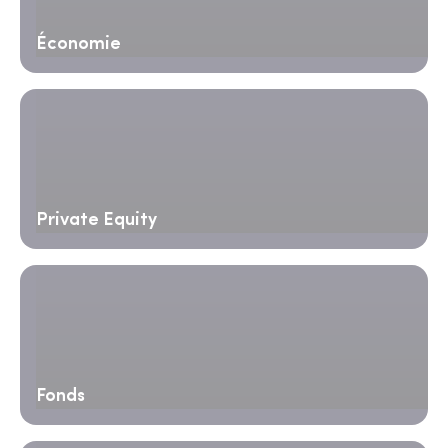
Économie
Private Equity
Fonds