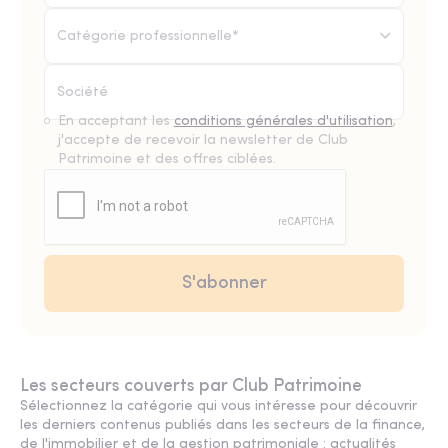
Catégorie professionnelle*
En acceptant les
conditions générales d'utilisation
,
j'accepte de recevoir la newsletter de Club
Patrimoine et des offres ciblées.
Les secteurs couverts par Club Patrimoine
Sélectionnez la catégorie qui vous intéresse pour découvrir
les derniers contenus publiés dans les secteurs de la finance,
de l'immobilier et de la gestion patrimoniale : actualités