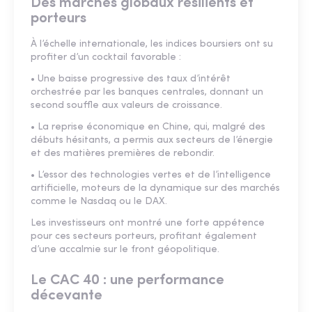
Des marchés globaux résilients et
porteurs
À l’échelle internationale, les indices boursiers ont su
profiter d’un cocktail favorable :
• Une baisse progressive des taux d’intérêt
orchestrée par les banques centrales, donnant un
second souffle aux valeurs de croissance.
• La reprise économique en Chine, qui, malgré des
débuts hésitants, a permis aux secteurs de l’énergie
et des matières premières de rebondir.
• L’essor des technologies vertes et de l’intelligence
artificielle, moteurs de la dynamique sur des marchés
comme le Nasdaq ou le DAX.
Les investisseurs ont montré une forte appétence
pour ces secteurs porteurs, profitant également
d’une accalmie sur le front géopolitique.
Le CAC 40 : une performance
décevante