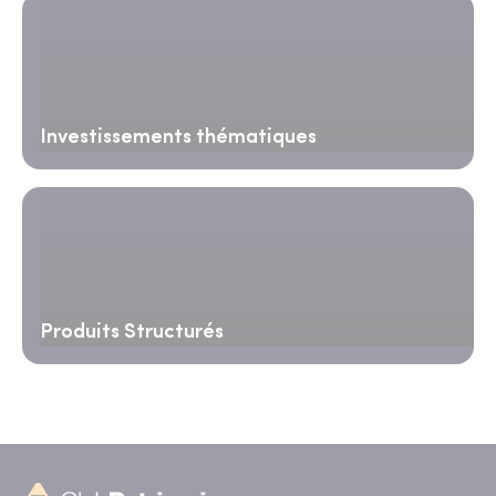
Investissements thématiques
Produits Structurés