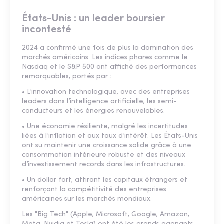
États-Unis : un leader boursier
incontesté
2024 a confirmé une fois de plus la domination des
marchés américains. Les indices phares comme le
Nasdaq et le S&P 500 ont affiché des performances
remarquables, portés par :
• L’innovation technologique, avec des entreprises
leaders dans l’intelligence artificielle, les semi-
conducteurs et les énergies renouvelables.
• Une économie résiliente, malgré les incertitudes
liées à l’inflation et aux taux d’intérêt. Les États-Unis
ont su maintenir une croissance solide grâce à une
consommation intérieure robuste et des niveaux
d’investissement records dans les infrastructures.
• Un dollar fort, attirant les capitaux étrangers et
renforçant la compétitivité des entreprises
américaines sur les marchés mondiaux.
Les "Big Tech" (Apple, Microsoft, Google, Amazon,