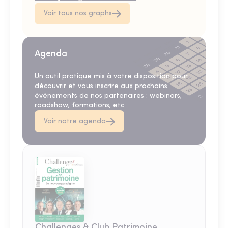
Voir tous nos graphs
Agenda
Un outil pratique mis à votre disposition pour
découvrir et vous inscrire aux prochains
événements de nos partenaires : webinars,
roadshow, formations, etc.
Voir notre agenda
Challenges & Club Patrimoine