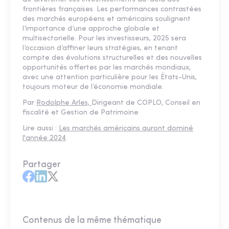
frontières françaises. Les performances contrastées
des marchés européens et américains soulignent
l’importance d’une approche globale et
multisectorielle. Pour les investisseurs, 2025 sera
l’occasion d’affiner leurs stratégies, en tenant
compte des évolutions structurelles et des nouvelles
opportunités offertes par les marchés mondiaux,
avec une attention particulière pour les États-Unis,
toujours moteur de l’économie mondiale.
Par
Rodolphe Arles,
Dirigeant de COPLO, Conseil en
fiscalité et Gestion de Patrimoine
Lire aussi :
Les marchés américains auront dominé
l'année 2024
Partager
Contenus de la même thématique