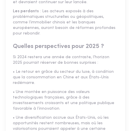
et devraient continuer sur leur lancée.
Les perdants
: Les acteurs exposés à des
problématiques structurelles ou géopolitiques,
comme l’immobilier chinois et les banques
européennes, auront besoin de réformes profondes
pour rebondir.
Quelles perspectives pour 2025 ?
Si 2024 restera une année de contraste, l’horizon
2025 pourrait réserver de bonnes surprises :
• Le retour en grâce du secteur du luxe, à condition
que la consommation en Chine et aux États-Unis
redémarre.
• Une montée en puissance des valeurs
technologiques françaises, grâce à des
investissements croissants et une politique publique
favorable à l’innovation.
• Une diversification accrue aux États-Unis, où les
opportunités restent nombreuses, mais où les
valorisations pourraient appeler à une certaine