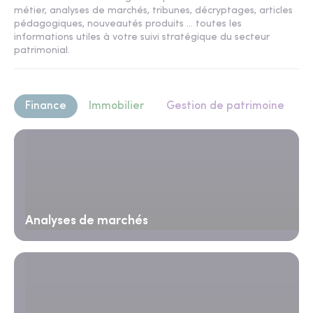
métier, analyses de marchés, tribunes, décryptages, articles
pédagogiques, nouveautés produits ... toutes les
informations utiles à votre suivi stratégique du secteur
patrimonial.
Finance
Immobilier
Gestion de patrimoine
Analyses de marchés