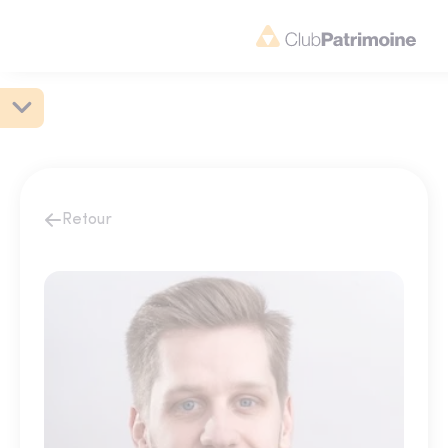
Retour