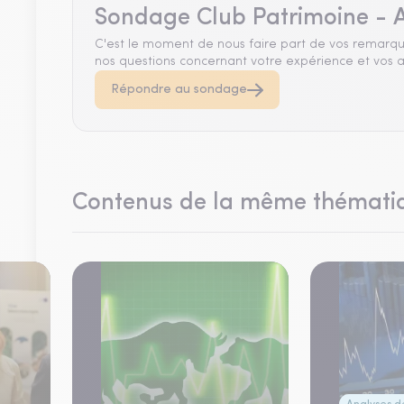
Sondage Club Patrimoine - A
C'est le moment de nous faire part de vos remarqu
nos questions concernant votre expérience et vos a
Répondre au sondage
Contenus de la même thémati