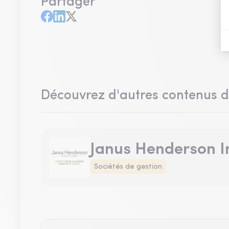
Partager
Découvrez d'autres contenus 
Janus Henderson I
Sociétés de gestion