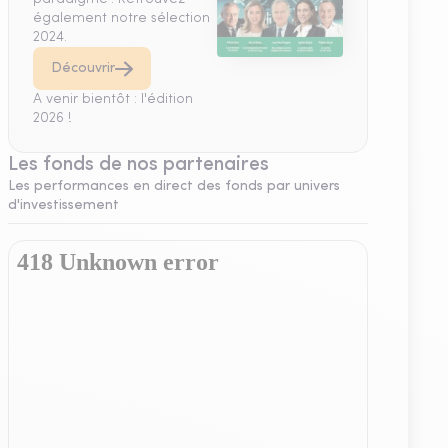
également notre sélection
2024.
Découvrir
A venir bientôt : l'édition
2026 !
Les fonds de nos partenaires
Les performances en direct des fonds par univers
d'investissement