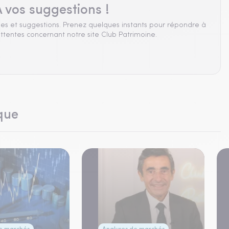
 vos suggestions !
es et suggestions. Prenez quelques instants pour répondre à
ttentes concernant notre site Club Patrimoine.
que