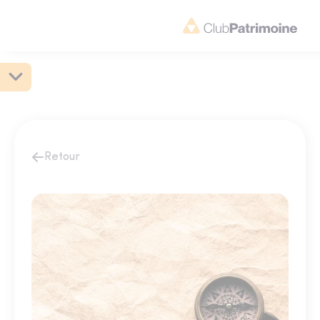
Retour