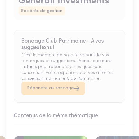
Generali Investments
Sociétés de gestion
Sondage Club Patrimoine - A vos
suggestions !
C'est le moment de nous faire part de vos
remarques et suggestions. Prenez quelques
instants pour répondre à nos questions
concernant votre expérience et vos attentes
concernant notre site Club Patrimoine.
Répondre au sondage
Contenus de la même thématique