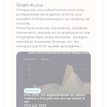
Graph du jour
Chaque jour, nous sélectionnons pour vous,
professionnels de la gestion d'actifs, une
actualité chiffrée précieuse à vos analyses de
marchés.
Statistiques marchés, baromètres, enquêtes,
classements, résumés en un graphique ou une
infographie dans divers domaines : épargne,
immobilier, économie, finances, etc. Ne
manquez pas l'info visuelle quotidienne !
Économie
NAO 2026 : les augmentations de salaire
tombent à leur plus bas niveau depuis 4
ans
31 Juill. 2026