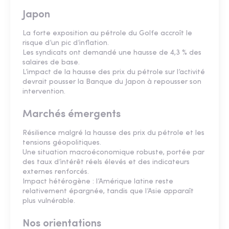
Japon
La forte exposition au pétrole du Golfe accroît le
risque d’un pic d’inflation.
Les syndicats ont demandé une hausse de 4,3 % des
salaires de base.
L’impact de la hausse des prix du pétrole sur l’activité
devrait pousser la Banque du Japon à repousser son
intervention.
Marchés émergents
Résilience malgré la hausse des prix du pétrole et les
tensions géopolitiques.
Une situation macroéconomique robuste, portée par
des taux d’intérêt réels élevés et des indicateurs
externes renforcés.
Impact hétérogène : l’Amérique latine reste
relativement épargnée, tandis que l’Asie apparaît
plus vulnérable.
Nos orientations