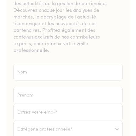
des actualités de la gestion de patrimoine.
Découvrez chaque jour les analyses de
marchés, le décryptage de l’actualité
économique et les nouveautés de nos
partenaires. Profitez également des
contenus exclusifs de nos contributeurs
experts, pour enrichir votre veille
professionnelle.
Catégorie professionnelle*