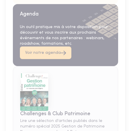
Agenda
Un outil pratique mis à votre disposition pour
découvrir et vous inscrire aux prochains
événements de nos partenaires : webinars,
roadshow, formations, etc.
Voir notre agenda
Challenges & Club Patrimoine
Lire une sélection d'articles publiés dans le
numéro spécial 2025 Gestion de Patrimoine