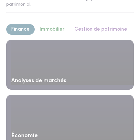
patrimonial.
Finance
Immobilier
Gestion de patrimoine
Analyses de marchés
Économie