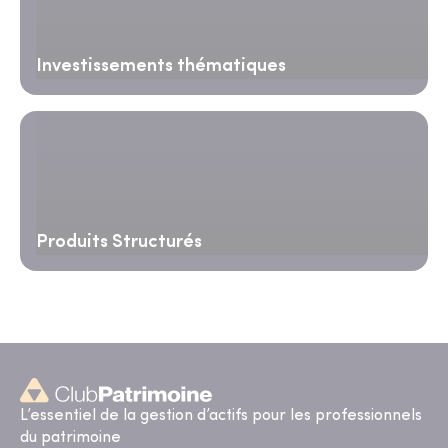
Investissements thématiques
Produits Structurés
L’essentiel de la gestion d’actifs pour les professionnels
du patrimoine