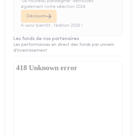
"Le nouveau paradigme". Retrouvez
également notre sélection 2024.
Découvrir
A venir bientôt : l'édition 2026 !
Les fonds de nos partenaires
Les performances en direct des fonds par univers
d'investissement