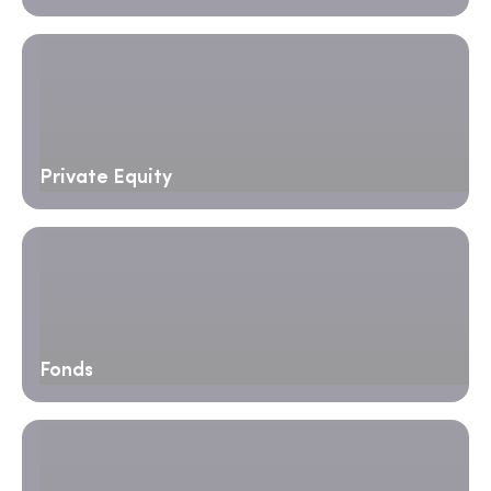
Private Equity
Fonds