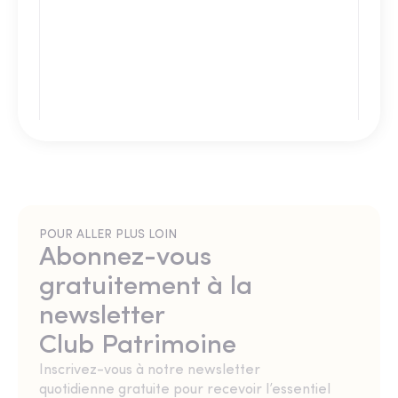
POUR ALLER PLUS LOIN
Abonnez-vous
gratuitement à la
newsletter
Club Patrimoine
Inscrivez-vous à notre newsletter
quotidienne gratuite pour recevoir l’essentiel