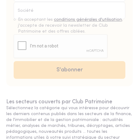
En acceptant les
conditions générales d'utilisation
,
j'accepte de recevoir la newsletter de Club
Patrimoine et des offres ciblées.
Les secteurs couverts par Club Patrimoine
Sélectionnez la catégorie qui vous intéresse pour découvrir
les derniers contenus publiés dans les secteurs de la finance,
de l'immobilier et de la gestion patrimoniale : actualités
métier, analyses de marchés, tribunes, décryptages, articles
pédagogiques, nouveautés produits ... toutes les
informations utiles à votre suivi stratégique du secteur