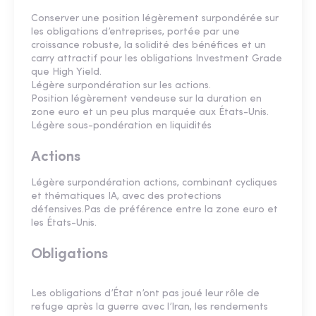
Conserver une position légèrement surpondérée sur
les obligations d’entreprises, portée par une
croissance robuste, la solidité des bénéfices et un
carry attractif pour les obligations Investment Grade
que High Yield.
Légère surpondération sur les actions.
Position légèrement vendeuse sur la duration en
zone euro et un peu plus marquée aux États-Unis.
Légère sous-pondération en liquidités
Actions
Légère surpondération actions, combinant cycliques
et thématiques IA, avec des protections
défensives.Pas de préférence entre la zone euro et
les États-Unis.
Obligations
Les obligations d’État n’ont pas joué leur rôle de
refuge après la guerre avec l’Iran, les rendements