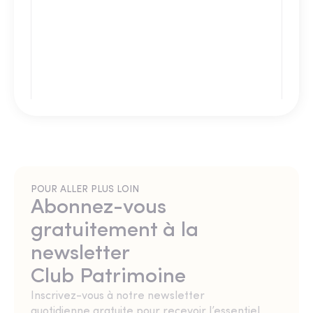
POUR ALLER PLUS LOIN
Abonnez-vous
gratuitement à la
newsletter
Club Patrimoine
Inscrivez-vous à notre newsletter
quotidienne gratuite pour recevoir l’essentiel