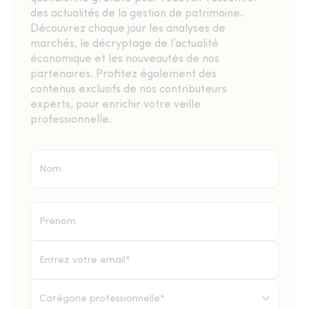
des actualités de la gestion de patrimoine.
Découvrez chaque jour les analyses de
marchés, le décryptage de l’actualité
économique et les nouveautés de nos
partenaires. Profitez également des
contenus exclusifs de nos contributeurs
experts, pour enrichir votre veille
professionnelle.
Catégorie professionnelle*