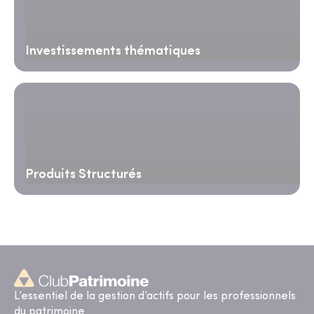
Investissements thématiques
Produits Structurés
L’essentiel de la gestion d’actifs pour les professionnels
du patrimoine