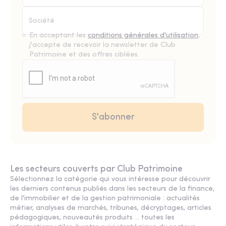
En acceptant les
conditions générales d'utilisation
,
j'accepte de recevoir la newsletter de Club
Patrimoine et des offres ciblées.
Les secteurs couverts par Club Patrimoine
Sélectionnez la catégorie qui vous intéresse pour découvrir
les derniers contenus publiés dans les secteurs de la finance,
de l'immobilier et de la gestion patrimoniale : actualités
métier, analyses de marchés, tribunes, décryptages, articles
pédagogiques, nouveautés produits ... toutes les