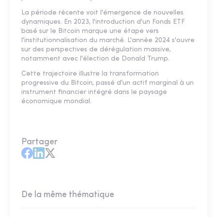
La période récente voit l'émergence de nouvelles
dynamiques. En 2023, l'introduction d'un Fonds ETF
basé sur le Bitcoin marque une étape vers
l'institutionnalisation du marché. L'année 2024 s'ouvre
sur des perspectives de dérégulation massive,
notamment avec l'élection de Donald Trump.
Cette trajectoire illustre la transformation
progressive du Bitcoin, passé d'un actif marginal à un
instrument financier intégré dans le paysage
économique mondial.
Partager
De la même thématique