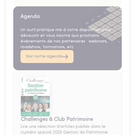
Agenda
Un outil pratique mis à votre disposition pour
découvrir et vous inscrire aux prochains
événements de nos partenaires : webinars,
roadshow, formations, etc.
Voir notre agenda
Challenges & Club Patrimoine
Lire une sélection d'articles publiés dans le
numéro spécial 2025 Gestion de Patrimoine