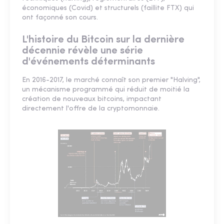
économiques (Covid) et structurels (faillite FTX) qui
ont façonné son cours.
L'histoire du Bitcoin sur la dernière
décennie révèle une série
d'événements déterminants
En 2016-2017, le marché connaît son premier "Halving",
un mécanisme programmé qui réduit de moitié la
création de nouveaux bitcoins, impactant
directement l'offre de la cryptomonnaie.