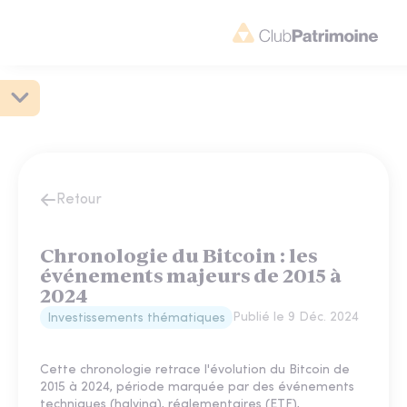
Retour
Chronologie du Bitcoin : les
événements majeurs de 2015 à
2024
Publié le
9 Déc. 2024
Investissements thématiques
Cette chronologie retrace l'évolution du Bitcoin de
2015 à 2024, période marquée par des événements
techniques (halving), réglementaires (ETF),