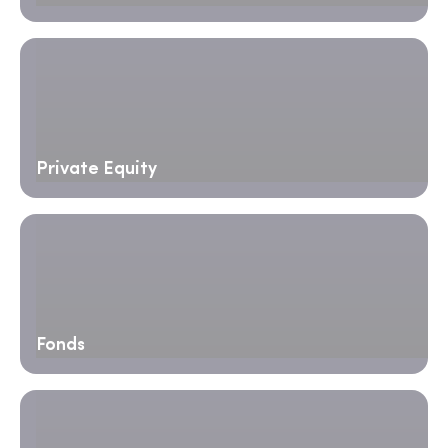
Private Equity
Fonds