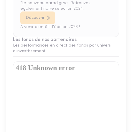
"Le nouveau paradigme". Retrouvez
également notre sélection 2024.
Découvrir
A venir bientôt : l'édition 2026 !
Les fonds de nos partenaires
Les performances en direct des fonds par univers
d'investissement