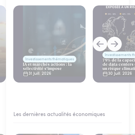
Investissements 
Investissements thématiques
79% de la capac
IA et marchés actions : la
de data centers
sélectivité s’impose
un risque climat
31 Juill. 2026
30 Juill. 2026
Les dernières actualités économiques