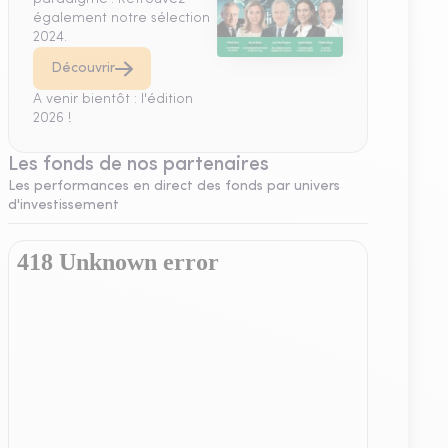
également notre sélection
2024.
Découvrir
A venir bientôt : l'édition
2026 !
Les fonds de nos partenaires
Les performances en direct des fonds par univers
d'investissement