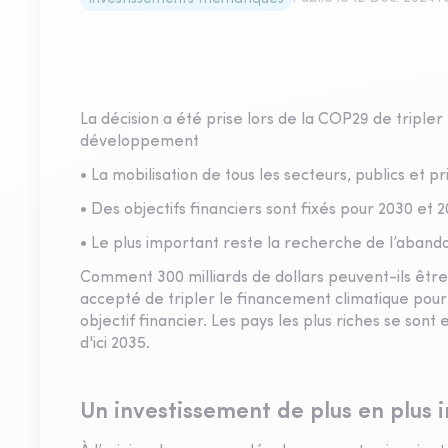
La décision a été prise lors de la COP29 de triple
développement
• La mobilisation de tous les secteurs, publics et p
• Des objectifs financiers sont fixés pour 2030 et 
• Le plus important reste la recherche de l’abando
Comment 300 milliards de dollars peuvent-ils être 
accepté de tripler le financement climatique pou
objectif financier. Les pays les plus riches se son
d'ici 2035.
Un investissement de plus en plus 