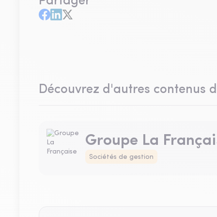
Partager
Découvrez d'autres contenus 
Groupe La Françai
Sociétés de gestion