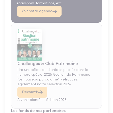
roadshow, formations, etc.
Voir notre agenda
Challenges & Club Patrimoine
Lire une sélection d'articles publiés dans le
numéro spécial 2025 Gestion de Patrimoine
"Le nouveau paradigme". Retrouvez
également notre sélection 2024.
Découvrir
A venir bientôt : l'édition 2026 !
Les fonds de nos partenaires