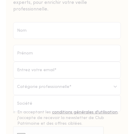
experts, pour enrichir votre veille
professionnelle.
Catégorie professionnelle*
En acceptant les
conditions générales d'utilisation
,
j'accepte de recevoir la newsletter de Club
Patrimoine et des offres ciblées.