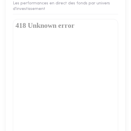
Les performances en direct des fonds par univers
d'investissement