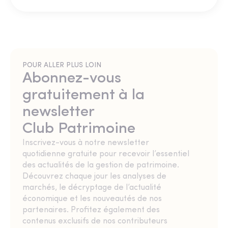
POUR ALLER PLUS LOIN
Abonnez-vous
gratuitement à la
newsletter
Club Patrimoine
Inscrivez-vous à notre newsletter
quotidienne gratuite pour recevoir l’essentiel
des actualités de la gestion de patrimoine.
Découvrez chaque jour les analyses de
marchés, le décryptage de l’actualité
économique et les nouveautés de nos
partenaires. Profitez également des
contenus exclusifs de nos contributeurs