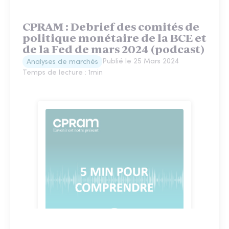
CPRAM : Debrief des comités de
politique monétaire de la BCE et
de la Fed de mars 2024 (podcast)
Publié le
25 Mars 2024
Analyses de marchés
Temps de lecture :
1
min