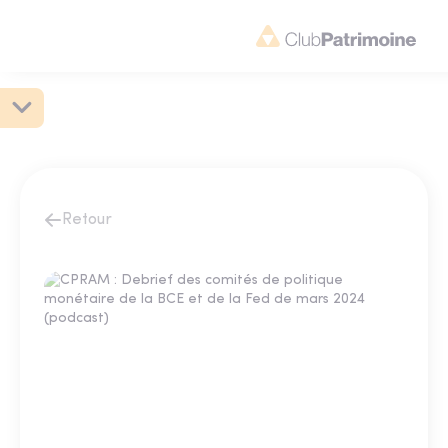
Retour