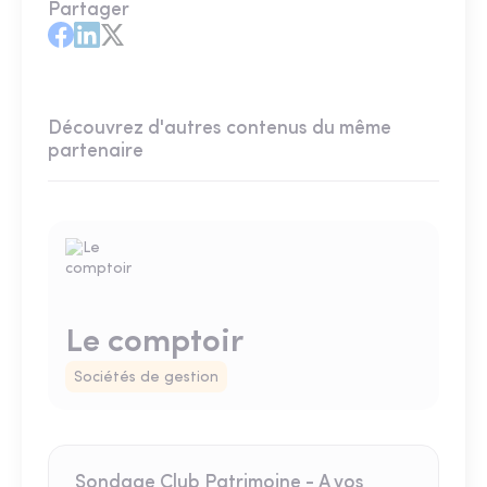
Partager
Découvrez d'autres contenus du même
partenaire
Le comptoir
Sociétés de gestion
Sondage Club Patrimoine - A vos