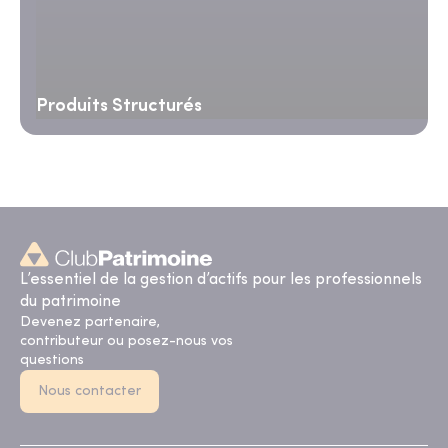
Produits Structurés
L’essentiel de la gestion d’actifs pour les professionnels
du patrimoine
Devenez partenaire,
contributeur ou posez-nous vos
questions
Nous contacter