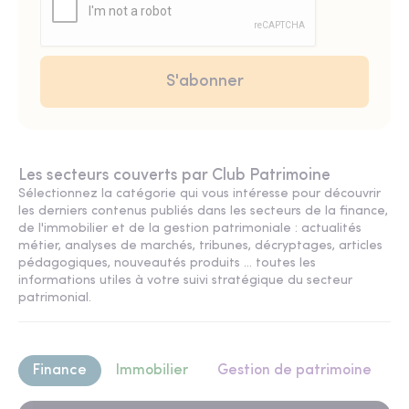
Les secteurs couverts par Club Patrimoine
Sélectionnez la catégorie qui vous intéresse pour découvrir
les derniers contenus publiés dans les secteurs de la finance,
de l'immobilier et de la gestion patrimoniale : actualités
métier, analyses de marchés, tribunes, décryptages, articles
pédagogiques, nouveautés produits ... toutes les
informations utiles à votre suivi stratégique du secteur
patrimonial.
Finance
Immobilier
Gestion de patrimoine