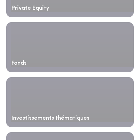
Private Equity
Fonds
Investissements thématiques