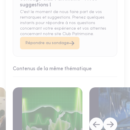
suggestions !
C'est le moment de nous faire part de vos
remarques et suggestions. Prenez quelques
instants pour répondre à nos questions
concernant votre expérience et vos attentes
concernant notre site Club Patrimoine.
Répondre au sondage
Contenus de la même thématique