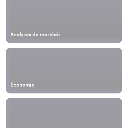
Analyses de marchés
Économie