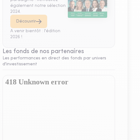
également notre sélection
2024.
Découvrir
A venir bientôt : l'édition
2026 !
Les fonds de nos partenaires
Les performances en direct des fonds par univers
d'investissement