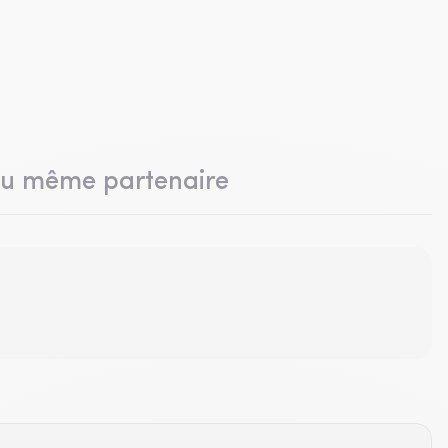
du même partenaire