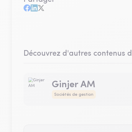
Découvrez d'autres contenus 
Ginjer AM
Sociétés de gestion