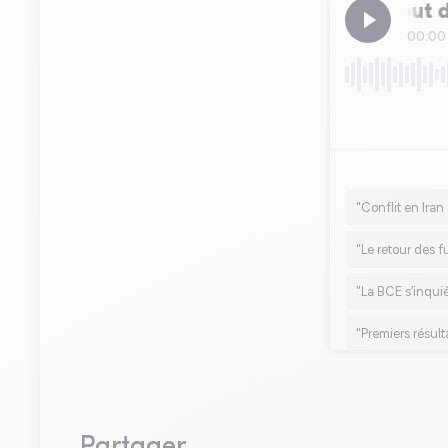
Partager