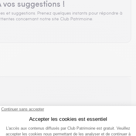
 vos suggestions !
es et suggestions. Prenez quelques instants pour répondre à
ttentes concernant notre site Club Patrimoine.
que