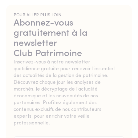
POUR ALLER PLUS LOIN
Abonnez-vous
gratuitement à la
newsletter
Club Patrimoine
Inscrivez-vous à notre newsletter
quotidienne gratuite pour recevoir l’essentiel
des actualités de la gestion de patrimoine.
Découvrez chaque jour les analyses de
marchés, le décryptage de l’actualité
économique et les nouveautés de nos
partenaires. Profitez également des
contenus exclusifs de nos contributeurs
experts, pour enrichir votre veille
professionnelle.