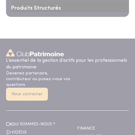
Produits Structurés
L’essentiel de la gestion d’actifs pour les professionnels
du patrimoine
Devenez partenaire,
contributeur ou posez-nous vos
questions
Nous contacter
QUI SOMMES-NOUS ?
FINANCE
VIDÉOS