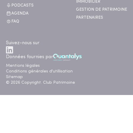
IMMOBILIER
PODCASTS
GESTION DE PATRIMOINE
AGENDA
PARTENAIRES
FAQ
Suivez-nous sur
Données fournies par
Mentions légales
Conditions générales d'utillisation
Sitemap
© 2026 Copyright. Club Patrimoine