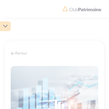
Retour