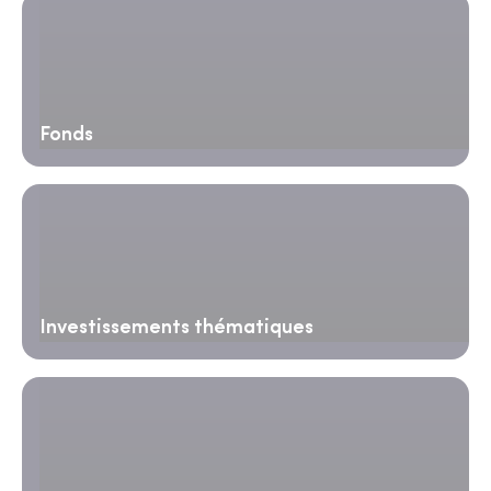
Fonds
Investissements thématiques