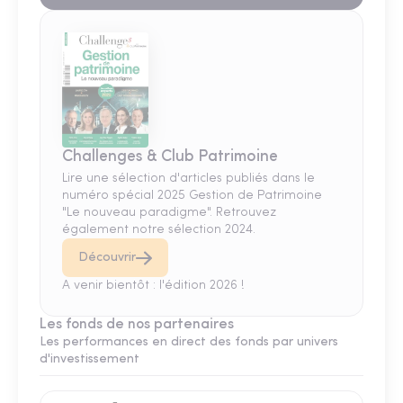
Challenges & Club Patrimoine
Lire une sélection d'articles publiés dans le
numéro spécial 2025 Gestion de Patrimoine
"Le nouveau paradigme". Retrouvez
également notre sélection 2024.
Découvrir
A venir bientôt : l'édition 2026 !
Les fonds de nos partenaires
Les performances en direct des fonds par univers
d'investissement