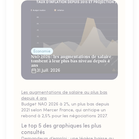
Économie
NAO 2026 : les augmentations de salaire
tombent à leur plus bas niveau depuis 4
ans
31 Juill. 2026
Les augmentations de salaire au plus bas
depuis 4 ans
Budget NAO 2026 à 2%, un plus bas depuis
2021 selon Mercer France, qui anticipe un
rebond à 2,5% pour les négociations 2027.
Le top 5 des graphiques les plus
consultés
Demandeurs d’emploi : une légère baisse au