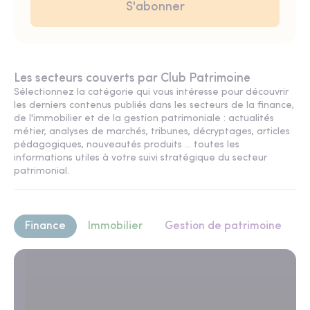
Les secteurs couverts par Club Patrimoine
Sélectionnez la catégorie qui vous intéresse pour découvrir
les derniers contenus publiés dans les secteurs de la finance,
de l'immobilier et de la gestion patrimoniale : actualités
métier, analyses de marchés, tribunes, décryptages, articles
pédagogiques, nouveautés produits ... toutes les
informations utiles à votre suivi stratégique du secteur
patrimonial.
Finance
Immobilier
Gestion de patrimoine