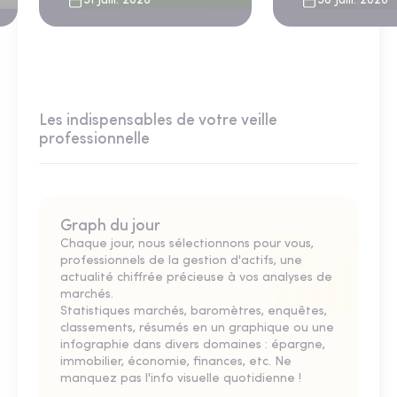
31 Juill. 2026
30 Juill. 2026
Les indispensables de votre veille
professionnelle
Graph du jour
Chaque jour, nous sélectionnons pour vous,
professionnels de la gestion d'actifs, une
actualité chiffrée précieuse à vos analyses de
marchés.
Statistiques marchés, baromètres, enquêtes,
classements, résumés en un graphique ou une
infographie dans divers domaines : épargne,
immobilier, économie, finances, etc. Ne
manquez pas l'info visuelle quotidienne !