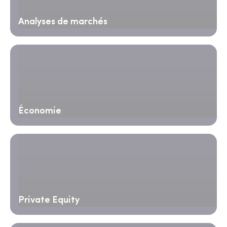
Analyses de marchés
Économie
Private Equity