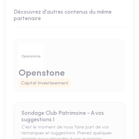
Découvrez d'autres contenus du même
partenaire
Openstone
Capital Investissement
Sondage Club Patrimoine - A vos
suggestions !
C'est le moment de nous faire part de vos
remarques et suggestions. Prenez quelques