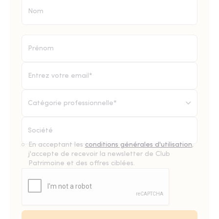
Catégorie professionnelle*
En acceptant les
conditions générales d'utilisation
,
j'accepte de recevoir la newsletter de Club
Patrimoine et des offres ciblées.