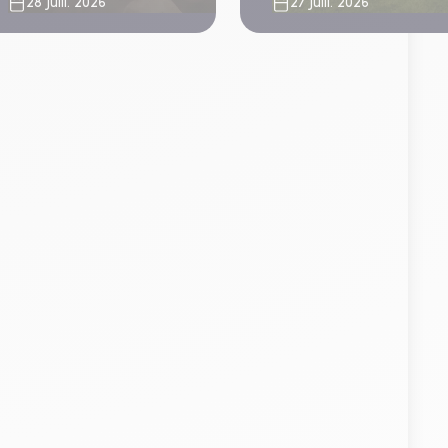
28 Juill. 2026
27 Juill. 2026