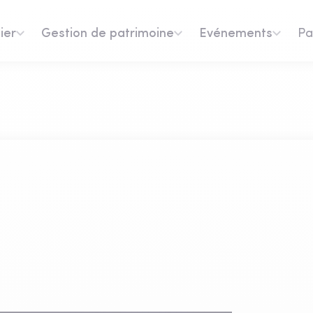
ier
Gestion de patrimoine
Evénements
Pa