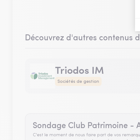
Découvrez d'autres contenus 
Triodos IM
Sociétés de gestion
Sondage Club Patrimoine - A
C'est le moment de nous faire part de vos remarqu