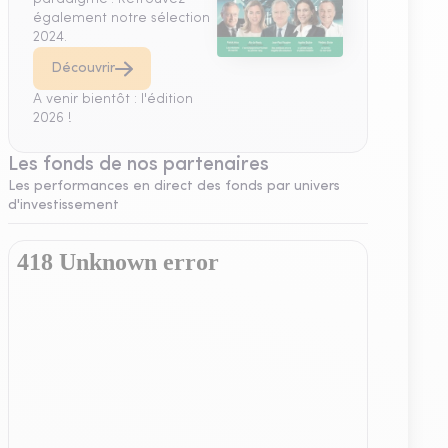
également notre sélection
2024.
Découvrir
A venir bientôt : l'édition
2026 !
Les fonds de nos partenaires
Les performances en direct des fonds par univers
d'investissement