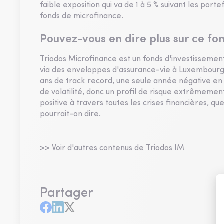
faible exposition qui va de 1 à 5 % suivant les port
fonds de microfinance.
Pouvez-vous en dire plus sur ce fo
Triodos Microfinance est un fonds d'investissement
via des enveloppes d'assurance-vie à Luxembourg, 
ans de track record, une seule année négative en 2
de volatilité, donc un profil de risque extrêmemen
positive à travers toutes les crises financières, que
pourrait-on dire.
>> Voir d'autres contenus de Triodos IM
Partager