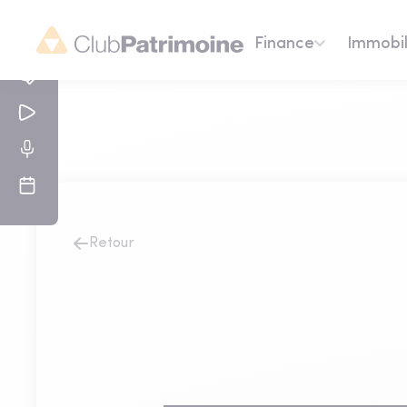
Finance
Immobil
Retour