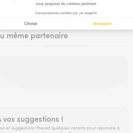
du même partenaire
 vos suggestions !
es et suggestions. Prenez quelques instants pour répondre à