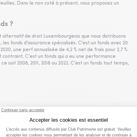
efeuilles. Dans le non coté à présent, vous proposez un
nds ?
 alternatif de droit Luxembourgeois que nous distribuons
les fonds d'assurance spécialisés. C'est un fonds avec 20
020, une perf annualisée de 4,2 % net de frais pour 2,7 %
t contraint. C'est un fonds qui a eu une performance
 ce soit 2008, 2011, 2018 ou 2022. C'est un fonds tout temps,