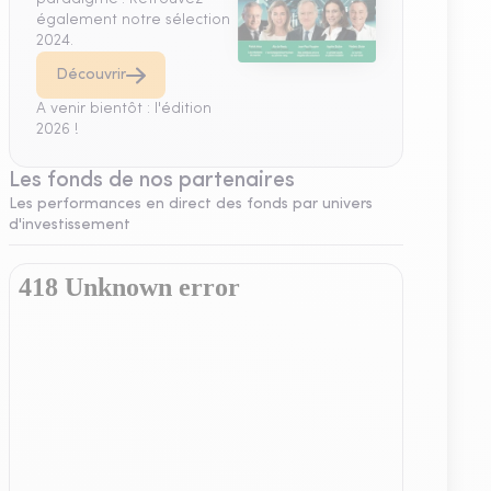
également notre sélection
2024.
Découvrir
A venir bientôt : l'édition
2026 !
Les fonds de nos partenaires
Les performances en direct des fonds par univers
d'investissement