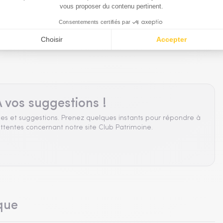
 vos suggestions !
es et suggestions. Prenez quelques instants pour répondre à
ttentes concernant notre site Club Patrimoine.
que