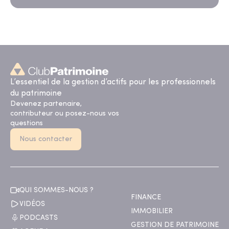
L’essentiel de la gestion d’actifs pour les professionnels
du patrimoine
Devenez partenaire,
contributeur ou posez-nous vos
questions
Nous contacter
QUI SOMMES-NOUS ?
FINANCE
VIDÉOS
IMMOBILIER
PODCASTS
GESTION DE PATRIMOINE