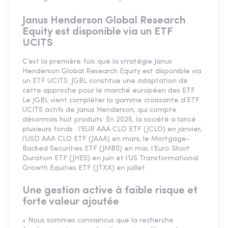
Janus Henderson Global Research
Equity est disponible via un ETF
UCITS
C’est la première fois que la stratégie Janus
Henderson Global Research Equity est disponible via
un ETF UCITS. JGBL constitue une adaptation de
cette approche pour le marché européen des ETF.
Le JGBL vient compléter la gamme croissante d’ETF
UCITS actifs de Janus Henderson, qui compte
désormais huit produits. En 2025, la société a lancé
plusieurs fonds : l’EUR AAA CLO ETF (JCLO) en janvier,
l’USD AAA CLO ETF (JAAA) en mars, le Mortgage-
Backed Securities ETF (JMBS) en mai, l’Euro Short
Duration ETF (JHES) en juin et l’US Transformational
Growth Equities ETF (JTXX) en juillet.
Une gestion active à faible risque et
forte valeur ajoutée
« Nous sommes convaincus que la recherche