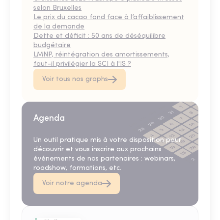
selon Bruxelles
Le prix du cacao fond face à l’affaiblissement
de la demande
Dette et déficit : 50 ans de déséquilibre
budgétaire
LMNP, réintégration des amortissements,
faut-il privilégier la SCI à l'IS ?
Voir tous nos graphs
Agenda
Un outil pratique mis à votre disposition pour
découvrir et vous inscrire aux prochains
événements de nos partenaires : webinars,
roadshow, formations, etc.
Voir notre agenda