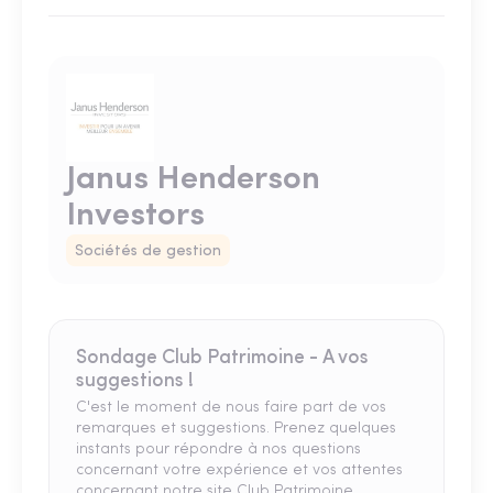
Janus Henderson
Investors
Sociétés de gestion
Sondage Club Patrimoine - A vos
suggestions !
C'est le moment de nous faire part de vos
remarques et suggestions. Prenez quelques
instants pour répondre à nos questions
concernant votre expérience et vos attentes
concernant notre site Club Patrimoine.