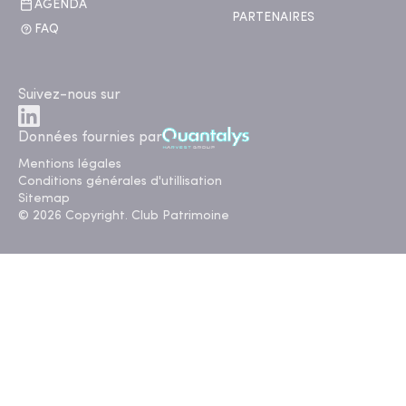
AGENDA
PARTENAIRES
FAQ
Suivez-nous sur
Données fournies par
Mentions légales
Conditions générales d'utillisation
Sitemap
© 2026 Copyright. Club Patrimoine