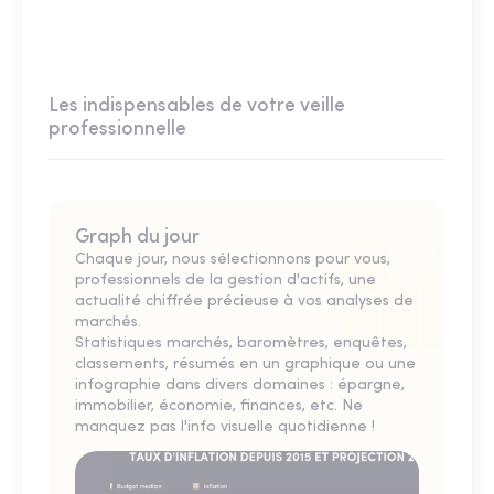
Les indispensables de votre veille
professionnelle
Graph du jour
Chaque jour, nous sélectionnons pour vous,
professionnels de la gestion d'actifs, une
actualité chiffrée précieuse à vos analyses de
marchés.
Statistiques marchés, baromètres, enquêtes,
classements, résumés en un graphique ou une
infographie dans divers domaines : épargne,
immobilier, économie, finances, etc. Ne
manquez pas l'info visuelle quotidienne !