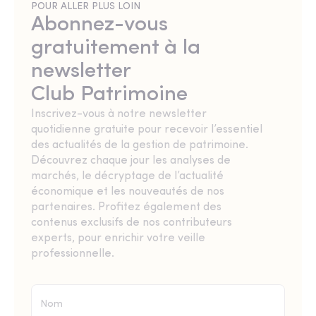
POUR ALLER PLUS LOIN
Abonnez-vous
gratuitement à la
newsletter
Club Patrimoine
Inscrivez-vous à notre newsletter
quotidienne gratuite pour recevoir l’essentiel
des actualités de la gestion de patrimoine.
Découvrez chaque jour les analyses de
marchés, le décryptage de l’actualité
économique et les nouveautés de nos
partenaires. Profitez également des
contenus exclusifs de nos contributeurs
experts, pour enrichir votre veille
professionnelle.