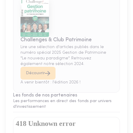
Challenges & Club Patrimoine
Lire une sélection d'articles publiés dans le
numéro spécial 2025 Gestion de Patrimoine
"Le nouveau paradigme". Retrouvez
également notre sélection 2024.
Découvrir
A venir bientôt : l'édition 2026 !
Les fonds de nos partenaires
Les performances en direct des fonds par univers
d'investissement