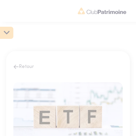
Retour