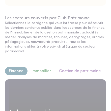
Les secteurs couverts par Club Patrimoine
Sélectionnez la catégorie qui vous intéresse pour découvrir
les derniers contenus publiés dans les secteurs de la finance,
de l'immobilier et de la gestion patrimoniale : actualités
métier, analyses de marchés, tribunes, décryptages, articles
pédagogiques, nouveautés produits ... toutes les
informations utiles à votre suivi stratégique du secteur
patrimonial.
Finance
Immobilier
Gestion de patrimoine