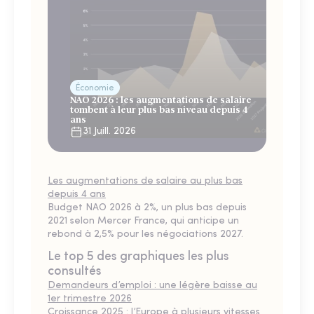
Économie
NAO 2026 : les augmentations de salaire
tombent à leur plus bas niveau depuis 4
ans
31 Juill. 2026
Les augmentations de salaire au plus bas
depuis 4 ans
Budget NAO 2026 à 2%, un plus bas depuis
2021 selon Mercer France, qui anticipe un
rebond à 2,5% pour les négociations 2027.
Le top 5 des graphiques les plus
consultés
Demandeurs d’emploi : une légère baisse au
1er trimestre 2026
Croissance 2025 : l’Europe à plusieurs vitesses