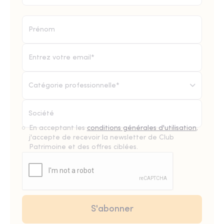
Catégorie professionnelle*
En acceptant les
conditions générales d'utilisation
,
j'accepte de recevoir la newsletter de Club
Patrimoine et des offres ciblées.