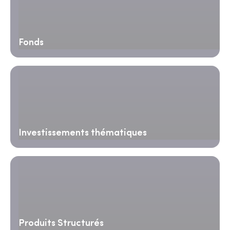
Fonds
Investissements thématiques
Produits Structurés